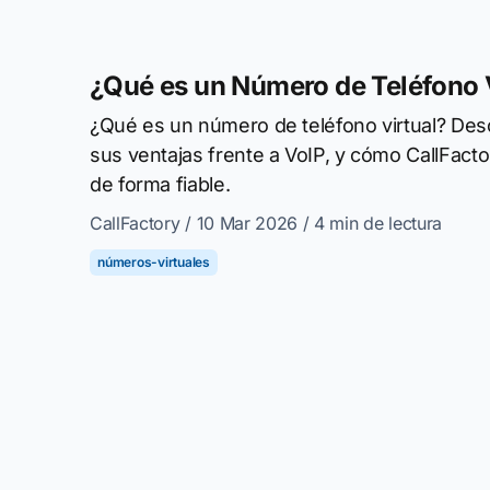
¿Qué es un Número de Teléfono 
¿Qué es un número de teléfono virtual? De
sus ventajas frente a VoIP, y cómo CallFacto
de forma fiable.
CallFactory
/ 10 Mar 2026
/ 4 min de lectura
números-virtuales