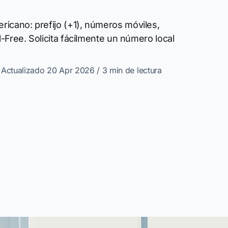
icano: prefijo (+1), números móviles,
ll-Free. Solicita fácilmente un número local
· Actualizado 20 Apr 2026
/ 3 min de lectura