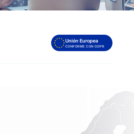
Unión Europea
CONFORME CON GDPR