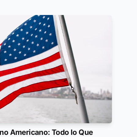
no Americano: Todo lo Que