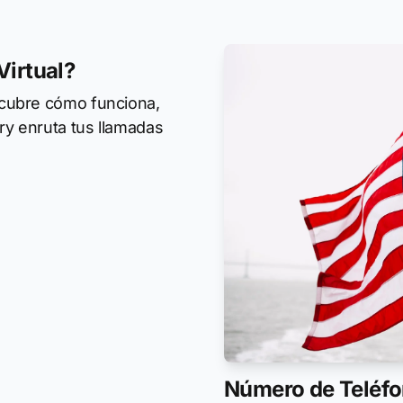
Virtual?
scubre cómo funciona,
ry enruta tus llamadas
Número de Teléfo