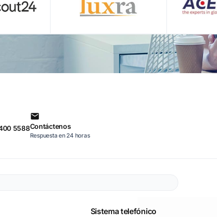
Contáctenos
 400 5588
Respuesta en 24 horas
Sistema telefónico