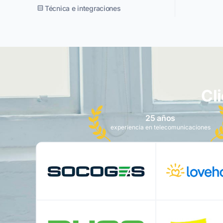
Técnica e integraciones
Cl
25 años
experiencia en telecomunicaciones