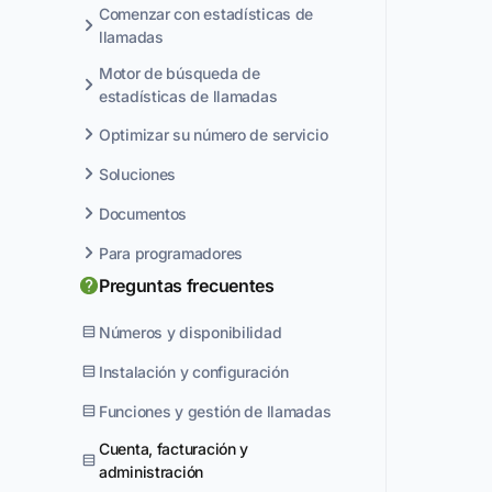
Comenzar con estadísticas de
llamadas
Motor de búsqueda de
estadísticas de llamadas
Optimizar su número de servicio
Soluciones
Documentos
Para programadores
Preguntas frecuentes
Números y disponibilidad
Instalación y configuración
Funciones y gestión de llamadas
Cuenta, facturación y
administración