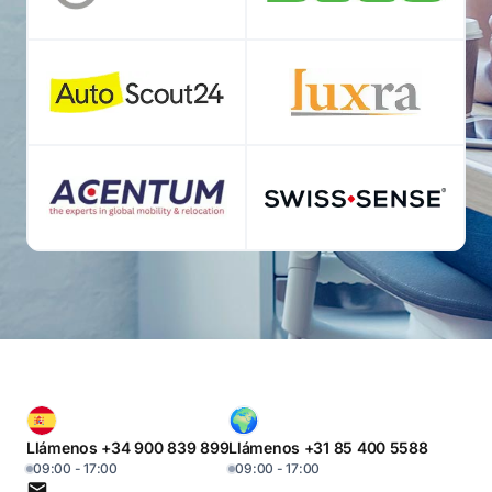
Llámenos +34 900 839 899
Llámenos +31 85 400 5588
09:00 - 17:00
09:00 - 17:00