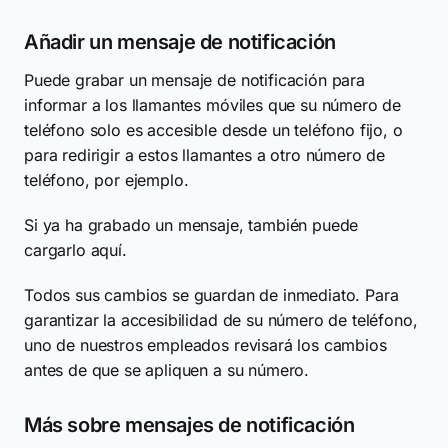
Añadir un mensaje de notificación
Puede grabar un mensaje de notificación para
informar a los llamantes móviles que su número de
teléfono solo es accesible desde un teléfono fijo, o
para redirigir a estos llamantes a otro número de
teléfono, por ejemplo.
Si ya ha grabado un mensaje, también puede
cargarlo aquí.
Todos sus cambios se guardan de inmediato. Para
garantizar la accesibilidad de su número de teléfono,
uno de nuestros empleados revisará los cambios
antes de que se apliquen a su número.
Más sobre mensajes de notificación