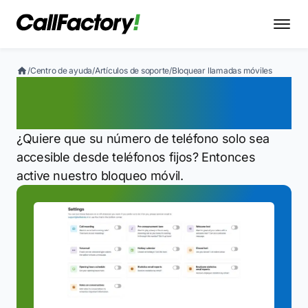
/
Centro de ayuda
/
Artículos de soporte
/
Bloquear llamadas móviles
Bloquear llamadas
móviles
¿Quiere que su número de teléfono solo sea
accesible desde teléfonos fijos? Entonces
active nuestro bloqueo móvil.