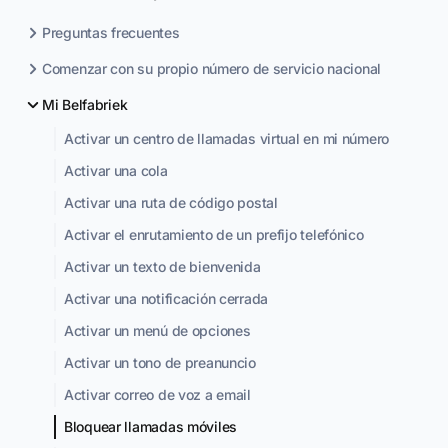
Preguntas frecuentes
Comenzar con su propio número de servicio nacional
Mi Belfabriek
Activar un centro de llamadas virtual en mi número
Activar una cola
Activar una ruta de código postal
Activar el enrutamiento de un prefijo telefónico
Activar un texto de bienvenida
Activar una notificación cerrada
Activar un menú de opciones
Activar un tono de preanuncio
Activar correo de voz a email
Bloquear llamadas móviles