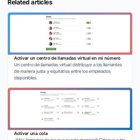
Related articles
Activar un centro de llamadas virtual en mi número
Un centro de llamadas virtual distribuye a los llamantes
de manera justa y equitativa entre los empleados
disponibles.
Activar una cola
¿Más llamadas de las que puede manejar? Coloque a los