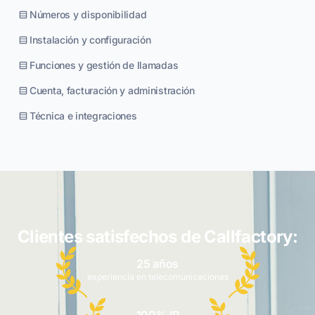
Números y disponibilidad
Instalación y configuración
Funciones y gestión de llamadas
Cuenta, facturación y administración
Técnica e integraciones
Clientes satisfechos de Callfactory:
25 años
experiencia en telecomunicaciones