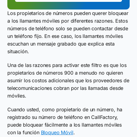
Los propietarios de números pueden querer bloquear
a los llamantes móviles por diferentes razones. Estos
números de teléfono solo se pueden contactar desde
un teléfono fijo. En ese caso, los llamantes móviles
escuchan un mensaje grabado que explica esta
situación.
Una de las razones para activar este filtro es que los
propietarios de números 900 a menudo no quieren
asumir los costos adicionales que los proveedores de
telecomunicaciones cobran por las llamadas desde
móviles.
Cuando usted, como propietario de un número, ha
registrado su número de teléfono en CallFactory,
puede bloquear fácilmente a los llamantes móviles
con la función
Bloqueo Móvil
.