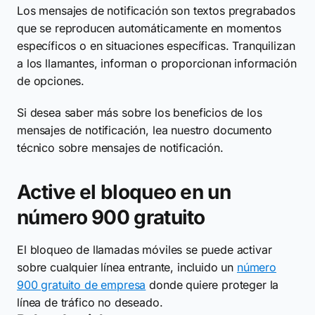
Los mensajes de notificación son textos pregrabados
que se reproducen automáticamente en momentos
específicos o en situaciones específicas. Tranquilizan
a los llamantes, informan o proporcionan información
de opciones.
Si desea saber más sobre los beneficios de los
mensajes de notificación, lea nuestro documento
técnico sobre mensajes de notificación.
Active el bloqueo en un
número 900 gratuito
El bloqueo de llamadas móviles se puede activar
sobre cualquier línea entrante, incluido un
número
900 gratuito de empresa
donde quiere proteger la
línea de tráfico no deseado.