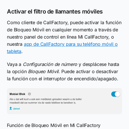
Activar el filtro de llamantes móviles
Como cliente de CallFactory, puede activar la función
de Bloqueo Móvil en cualquier momento a través de
nuestro panel de control en línea Mi CallFactory, o
nuestra
app de CallFactory para su teléfono móvil o
tableta
.
Vaya a
Configuración de número
y desplácese hasta
la opción
Bloqueo Móvil
. Puede activar o desactivar
la función con el interruptor de encendido/apagado.
Función de Bloqueo Móvil en Mi CallFactory