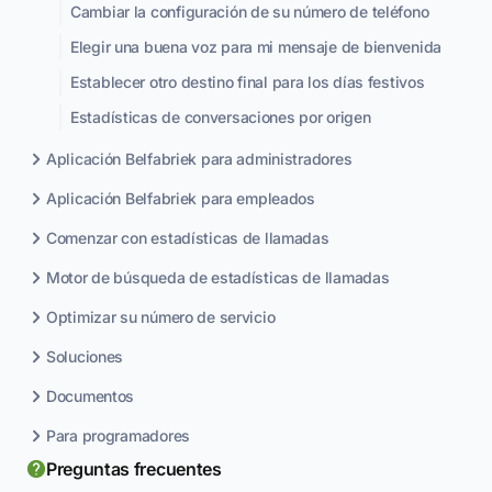
Cambiar la configuración de su número de teléfono
Elegir una buena voz para mi mensaje de bienvenida
Establecer otro destino final para los días festivos
Estadísticas de conversaciones por origen
Aplicación Belfabriek para administradores
Aplicación Belfabriek para empleados
Comenzar con estadísticas de llamadas
Motor de búsqueda de estadísticas de llamadas
Optimizar su número de servicio
Soluciones
Documentos
Para programadores
Preguntas frecuentes