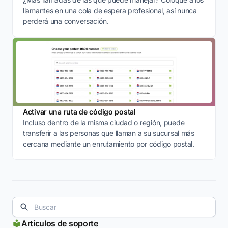
llamantes en una cola de espera profesional, así nunca
perderá una conversación.
Activar una ruta de código postal
Incluso dentro de la misma ciudad o región, puede
transferir a las personas que llaman a su sucursal más
cercana mediante un enrutamiento por código postal.
Artículos de soporte