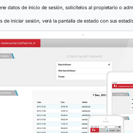
iene datos de inicio de sesión, solicítelos al propietario o a
 de iniciar sesión, verá la pantalla de estado con sus estadí