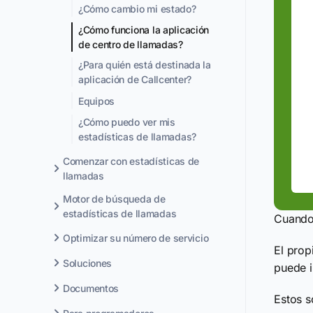
¿Cómo cambio mi estado?
¿Cómo funciona la aplicación
de centro de llamadas?
¿Para quién está destinada la
aplicación de Callcenter?
Equipos
¿Cómo puedo ver mis
estadísticas de llamadas?
Comenzar con estadísticas de
llamadas
Motor de búsqueda de
estadísticas de llamadas
Cuando 
Optimizar su número de servicio
El prop
Soluciones
puede i
Documentos
Estos s