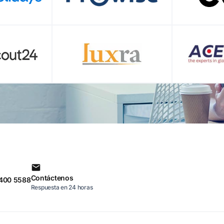
Contáctenos
 400 5588
Respuesta en 24 horas