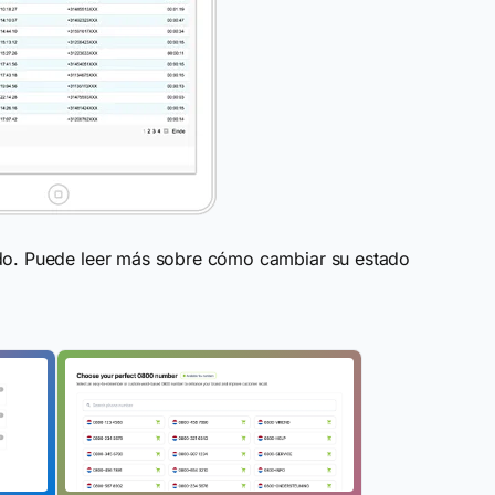
ado. Puede leer más sobre cómo cambiar su estado