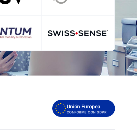
Unión Europea
CONFORME CON GDPR