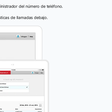
dministrador del número de teléfono.
sticas de llamadas debajo.