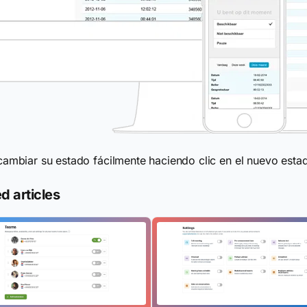
ambiar su estado fácilmente haciendo clic en el nuevo est
d articles