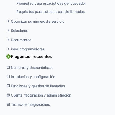
Propiedad para estadísticas del buscador
Requisitos para estadísticas de llamadas
Optimizar su número de servicio
Soluciones
Documentos
Para programadores
Preguntas frecuentes
Números y disponibilidad
Instalación y configuración
Funciones y gestión de llamadas
Cuenta, facturación y administración
Técnica e integraciones