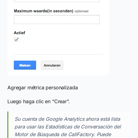
Agregar métrica personalizada
Luego haga clic en “Crear”.
Su cuenta de Google Analytics ahora está lista
para usar las Estadísticas de Conversación del
Motor de Búsqueda de CallFactory. Puede