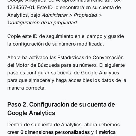
1234567-01. Este ID lo encontrará en su cuenta de
Analytics, bajo
Administrar > Propiedad >
Configuración de la propiedad
.
Copie este ID de seguimiento en el campo y guarde
la configuración de su número modificada.
Ahora ha activado las Estadísticas de Conversación
del Motor de Búsqueda para su número. El siguiente
paso es configurar su cuenta de Google Analytics
para que almacene y haga accesibles los datos de la
manera correcta.
Paso 2. Configuración de su cuenta de
Google Analytics
Dentro de su cuenta de Analytics, ahora debemos
crear
6 dimensiones personalizadas
y
1 métrica