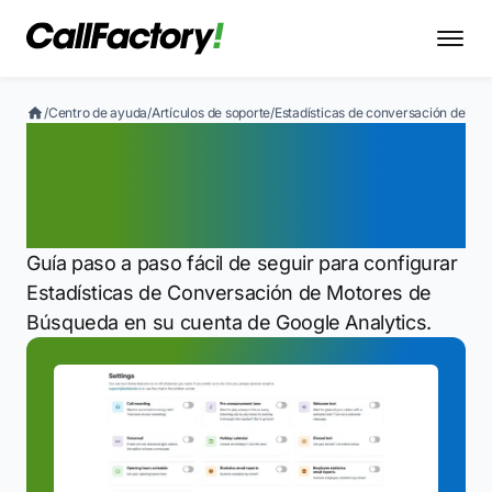
/
Centro de ayuda
/
Artículos de soporte
/
Estadísticas de conversación del bu
Estadísticas de
conversación del
buscador
Guía paso a paso fácil de seguir para configurar
Estadísticas de Conversación de Motores de
Búsqueda en su cuenta de Google Analytics.