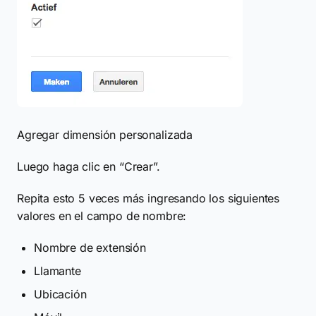
Agregar dimensión personalizada
Luego haga clic en “Crear”.
Repita esto 5 veces más ingresando los siguientes
valores en el campo de nombre:
Nombre de extensión
Llamante
Ubicación