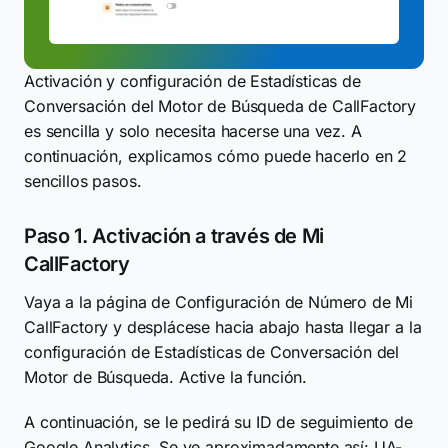
Activación y configuración de Estadísticas de
Conversación del Motor de Búsqueda de CallFactory
es sencilla y solo necesita hacerse una vez. A
continuación, explicamos cómo puede hacerlo en 2
sencillos pasos.
Paso 1. Activación a través de Mi
CallFactory
Vaya a la página de Configuración de Número de Mi
CallFactory y desplácese hacia abajo hasta llegar a la
configuración de Estadísticas de Conversación del
Motor de Búsqueda. Active la función.
A continuación, se le pedirá su ID de seguimiento de
Google Analytics. Se ve aproximadamente así: UA-