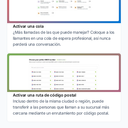
Activar una cola
¿Más llamadas de las que puede manejar? Coloque a los
llamantes en una cola de espera profesional, así nunca
perderá una conversación.
Activar una ruta de código postal
Incluso dentro de la misma ciudad o región, puede
transferir a las personas que llaman a su sucursal más
cercana mediante un enrutamiento por código postal.