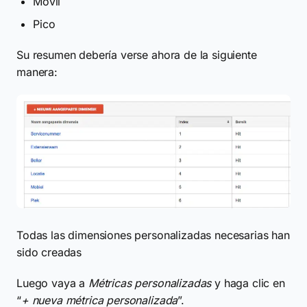
Móvil
Pico
Su resumen debería verse ahora de la siguiente
manera:
Todas las dimensiones personalizadas necesarias han
sido creadas
Luego vaya a
Métricas personalizadas
y haga clic en
“
+ nueva métrica personalizada
”.