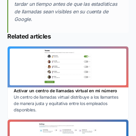
tardar un tiempo antes de que las estadísticas
de llamadas sean visibles en su cuenta de
Google.
Related articles
Activar un centro de llamadas virtual en mi número
Un centro de llamadas virtual distribuye a los llamantes
de manera justa y equitativa entre los empleados
disponibles.