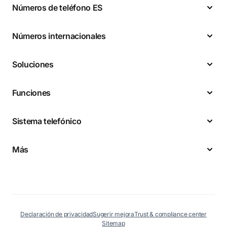
Números de teléfono ES
Números internacionales
Soluciones
Funciones
Sistema telefónico
Más
Declaración de privacidad
Sugerir mejora
Trust & compliance center
Sitemap