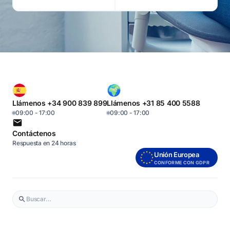
Llámenos +34 900 839 899
Llámenos +31 85 400 5588
09:00 - 17:00
09:00 - 17:00
Contáctenos
Respuesta en 24 horas
Unión Europea
CONFORME CON GDPR