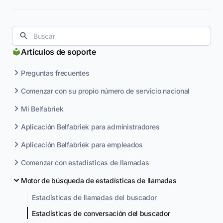
Artículos de soporte
Preguntas frecuentes
Comenzar con su propio número de servicio nacional
Mi Belfabriek
Aplicación Belfabriek para administradores
Aplicación Belfabriek para empleados
Comenzar con estadísticas de llamadas
Motor de búsqueda de estadísticas de llamadas
Estadísticas de llamadas del buscador
Estadísticas de conversación del buscador