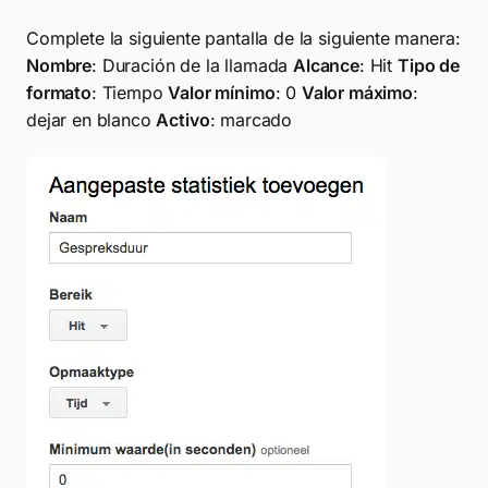
Complete la siguiente pantalla de la siguiente manera:
Nombre
: Duración de la llamada
Alcance
: Hit
Tipo de
formato
: Tiempo
Valor mínimo
: 0
Valor máximo
:
dejar en blanco
Activo
: marcado