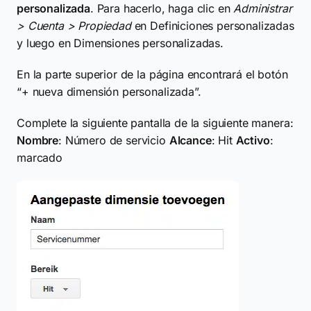
personalizada
. Para hacerlo, haga clic en
Administrar
> Cuenta > Propiedad
en Definiciones personalizadas
y luego en Dimensiones personalizadas.
En la parte superior de la página encontrará el botón
“+ nueva dimensión personalizada”.
Complete la siguiente pantalla de la siguiente manera:
Nombre
: Número de servicio
Alcance
: Hit
Activo
:
marcado