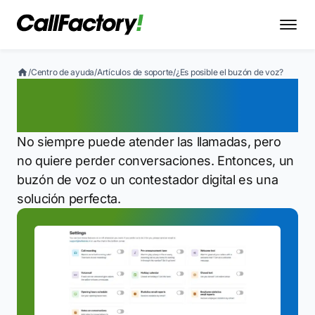
/
Centro de ayuda
/
Artículos de soporte
/
¿Es posible el buzón de voz?
¿Es posible el buzón de
voz?
No siempre puede atender las llamadas, pero
no quiere perder conversaciones. Entonces, un
buzón de voz o un contestador digital es una
solución perfecta.