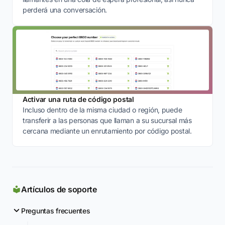
perderá una conversación.
Activar una ruta de código postal
Incluso dentro de la misma ciudad o región, puede
transferir a las personas que llaman a su sucursal más
cercana mediante un enrutamiento por código postal.
Artículos de soporte
Preguntas frecuentes