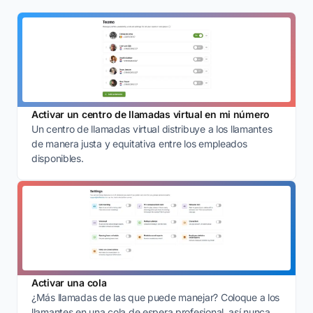
Activar un centro de llamadas virtual en mi número
Un centro de llamadas virtual distribuye a los llamantes
de manera justa y equitativa entre los empleados
disponibles.
Activar una cola
¿Más llamadas de las que puede manejar? Coloque a los
llamantes en una cola de espera profesional, así nunca