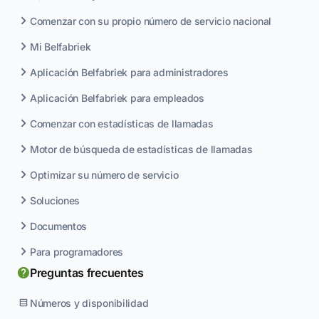
Comenzar con su propio número de servicio nacional
Mi Belfabriek
Aplicación Belfabriek para administradores
Aplicación Belfabriek para empleados
Comenzar con estadísticas de llamadas
Motor de búsqueda de estadísticas de llamadas
Optimizar su número de servicio
Soluciones
Documentos
Para programadores
Preguntas frecuentes
Números y disponibilidad