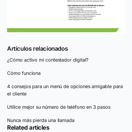
Artículos relacionados
¿Cómo activo mi contestador digital?
Cómo funciona
4 consejos para un menú de opciones amigable para
el cliente
Utilice mejor su número de teléfono en 3 pasos
Nunca más pierda una llamada
Related articles