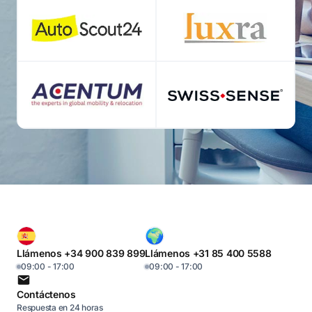
Llámenos +34 900 839 899
Llámenos +31 85 400 5588
09:00 - 17:00
09:00 - 17:00
Contáctenos
Respuesta en 24 horas