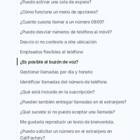
¿Puedo activar una cola de espera?
¿Cómo funciona un menú de opciones?
¿Cuánto cuesta llamar a un número 0800?
¿Puedo desviar números de teléfono al móvil?
Desvío si no contesto a otra ubicación
Empleados flexibles al teléfono
¿Es posible el buzón de voz?
Gestionar llamadas por día y horario
Identificar llamadas del número de teléfono
¿Qué está incluido en la suscripción?
¿Pueden también entregar llamadas en el extranjero?
¿Qué sucede si no puedo aceptar una llamada?
Me gustaría reproducir un texto de bienvenida.
¿Puedo solicitar un número en el extranjero en
CallFactory?