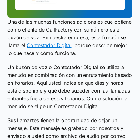
Una de las muchas funciones adicionales que obtiene
como cliente de CallFactory con su número es el
buzón de voz. En nuestra empresa, esta función se
llama el
Contestador Digital
, porque describe mejor
lo que hace y cómo funciona.
Un buzón de voz o Contestador Digital se utiliza a
menudo en combinación con un enrutamiento basado
en horarios. Aquí usted indica en qué días y horas
está disponible y qué debe suceder con las llamadas
entrantes fuera de estos horarios. Como solución, a
menudo se elige un Contestador Digital.
Sus llamantes tienen la oportunidad de dejar un
mensaje. Este mensaje es grabado por nosotros y
enviado a usted como archivo de audio por correo