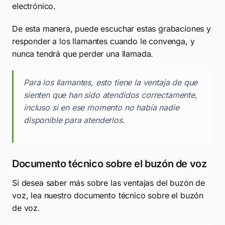
electrónico.
De esta manera, puede escuchar estas grabaciones y
responder a los llamantes cuando le convenga, y
nunca tendrá que perder una llamada.
Para los llamantes, esto tiene la ventaja de que
sienten que han sido atendidos correctamente,
incluso si en ese momento no había nadie
disponible para atenderlos.
Documento técnico sobre el buzón de voz
Si desea saber más sobre las ventajas del buzón de
voz, lea nuestro documento técnico sobre el buzón
de voz.