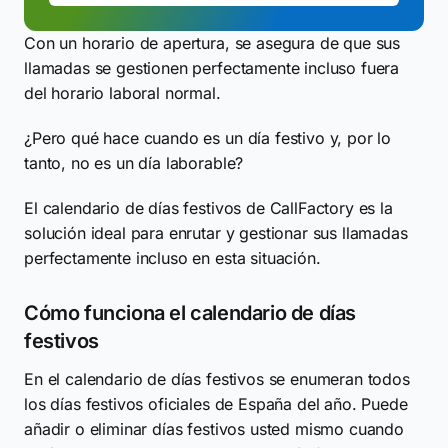
Con un horario de apertura, se asegura de que sus
llamadas se gestionen perfectamente incluso fuera
del horario laboral normal.
¿Pero qué hace cuando es un día festivo y, por lo
tanto, no es un día laborable?
El calendario de días festivos de CallFactory es la
solución ideal para enrutar y gestionar sus llamadas
perfectamente incluso en esta situación.
Cómo funciona el calendario de días
festivos
En el calendario de días festivos se enumeran todos
los días festivos oficiales de España del año. Puede
añadir o eliminar días festivos usted mismo cuando