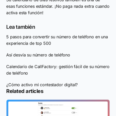
esas funciones estándar. ¡No paga nada extra cuando
activa esta función!
Lea también
5 pasos para convertir su número de teléfono en una
experiencia de top 500
Así desvía su número de teléfono
Calendario de CallFactory: gestión fácil de su número
de teléfono
¿Cómo activo mi contestador digital?
Related articles