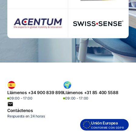
Llámenos +34 900 839 899
Llámenos +31 85 400 5588
09:00 - 17:00
09:00 - 17:00
Contáctenos
Respuesta en 24 horas
Unión Europea
CONFORME CON GDPR