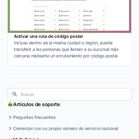
Activar una ruta de código postal
Incluso dentro de la misma ciudad o región, puede
transferir a las personas que llaman a su sucursal más
cercana mediante un enrutamiento por código postal.
Artículos de soporte
Preguntas frecuentes
Comenzar con su propio número de servicio nacional