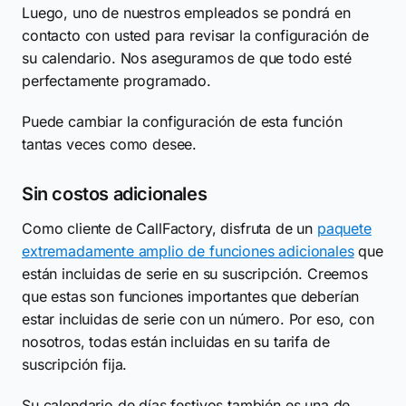
Luego, uno de nuestros empleados se pondrá en
contacto con usted para revisar la configuración de
su calendario. Nos aseguramos de que todo esté
perfectamente programado.
Puede cambiar la configuración de esta función
tantas veces como desee.
Sin costos adicionales
Como cliente de CallFactory, disfruta de un
paquete
extremadamente amplio de funciones adicionales
que
están incluidas de serie en su suscripción. Creemos
que estas son funciones importantes que deberían
estar incluidas de serie con un número. Por eso, con
nosotros, todas están incluidas en su tarifa de
suscripción fija.
Su calendario de días festivos también es una de