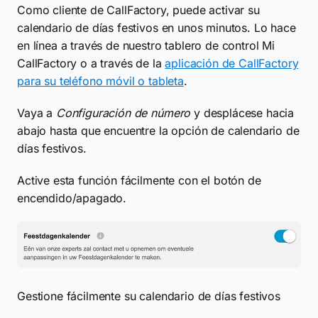
Como cliente de CallFactory, puede activar su
calendario de días festivos en unos minutos. Lo hace
en línea a través de nuestro tablero de control Mi
CallFactory o a través de la
aplicación de CallFactory
para su teléfono móvil o tableta
.
Vaya a
Configuración de número
y desplácese hacia
abajo hasta que encuentre la opción de calendario de
días festivos.
Active esta función fácilmente con el botón de
encendido/apagado.
Gestione fácilmente su calendario de días festivos