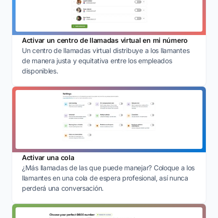
Activar un centro de llamadas virtual en mi número
Un centro de llamadas virtual distribuye a los llamantes
de manera justa y equitativa entre los empleados
disponibles.
Activar una cola
¿Más llamadas de las que puede manejar? Coloque a los
llamantes en una cola de espera profesional, así nunca
perderá una conversación.