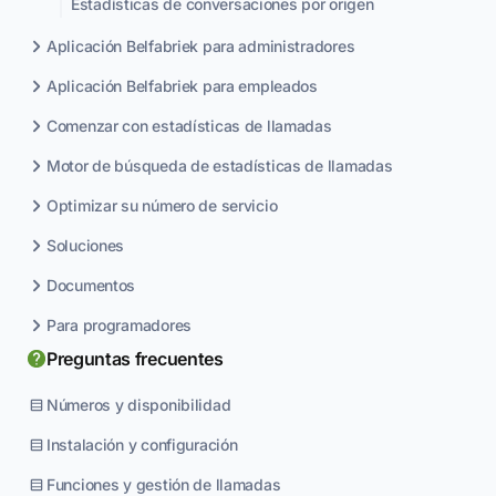
Estadísticas de conversaciones por origen
Aplicación Belfabriek para administradores
Aplicación Belfabriek para empleados
Comenzar con estadísticas de llamadas
Motor de búsqueda de estadísticas de llamadas
Optimizar su número de servicio
Soluciones
Documentos
Para programadores
Preguntas frecuentes
Números y disponibilidad
Instalación y configuración
Funciones y gestión de llamadas