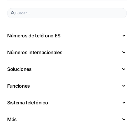
Números de teléfono ES
Números internacionales
Soluciones
Funciones
Sistema telefónico
Más