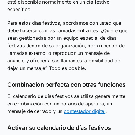
esté disponible normalmente en un día festivo
específico.
Para estos días festivos, acordamos con usted qué
debe hacerse con las llamadas entrantes. ¿Quiere que
sean gestionadas por un equipo especial de días
festivos dentro de su organización, por un centro de
llamadas externo, o reproducir un mensaje de
anuncio y ofrecer a sus llamantes la posibilidad de
dejar un mensaje? Todo es posible.
Combinación perfecta con otras funciones
El calendario de días festivos se utiliza generalmente
en combinación con un horario de apertura, un
mensaje de cerrado y un
contestador digital
.
Activar su calendario de días festivos