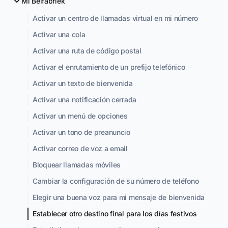
Mi Belfabriek
Activar un centro de llamadas virtual en mi número
Activar una cola
Activar una ruta de código postal
Activar el enrutamiento de un prefijo telefónico
Activar un texto de bienvenida
Activar una notificación cerrada
Activar un menú de opciones
Activar un tono de preanuncio
Activar correo de voz a email
Bloquear llamadas móviles
Cambiar la configuración de su número de teléfono
Elegir una buena voz para mi mensaje de bienvenida
Establecer otro destino final para los días festivos