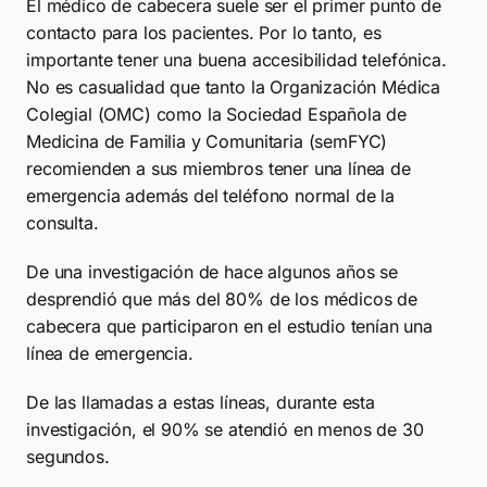
El médico de cabecera suele ser el primer punto de
contacto para los pacientes. Por lo tanto, es
importante tener una buena accesibilidad telefónica.
No es casualidad que tanto la Organización Médica
Colegial (OMC) como la Sociedad Española de
Medicina de Familia y Comunitaria (semFYC)
recomienden a sus miembros tener una línea de
emergencia además del teléfono normal de la
consulta.
De una investigación de hace algunos años se
desprendió que más del 80% de los médicos de
cabecera que participaron en el estudio tenían una
línea de emergencia.
De las llamadas a estas líneas, durante esta
investigación, el 90% se atendió en menos de 30
segundos.