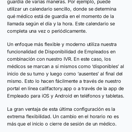
guardia de varias maneras. Por ejemplo, puede
utilizar un calendario sencillo, donde se determina
qué médico está de guardia en el momento de la
llamada según el día y la hora. Este calendario se
completa una vez o periódicamente.
Un enfoque más flexible y moderno utiliza nuestra
funcionalidad de Disponibilidad de Empleados en
combinación con nuestro IVR. En este caso, los
médicos se marcan a sí mismos como ‘disponibles’ al
inicio de su turno y luego como ‘ausentes’ al final del
mismo. Esto lo hacen fácilmente a través de nuestro
portal en línea callfactory.app o a través de la app de
Empleado para iOS y Android en teléfonos y tabletas.
La gran ventaja de esta última configuración es la
extrema flexibilidad. Un cambio en el horario no es
más que el inicio o cierre de sesión de un médico.