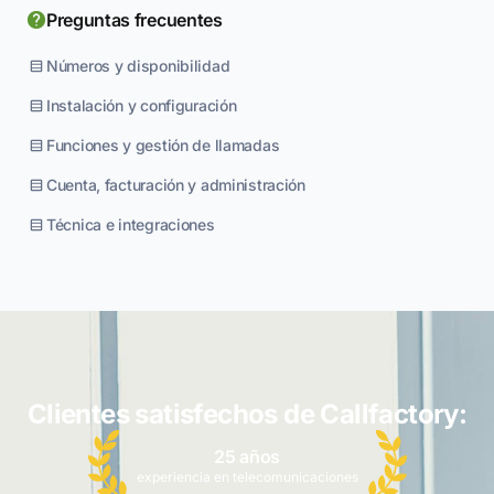
Preguntas frecuentes
Números y disponibilidad
Instalación y configuración
Funciones y gestión de llamadas
Cuenta, facturación y administración
Técnica e integraciones
Clientes satisfechos de Callfactory:
25 años
experiencia en telecomunicaciones