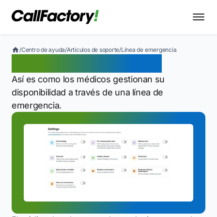
/
Centro de ayuda
/
Artículos de soporte
/
Línea de emergencia
Línea de emergencia
Así es como los médicos gestionan su
disponibilidad a través de una línea de
emergencia.