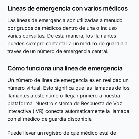
Líneas de emergencia con varios médicos
Las líneas de emergencia son utilizadas a menudo
por grupos de médicos dentro de una o incluso
varias consultas. De esta manera, los llamantes
pueden siempre contactar a un médico de guardia a
través de un número de emergencia central.
Cómo funciona una línea de emergencia
Un número de línea de emergencia es en realidad un
número virtual. Esto significa que las llamadas de los
llamantes a este número llegan primero a nuestra
plataforma. Nuestro sistema de Respuesta de Voz
Interactiva (IVR) conecta automáticamente la llamada
con el médico de guardia disponible.
Puede llevar un registro de qué médico está de