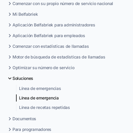
Comenzar con su propio número de servicio nacional
Mi Belfabriek
Aplicación Belfabriek para administradores
Aplicación Belfabriek para empleados
Comenzar con estadísticas de llamadas
Motor de búsqueda de estadísticas de llamadas
Optimizar su número de servicio
Soluciones
Línea de emergencias
Línea de emergencia
Línea de recetas repetidas
Documentos
Para programadores