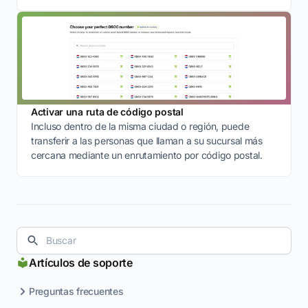
Activar una ruta de código postal
Incluso dentro de la misma ciudad o región, puede
transferir a las personas que llaman a su sucursal más
cercana mediante un enrutamiento por código postal.
Artículos de soporte
Preguntas frecuentes