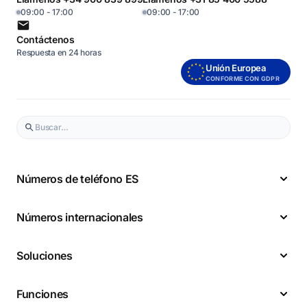
09:00 - 17:00
09:00 - 17:00
Contáctenos
Respuesta en 24 horas
Unión Europea
CONFORME CON GDPR
Números de teléfono ES
Números internacionales
Soluciones
Funciones