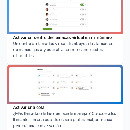
Activar un centro de llamadas virtual en mi número
Un centro de llamadas virtual distribuye a los llamantes
de manera justa y equitativa entre los empleados
disponibles.
Activar una cola
¿Más llamadas de las que puede manejar? Coloque a los
llamantes en una cola de espera profesional, así nunca
perderá una conversación.