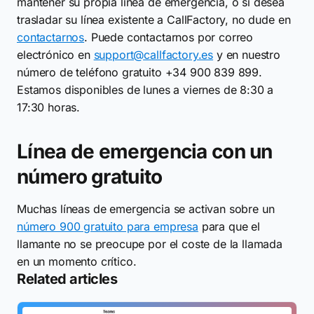
mantener su propia línea de emergencia, o si desea
trasladar su línea existente a CallFactory, no dude en
contactarnos
. Puede contactarnos por correo
electrónico en
support@callfactory.es
y en nuestro
número de teléfono gratuito +34 900 839 899.
Estamos disponibles de lunes a viernes de 8:30 a
17:30 horas.
Línea de emergencia con un
número gratuito
Muchas líneas de emergencia se activan sobre un
número 900 gratuito para empresa
para que el
llamante no se preocupe por el coste de la llamada
en un momento crítico.
Related articles