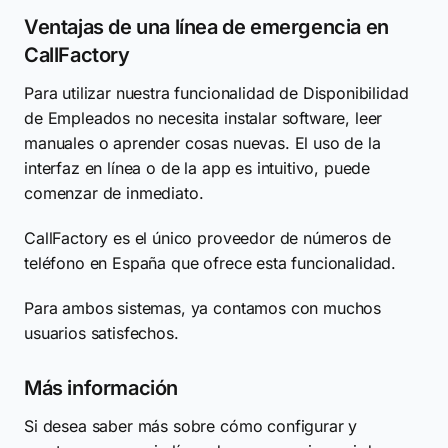
Ventajas de una línea de emergencia en
CallFactory
Para utilizar nuestra funcionalidad de Disponibilidad
de Empleados no necesita instalar software, leer
manuales o aprender cosas nuevas. El uso de la
interfaz en línea o de la app es intuitivo, puede
comenzar de inmediato.
CallFactory es el único proveedor de números de
teléfono en España que ofrece esta funcionalidad.
Para ambos sistemas, ya contamos con muchos
usuarios satisfechos.
Más información
Si desea saber más sobre cómo configurar y