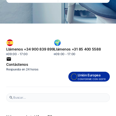
Llámenos +34 900 839 899
Llámenos +31 85 400 5588
09:00 - 17:00
09:00 - 17:00
Contáctenos
Respuesta en 24 horas
Unión Europea
CONFORME CON GDPR