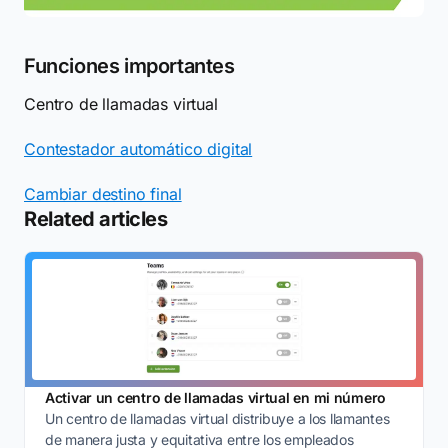
Funciones importantes
Centro de llamadas virtual
Contestador automático digital
Cambiar destino final
Related articles
Activar un centro de llamadas virtual en mi número
Un centro de llamadas virtual distribuye a los llamantes
de manera justa y equitativa entre los empleados