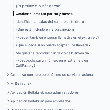
¿Es posible el buzón de voz?
Gestionar llamadas por día y horario
Identificar llamadas del número de teléfono
¿Qué está incluido en la suscripción?
¿Pueden también entregar llamadas en el extranjero?
¿Qué sucede si no puedo aceptar una llamada?
Me gustaría reproducir un texto de bienvenida.
¿Puedo solicitar un número en el extranjero en
CallFactory?
Comenzar con su propio número de servicio nacional
Mi Belfabriek
Aplicación Belfabriek para administradores
Aplicación Belfabriek para empleados
Comenzar con estadísticas de llamadas