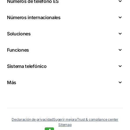
Números de teléfono ES
Números internacionales
Soluciones
Funciones
Sistema telefónico
Más
Declaración de privacidad
Sugerir mejora
Trust & compliance center
Sitemap