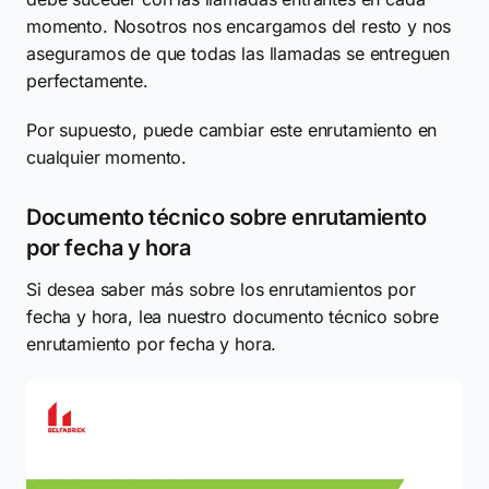
momento. Nosotros nos encargamos del resto y nos
aseguramos de que todas las llamadas se entreguen
perfectamente.
Por supuesto, puede cambiar este enrutamiento en
cualquier momento.
Documento técnico sobre enrutamiento
por fecha y hora
Si desea saber más sobre los enrutamientos por
fecha y hora, lea nuestro documento técnico sobre
enrutamiento por fecha y hora.