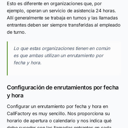
Esto es diferente en organizaciones que, por
ejemplo, operan un servicio de asistencia 24 horas.
Allí generalmente se trabaja en turnos y las llamadas
entrantes deben ser siempre transferidas al empleado
de turno.
Lo que estas organizaciones tienen en común
es que ambas utilizan un enrutamiento por
fecha y hora.
Configuración de enrutamientos por fecha
y hora
Configurar un enrutamiento por fecha y hora en
CallFactory es muy sencillo. Nos proporciona su
horario de apertura o calendario y nos indica qué
debe suceder con las llamadas entrantes en cada