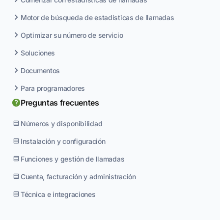
Motor de búsqueda de estadísticas de llamadas
Optimizar su número de servicio
Soluciones
Documentos
Para programadores
Preguntas frecuentes
Números y disponibilidad
Instalación y configuración
Funciones y gestión de llamadas
Cuenta, facturación y administración
Técnica e integraciones