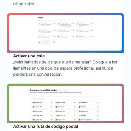
disponibles.
Activar una cola
¿Más llamadas de las que puede manejar? Coloque a los
llamantes en una cola de espera profesional, así nunca
perderá una conversación.
Activar una ruta de código postal