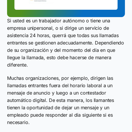
Si usted es un trabajador autónomo o tiene una
empresa unipersonal, o si dirige un servicio de
asistencia 24 horas, querrá que todas sus llamadas
entrantes se gestionen adecuadamente. Dependiendo
de su organización y del momento del día en que
llegue la llamada, esto debe hacerse de manera
diferente.
Muchas organizaciones, por ejemplo, dirigen las
llamadas entrantes fuera del horario laboral a un
mensaje de anuncio y luego a un contestador
automático digital. De esta manera, los llamantes
tienen la oportunidad de dejar un mensaje y un
empleado puede responder al día siguiente si es
necesario.