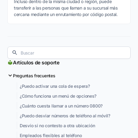
Incluso dentro de la misma ciudad o región, puede
transferir a las personas que llaman a su sucursal más
cercana mediante un enrutamiento por código postal.
Artículos de soporte
Preguntas frecuentes
¿Puedo activar una cola de espera?
¿Cómo funciona un menú de opciones?
¿Cuánto cuesta llamar a un número 0800?
¿Puedo desviar números de teléfono al móvil?
Desvío si no contesto a otra ubicación
Empleados flexibles al teléfono