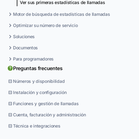
Ver sus primeras estadísticas de llamadas
Motor de búsqueda de estadísticas de llamadas
Optimizar su número de servicio
Soluciones
Documentos
Para programadores
Preguntas frecuentes
Números y disponibilidad
Instalación y configuración
Funciones y gestión de llamadas
Cuenta, facturación y administración
Técnica e integraciones