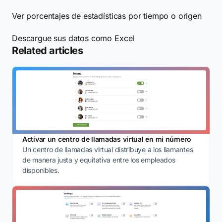
Ver porcentajes de estadísticas por tiempo o origen
Descargue sus datos como Excel
Related articles
Activar un centro de llamadas virtual en mi número
Un centro de llamadas virtual distribuye a los llamantes
de manera justa y equitativa entre los empleados
disponibles.