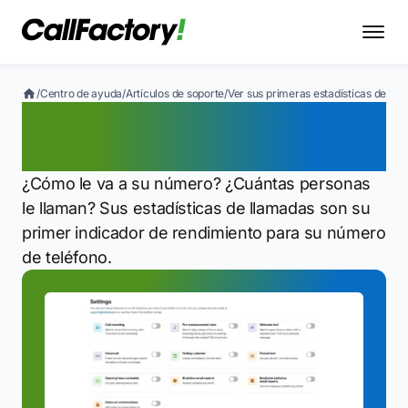
/
Centro de ayuda
/
Artículos de soporte
/
Ver sus primeras estadísticas de ll
Ver sus primeras
estadísticas de llamadas
¿Cómo le va a su número? ¿Cuántas personas
le llaman? Sus estadísticas de llamadas son su
primer indicador de rendimiento para su número
de teléfono.