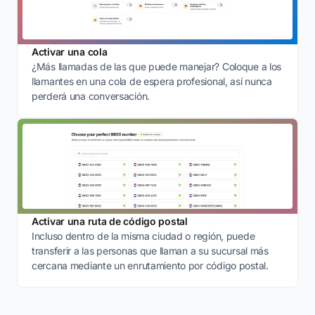
Activar una cola
¿Más llamadas de las que puede manejar? Coloque a los
llamantes en una cola de espera profesional, así nunca
perderá una conversación.
Activar una ruta de código postal
Incluso dentro de la misma ciudad o región, puede
transferir a las personas que llaman a su sucursal más
cercana mediante un enrutamiento por código postal.