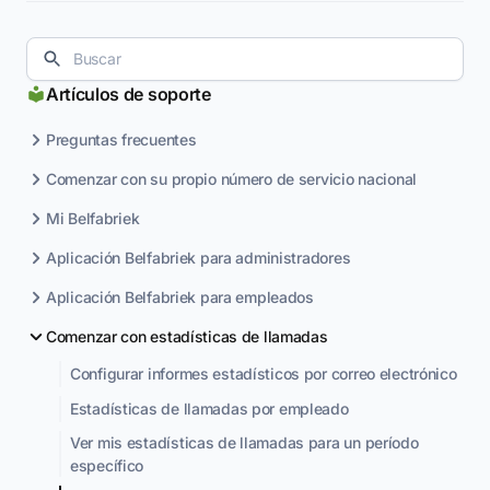
Artículos de soporte
Preguntas frecuentes
Comenzar con su propio número de servicio nacional
Mi Belfabriek
Aplicación Belfabriek para administradores
Aplicación Belfabriek para empleados
Comenzar con estadísticas de llamadas
Configurar informes estadísticos por correo electrónico
Estadísticas de llamadas por empleado
Ver mis estadísticas de llamadas para un período
específico