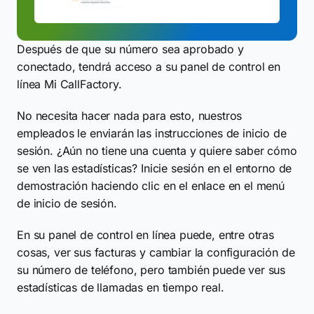
Después de que su número sea aprobado y
conectado, tendrá acceso a su panel de control en
línea Mi CallFactory.
No necesita hacer nada para esto, nuestros
empleados le enviarán las instrucciones de inicio de
sesión. ¿Aún no tiene una cuenta y quiere saber cómo
se ven las estadísticas? Inicie sesión en el entorno de
demostración haciendo clic en el enlace en el menú
de inicio de sesión.
En su panel de control en línea puede, entre otras
cosas, ver sus facturas y cambiar la configuración de
su número de teléfono, pero también puede ver sus
estadísticas de llamadas en tiempo real.