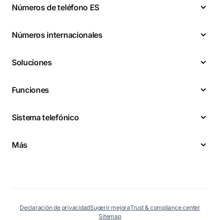
Números de teléfono ES
Números internacionales
Soluciones
Funciones
Sistema telefónico
Más
Declaración de privacidad
Sugerir mejora
Trust & compliance center
Sitemap