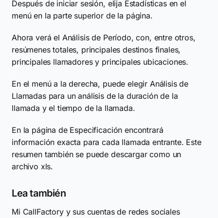
Después de iniciar sesión, elija Estadísticas en el
menú en la parte superior de la página.
Ahora verá el Análisis de Período, con, entre otros,
resúmenes totales, principales destinos finales,
principales llamadores y principales ubicaciones.
En el menú a la derecha, puede elegir Análisis de
Llamadas para un análisis de la duración de la
llamada y el tiempo de la llamada.
En la página de Especificación encontrará
información exacta para cada llamada entrante. Este
resumen también se puede descargar como un
archivo xls.
Lea también
Mi CallFactory y sus cuentas de redes sociales