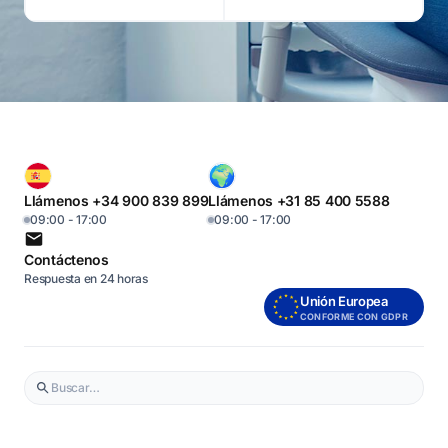
Llámenos +34 900 839 899
Llámenos +31 85 400 5588
09:00 - 17:00
09:00 - 17:00
Contáctenos
Respuesta en 24 horas
Unión Europea
CONFORME CON GDPR