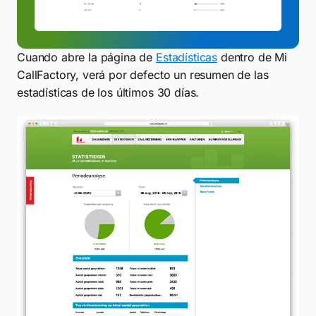
Cuando abre la página de
Estadísticas
dentro de Mi
CallFactory, verá por defecto un resumen de las
estadísticas de los últimos 30 días.