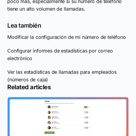
poco más, especialmente si su número de teléfono
tiene un alto volumen de llamadas.
Lea también
Modificar la configuración de mi número de teléfono
Configurar informes de estadísticas por correo
electrónico
Ver las estadísticas de llamadas para empleados
(números de caja)
Related articles