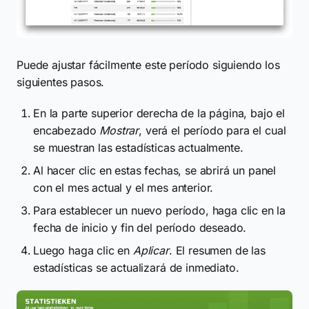
Puede ajustar fácilmente este período siguiendo los
siguientes pasos.
En la parte superior derecha de la página, bajo el
encabezado
Mostrar
, verá el período para el cual
se muestran las estadísticas actualmente.
Al hacer clic en estas fechas, se abrirá un panel
con el mes actual y el mes anterior.
Para establecer un nuevo período, haga clic en la
fecha de inicio y fin del período deseado.
Luego haga clic en
Aplicar
. El resumen de las
estadísticas se actualizará de inmediato.