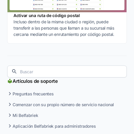
Activar una ruta de código postal
Incluso dentro de la misma ciudad o región, puede
transferir a las personas que llaman a su sucursal más
cercana mediante un enrutamiento por código postal.
Artículos de soporte
Preguntas frecuentes
Comenzar con su propio número de servicio nacional
Mi Belfabriek
Aplicación Belfabriek para administradores