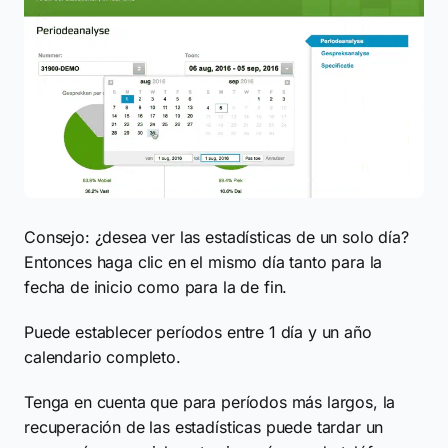
Consejo: ¿desea ver las estadísticas de un solo día?
Entonces haga clic en el mismo día tanto para la
fecha de inicio como para la de fin.
Puede establecer períodos entre 1 día y un año
calendario completo.
Tenga en cuenta que para períodos más largos, la
recuperación de las estadísticas puede tardar un