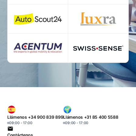
Llámenos +34 900 839 899
Llámenos +31 85 400 5588
09:00 - 17:00
09:00 - 17:00
Contáctenos