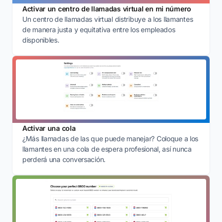
Activar un centro de llamadas virtual en mi número
Un centro de llamadas virtual distribuye a los llamantes
de manera justa y equitativa entre los empleados
disponibles.
Activar una cola
¿Más llamadas de las que puede manejar? Coloque a los
llamantes en una cola de espera profesional, así nunca
perderá una conversación.