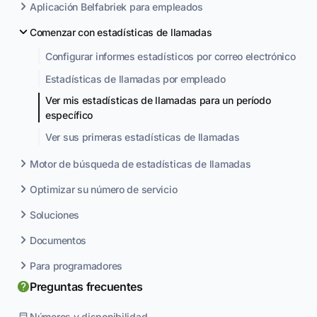
Aplicación Belfabriek para empleados
Comenzar con estadísticas de llamadas
Configurar informes estadísticos por correo electrónico
Estadísticas de llamadas por empleado
Ver mis estadísticas de llamadas para un período
específico
Ver sus primeras estadísticas de llamadas
Motor de búsqueda de estadísticas de llamadas
Optimizar su número de servicio
Soluciones
Documentos
Para programadores
Preguntas frecuentes
Números y disponibilidad