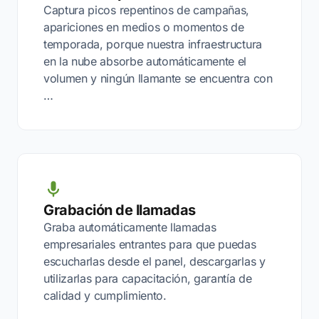
Captura picos repentinos de campañas,
apariciones en medios o momentos de
temporada, porque nuestra infraestructura
en la nube absorbe automáticamente el
volumen y ningún llamante se encuentra con
…
Grabación de llamadas
Graba automáticamente llamadas
empresariales entrantes para que puedas
escucharlas desde el panel, descargarlas y
utilizarlas para capacitación, garantía de
calidad y cumplimiento.