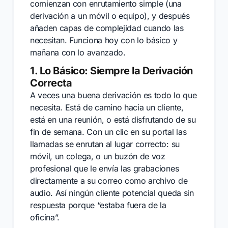
comienzan con enrutamiento simple (una
derivación a un móvil o equipo), y después
añaden capas de complejidad cuando las
necesitan. Funciona hoy con lo básico y
mañana con lo avanzado.
1. Lo Básico: Siempre la Derivación
Correcta
A veces una buena derivación es todo lo que
necesita. Está de camino hacia un cliente,
está en una reunión, o está disfrutando de su
fin de semana. Con un clic en su portal las
llamadas se enrutan al lugar correcto: su
móvil, un colega, o un buzón de voz
profesional que le envía las grabaciones
directamente a su correo como archivo de
audio. Así ningún cliente potencial queda sin
respuesta porque “estaba fuera de la
oficina”.