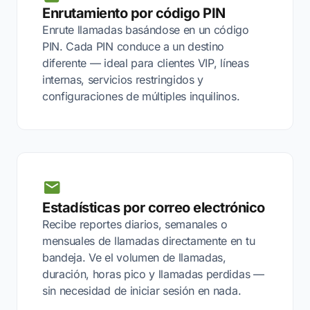
Enrutamiento por código PIN
Enrute llamadas basándose en un código
PIN. Cada PIN conduce a un destino
diferente — ideal para clientes VIP, líneas
internas, servicios restringidos y
configuraciones de múltiples inquilinos.
Estadísticas por correo electrónico
Recibe reportes diarios, semanales o
mensuales de llamadas directamente en tu
bandeja. Ve el volumen de llamadas,
duración, horas pico y llamadas perdidas —
sin necesidad de iniciar sesión en nada.