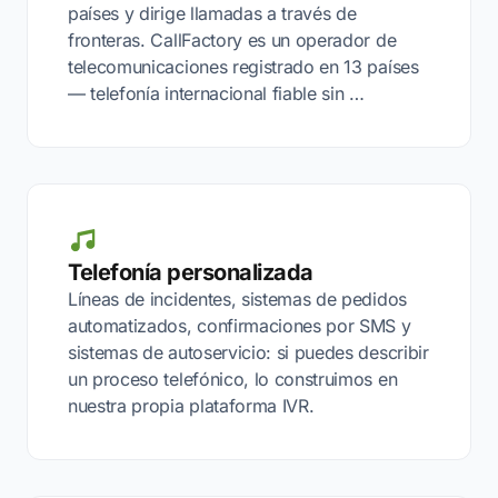
países y dirige llamadas a través de
fronteras. CallFactory es un operador de
telecomunicaciones registrado en 13 países
— telefonía internacional fiable sin …
Telefonía personalizada
Líneas de incidentes, sistemas de pedidos
automatizados, confirmaciones por SMS y
sistemas de autoservicio: si puedes describir
un proceso telefónico, lo construimos en
nuestra propia plataforma IVR.