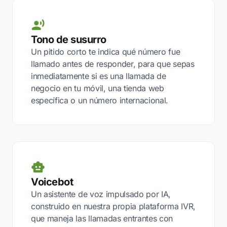
Tono de susurro
Un pitido corto te indica qué número fue
llamado antes de responder, para que sepas
inmediatamente si es una llamada de
negocio en tu móvil, una tienda web
específica o un número internacional.
Voicebot
Un asistente de voz impulsado por IA,
construido en nuestra propia plataforma IVR,
que maneja las llamadas entrantes con