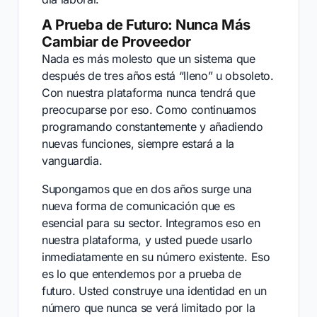
A Prueba de Futuro: Nunca Más
Cambiar de Proveedor
Nada es más molesto que un sistema que
después de tres años está “lleno” u obsoleto.
Con nuestra plataforma nunca tendrá que
preocuparse por eso. Como continuamos
programando constantemente y añadiendo
nuevas funciones, siempre estará a la
vanguardia.
Supongamos que en dos años surge una
nueva forma de comunicación que es
esencial para su sector. Integramos eso en
nuestra plataforma, y usted puede usarlo
inmediatamente en su número existente. Eso
es lo que entendemos por a prueba de
futuro. Usted construye una identidad en un
número que nunca se verá limitado por la