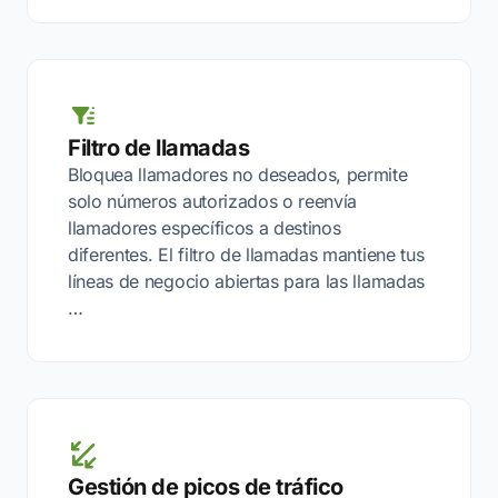
Filtro de llamadas
Bloquea llamadores no deseados, permite
solo números autorizados o reenvía
llamadores específicos a destinos
diferentes. El filtro de llamadas mantiene tus
líneas de negocio abiertas para las llamadas
…
Gestión de picos de tráfico