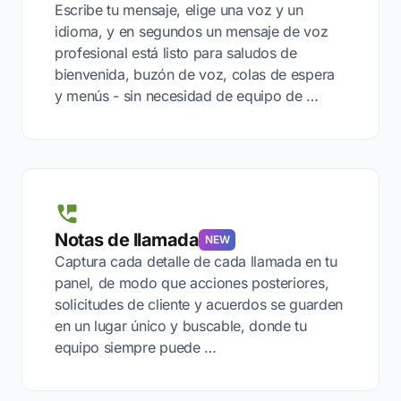
Escribe tu mensaje, elige una voz y un
idioma, y en segundos un mensaje de voz
profesional está listo para saludos de
bienvenida, buzón de voz, colas de espera
y menús - sin necesidad de equipo de …
Notas de llamada
NEW
Captura cada detalle de cada llamada en tu
panel, de modo que acciones posteriores,
solicitudes de cliente y acuerdos se guarden
en un lugar único y buscable, donde tu
equipo siempre puede …