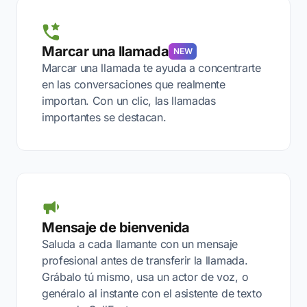
Marcar una llamada
NEW
Marcar una llamada te ayuda a concentrarte
en las conversaciones que realmente
importan. Con un clic, las llamadas
importantes se destacan.
Mensaje de bienvenida
Saluda a cada llamante con un mensaje
profesional antes de transferir la llamada.
Grábalo tú mismo, usa un actor de voz, o
genéralo al instante con el asistente de texto