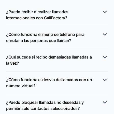
¿Puedo recibir o realizar llamadas
internacionales con CallFactory?
¿Cómo funciona el menú de teléfono para
enrutar a las personas que llaman?
¿Qué sucede si recibo demasiadas llamadas a
la vez?
¿Cómo funciona el desvío de llamadas con un
número virtual?
¿Puedo bloquear llamadas no deseadas y
permitir solo contactos seleccionados?