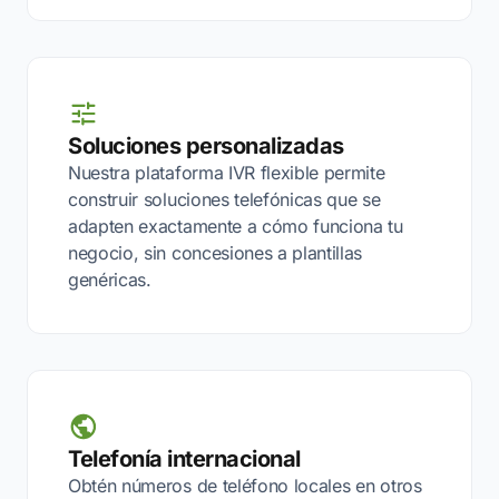
Soluciones personalizadas
Nuestra plataforma IVR flexible permite
construir soluciones telefónicas que se
adapten exactamente a cómo funciona tu
negocio, sin concesiones a plantillas
genéricas.
Telefonía internacional
Obtén números de teléfono locales en otros