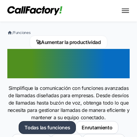
/
Funciones
🚀
Aumentar la productividad
Funciones esenciales
incluidas
Simplifique la comunicación con funciones avanzadas
de llamadas diseñadas para empresas. Desde desvíos
de llamadas hasta buzón de voz, obtenga todo lo que
necesita para gestionar llamadas de manera eficiente y
mantener a su equipo conectado.
Todas las funciones
Enrutamiento