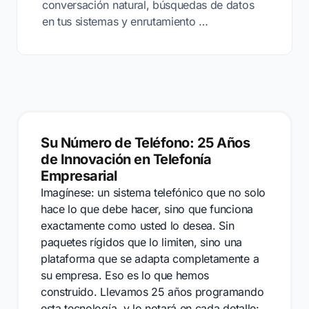
conversación natural, búsquedas de datos
en tus sistemas y enrutamiento …
Su Número de Teléfono: 25 Años
de Innovación en Telefonía
Empresarial
Imagínese: un sistema telefónico que no solo
hace lo que debe hacer, sino que funciona
exactamente como usted lo desea. Sin
paquetes rígidos que lo limiten, sino una
plataforma que se adapta completamente a
su empresa. Eso es lo que hemos
construido. Llevamos 25 años programando
esta tecnología, y lo notará en cada detalle: