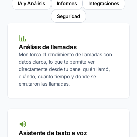
IA y Análisis
Informes
Integraciones
Seguridad
Análisis de llamadas
Monitorea el rendimiento de llamadas con
datos claros, lo que te permite ver
directamente desde tu panel quién llamó,
cuándo, cuánto tiempo y dónde se
enrutaron las llamadas.
Asistente de texto a voz