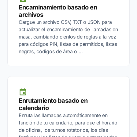
Encaminamiento basado en
archivos
Cargue un archivo CSV, TXT o JSON para
actualizar el encaminamiento de llamadas en
masa, cambiando cientos de reglas a la vez
para códigos PIN, listas de permitidos, listas
negras, códigos de área o …
Enrutamiento basado en
calendario
Enruta las llamadas automáticamente en
función de tu calendario, para que el horario
de oficina, los turnos rotatorios, los días