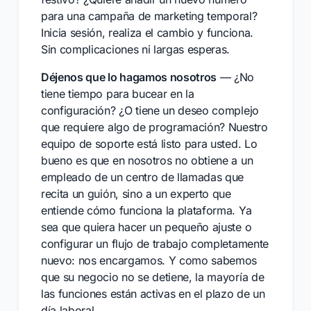
para una campaña de marketing temporal?
Inicia sesión, realiza el cambio y funciona.
Sin complicaciones ni largas esperas.
Déjenos que lo hagamos nosotros
— ¿No
tiene tiempo para bucear en la
configuración? ¿O tiene un deseo complejo
que requiere algo de programación? Nuestro
equipo de soporte está listo para usted. Lo
bueno es que en nosotros no obtiene a un
empleado de un centro de llamadas que
recita un guión, sino a un experto que
entiende cómo funciona la plataforma. Ya
sea que quiera hacer un pequeño ajuste o
configurar un flujo de trabajo completamente
nuevo: nos encargamos. Y como sabemos
que su negocio no se detiene, la mayoría de
las funciones están activas en el plazo de un
día laboral.