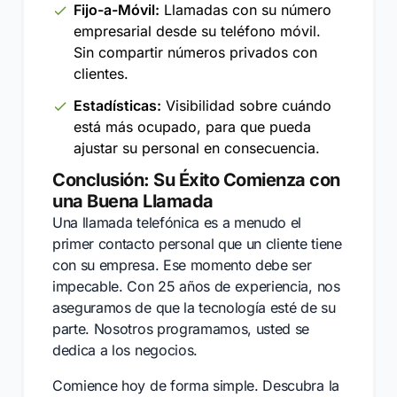
Fijo-a-Móvil:
Llamadas con su número
empresarial desde su teléfono móvil.
Sin compartir números privados con
clientes.
Estadísticas:
Visibilidad sobre cuándo
está más ocupado, para que pueda
ajustar su personal en consecuencia.
Conclusión: Su Éxito Comienza con
una Buena Llamada
Una llamada telefónica es a menudo el
primer contacto personal que un cliente tiene
con su empresa. Ese momento debe ser
impecable. Con 25 años de experiencia, nos
aseguramos de que la tecnología esté de su
parte. Nosotros programamos, usted se
dedica a los negocios.
Comience hoy de forma simple. Descubra la