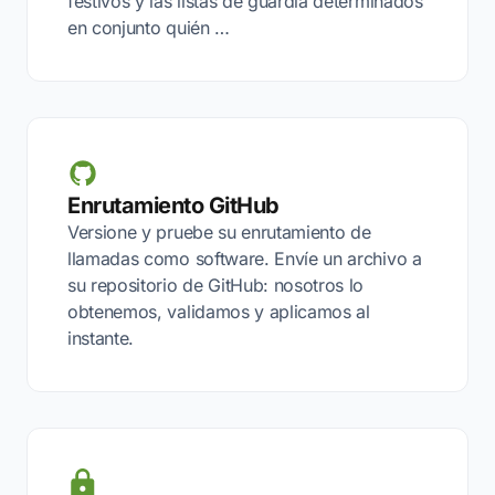
festivos y las listas de guardia determinados
en conjunto quién …
Enrutamiento GitHub
Versione y pruebe su enrutamiento de
llamadas como software. Envíe un archivo a
su repositorio de GitHub: nosotros lo
obtenemos, validamos y aplicamos al
instante.