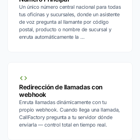
Un único número central nacional para todas
tus oficinas y sucursales, donde un asistente
de voz pregunta al llamante por código
postal, producto o nombre de sucursal y
enruta automáticamente la …
Redirección de llamadas con
webhook
Enruta llamadas dinámicamente con tu
propio webhook. Cuando llega una llamada,
CallFactory pregunta a tu servidor dónde
enviarla — control total en tiempo real.