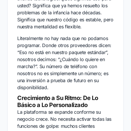
usted? Significa que ya hemos resuelto los
problemas de la infancia hace décadas.
Significa que nuestro código es estable, pero
nuestra mentalidad es flexible.
Literalmente no hay nada que no podamos
programar. Donde otros proveedores dicen:
“Eso no está en nuestro paquete estándar”,
nosotros decimos: “¿Cuándo lo quiere en
marcha?”. Su número de teléfono con
nosotros no es simplemente un número; es
una inversión a prueba de futuro en su
disponibilidad.
Crecimiento a Su Ritmo: De Lo
Básico a Lo Personalizado
La plataforma se expande conforme su
negocio crece. No necesita activar todas las
funciones de golpe: muchos clientes