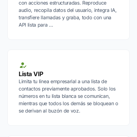
con acciones estructuradas. Reproduce
audio, recopila datos del usuario, integra IA,
transfiere llamadas y graba, todo con una
API lista para …
Lista VIP
Limita tu línea empresarial a una lista de
contactos previamente aprobados. Solo los
números en tu lista blanca se comunican,
mientras que todos los demás se bloquean o
se derivan al buzón de voz.