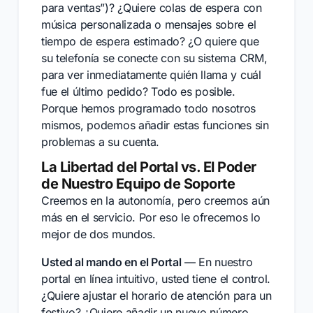
para ventas”)? ¿Quiere colas de espera con
música personalizada o mensajes sobre el
tiempo de espera estimado? ¿O quiere que
su telefonía se conecte con su sistema CRM,
para ver inmediatamente quién llama y cuál
fue el último pedido? Todo es posible.
Porque hemos programado todo nosotros
mismos, podemos añadir estas funciones sin
problemas a su cuenta.
La Libertad del Portal vs. El Poder
de Nuestro Equipo de Soporte
Creemos en la autonomía, pero creemos aún
más en el servicio. Por eso le ofrecemos lo
mejor de dos mundos.
Usted al mando en el Portal
— En nuestro
portal en línea intuitivo, usted tiene el control.
¿Quiere ajustar el horario de atención para un
festivo? ¿Quiere añadir un nuevo número