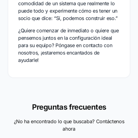
comodidad de un sistema que realmente lo
puede todo y experimente cómo es tener un
socio que dice: “Sí, podemos construir eso.”
¿Quiere comenzar de inmediato o quiere que
pensemos juntos en la configuración ideal
para su equipo? Póngase en contacto con
nosotros, ¡estaremos encantados de
ayudarle!
Preguntas frecuentes
¿No ha encontrado lo que buscaba? Contáctenos
ahora