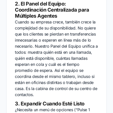
2. El Panel del Equipo:
Coordinación Centralizada para
Múltiples Agentes
Cuando su empresa crece, también crece la
complejidad de su disponibilidad. No quiere
que los clientes se pierdan en transferencias
innecesarias o esperen en línea más de lo
necesario. Nuestro Panel del Equipo unifica a
todos: muestra quién está en una llamada,
quién está disponible, cuántas llamadas
esperan en cola y cuál es el tiempo
promedio de espera. Así el equipo se
coordina desde el mismo tablero, incluso si
están en oficinas distintas o trabajan desde
casa. Es la cabina de control de su centro de
contactos.
3. Expandir Cuando Esté Listo
¿Necesita un menú de opciones (“Pulse 1