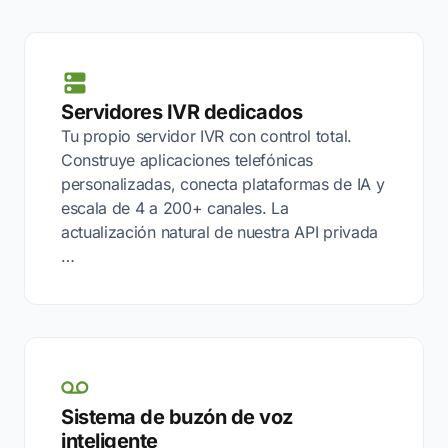
Servidores IVR dedicados
Tu propio servidor IVR con control total.
Construye aplicaciones telefónicas
personalizadas, conecta plataformas de IA y
escala de 4 a 200+ canales. La
actualización natural de nuestra API privada
…
Sistema de buzón de voz
inteligente