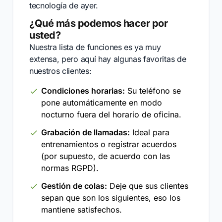
tecnología de ayer.
¿Qué más podemos hacer por
usted?
Nuestra lista de funciones es ya muy
extensa, pero aquí hay algunas favoritas de
nuestros clientes:
Condiciones horarias:
Su teléfono se
pone automáticamente en modo
nocturno fuera del horario de oficina.
Grabación de llamadas:
Ideal para
entrenamientos o registrar acuerdos
(por supuesto, de acuerdo con las
normas RGPD).
Gestión de colas:
Deje que sus clientes
sepan que son los siguientes, eso los
mantiene satisfechos.