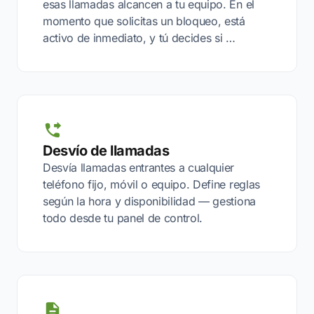
esas llamadas alcancen a tu equipo. En el
momento que solicitas un bloqueo, está
activo de inmediato, y tú decides si …
Desvío de llamadas
Desvía llamadas entrantes a cualquier
teléfono fijo, móvil o equipo. Define reglas
según la hora y disponibilidad — gestiona
todo desde tu panel de control.