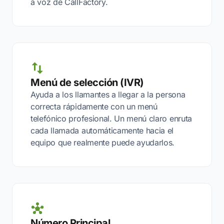
a voz de CallFactory.
Menú de selección (IVR)
Ayuda a los llamantes a llegar a la persona
correcta rápidamente con un menú
telefónico profesional. Un menú claro enruta
cada llamada automáticamente hacia el
equipo que realmente puede ayudarlos.
Número Principal