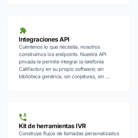
Integraciones API
Cuéntenos lo que necesita, nosotros
construimos los endpoints. Nuestra API
privada le permite integrar la telefonía
CallFactory en su propio software; sin
biblioteca genérica, sin conjeturas, sin …
Kit de herramientas IVR
Construye flujos de llamadas personalizados