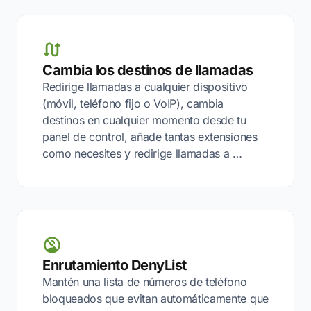
Cambia los destinos de llamadas
Redirige llamadas a cualquier dispositivo
(móvil, teléfono fijo o VoIP), cambia
destinos en cualquier momento desde tu
panel de control, añade tantas extensiones
como necesites y redirige llamadas a …
Enrutamiento DenyList
Mantén una lista de números de teléfono
bloqueados que evitan automáticamente que