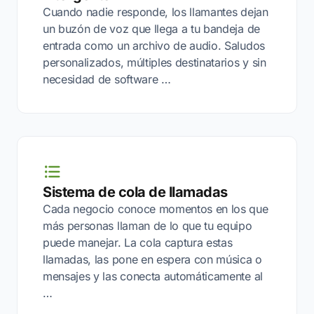
Cuando nadie responde, los llamantes dejan
un buzón de voz que llega a tu bandeja de
entrada como un archivo de audio. Saludos
personalizados, múltiples destinatarios y sin
necesidad de software …
Sistema de cola de llamadas
Cada negocio conoce momentos en los que
más personas llaman de lo que tu equipo
puede manejar. La cola captura estas
llamadas, las pone en espera con música o
mensajes y las conecta automáticamente al
…