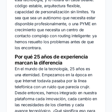
código estable, arquitectura flexible,
capacidad de personalización sin límites. Ya
sea que sea un autónomo que necesita estar
disponible profesionalmente, o una PYME en
crecimiento que necesita un centro de
contacto complejo con routing inteligente: ya
hemos resuelto los problemas antes de que
los encontrara.
Por qué 25 años de experiencia
marcan la diferencia
En el mundo de la tecnología, 25 años es
una eternidad. Empezamos en la época en
que Internet todavía pasaba por la línea
telefónica con un ruido que parecía crujir.
Desde entonces, hemos integrado en nuestra
plataforma cada innovación, cada cambio en
las necesidades de los clientes y cada
avance tecnológico. ¿Qué significa eso para