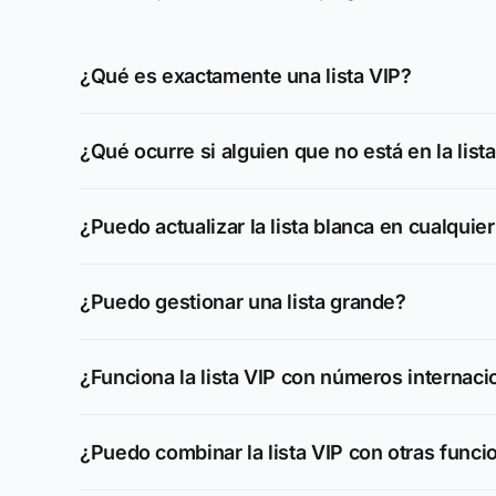
¿Qué es exactamente una lista VIP?
¿Qué ocurre si alguien que no está en la list
¿Puedo actualizar la lista blanca en cualqui
¿Puedo gestionar una lista grande?
¿Funciona la lista VIP con números internaci
¿Puedo combinar la lista VIP con otras funci