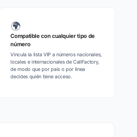
🌍
Compatible con cualquier tipo de
número
Vincula la lista VIP a números nacionales,
locales e internacionales de CallFactory,
de modo que por país o por línea
decides quién tiene acceso.