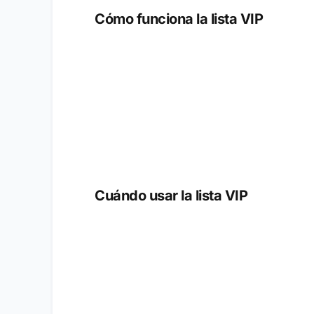
Cómo funciona la lista VIP
Cuándo usar la lista VIP