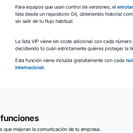
Para equipos que usan control de versiones, el
enruta
lista desde un repositorio Git, obteniendo historial com
sin salir de tu flujo habitual.
La lista VIP viene sin coste adicional con cada número 
decidiendo tú cuán estrictamente quieres proteger la lí
Esta función viene incluida gratuitamente con cada
núm
internacional
.
 funciones
es que mejoran la comunicación de tu empresa.