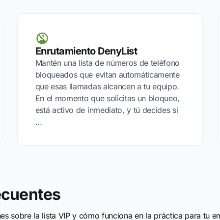
Enrutamiento DenyList
Mantén una lista de números de teléfono
bloqueados que evitan automáticamente
que esas llamadas alcancen a tu equipo.
En el momento que solicitas un bloqueo,
está activo de inmediato, y tú decides si
…
ecuentes
s sobre la lista VIP y cómo funciona en la práctica para tu e