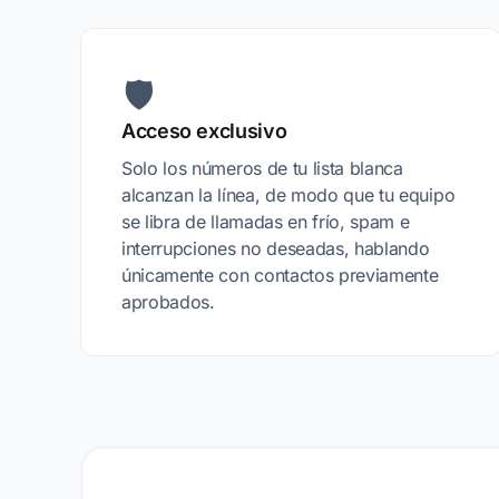
🛡️
Acceso exclusivo
Solo los números de tu lista blanca
alcanzan la línea, de modo que tu equipo
se libra de llamadas en frío, spam e
interrupciones no deseadas, hablando
únicamente con contactos previamente
aprobados.