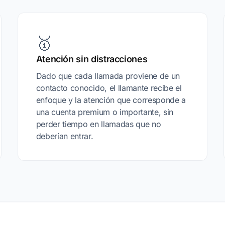
🥇
Atención sin distracciones
Dado que cada llamada proviene de un
contacto conocido, el llamante recibe el
enfoque y la atención que corresponde a
una cuenta premium o importante, sin
perder tiempo en llamadas que no
deberían entrar.