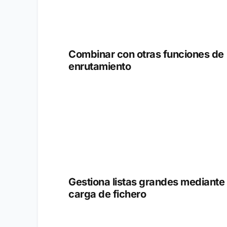
Combinar con otras funciones de
enrutamiento
Gestiona listas grandes mediante
carga de fichero