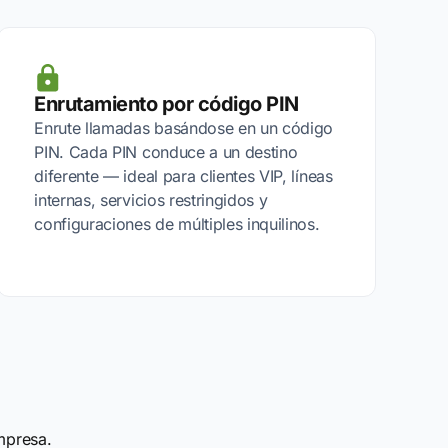
Enrutamiento por código PIN
Enrute llamadas basándose en un código
PIN. Cada PIN conduce a un destino
diferente — ideal para clientes VIP, líneas
internas, servicios restringidos y
configuraciones de múltiples inquilinos.
mpresa.