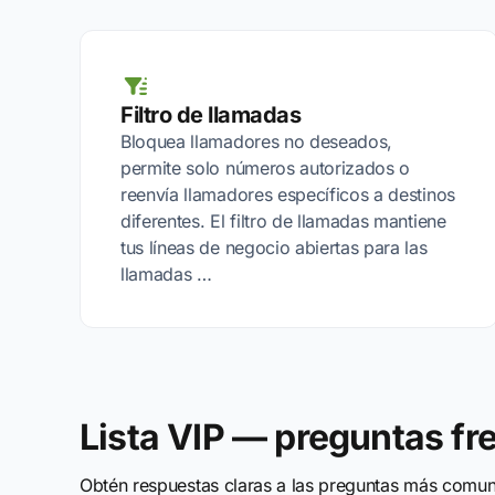
Filtro de llamadas
Bloquea llamadores no deseados,
permite solo números autorizados o
reenvía llamadores específicos a destinos
diferentes. El filtro de llamadas mantiene
tus líneas de negocio abiertas para las
llamadas …
Lista VIP — preguntas fr
Obtén respuestas claras a las preguntas más comune