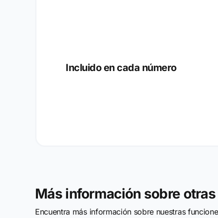
Incluido en cada número
Más información sobre otras
Encuentra más información sobre nuestras funcion