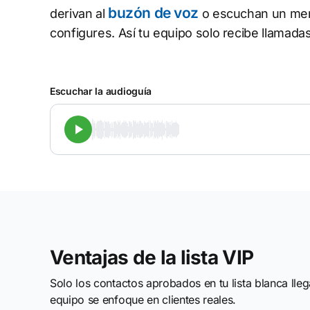
buzón de voz
derivan al
o escuchan un men
configures. Así tu equipo solo recibe llamad
Escuchar la audioguía
Ventajas de la lista VIP
Solo los contactos aprobados en tu lista blanca ll
equipo se enfoque en clientes reales.