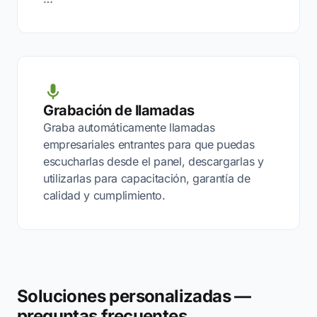
Grabación de llamadas
Graba automáticamente llamadas
empresariales entrantes para que puedas
escucharlas desde el panel, descargarlas y
utilizarlas para capacitación, garantía de
calidad y cumplimiento.
Soluciones personalizadas —
preguntas frecuentes