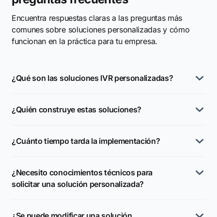
Encuentra respuestas claras a las preguntas más
comunes sobre soluciones personalizadas y cómo
funcionan en la práctica para tu empresa.
¿Qué son las soluciones IVR personalizadas?
¿Quién construye estas soluciones?
¿Cuánto tiempo tarda la implementación?
¿Necesito conocimientos técnicos para
solicitar una solución personalizada?
¿Se puede modificar una solución