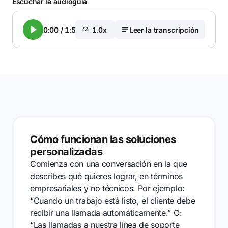
Escuchar la audioguía
0:00
/
1:54
1.0x
Leer la transcripción
Cómo funcionan las soluciones
personalizadas
Comienza con una conversación en la que
describes qué quieres lograr, en términos
empresariales y no técnicos. Por ejemplo:
“Cuando un trabajo está listo, el cliente debe
recibir una llamada automáticamente.” O:
“Las llamadas a nuestra línea de soporte