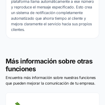
plataforma llama automáticamente a ese número
y reproduce el mensaje especificado. Esto crea
un sistema de notificación completamente
automatizado que ahorra tiempo al cliente y
mejora claramente el servicio hacia sus propios
clientes.
Más información sobre otras
funciones
Encuentra más información sobre nuestras funciones
que pueden mejorar la comunicación de tu empresa.