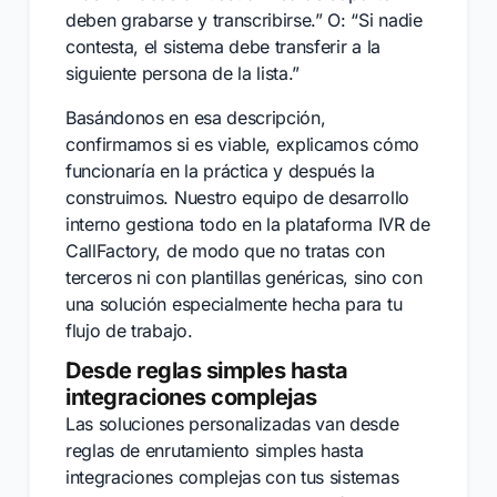
deben grabarse y transcribirse.” O: “Si nadie
contesta, el sistema debe transferir a la
siguiente persona de la lista.”
Basándonos en esa descripción,
confirmamos si es viable, explicamos cómo
funcionaría en la práctica y después la
construimos. Nuestro equipo de desarrollo
interno gestiona todo en la plataforma IVR de
CallFactory, de modo que no tratas con
terceros ni con plantillas genéricas, sino con
una solución especialmente hecha para tu
flujo de trabajo.
Desde reglas simples hasta
integraciones complejas
Las soluciones personalizadas van desde
reglas de enrutamiento simples hasta
integraciones complejas con tus sistemas