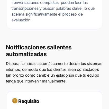
conversaciones completas; pueden leer las
transcripciones y buscar palabras clave, lo que
acelera significativamente el proceso de
evaluación.
Notificaciones salientes
automatizadas
Dispara llamadas automáticamente desde tus sistemas
internos, de modo que los clientes sean contactados
tan pronto como cambie un estado sin que tu equipo
tenga que intervenir manualmente.
Requisito