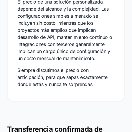
El precio de una solución personalizada
depende del alcance y la complejidad. Las
configuraciones simples a menudo se
incluyen sin costo, mientras que los
proyectos más amplios que implican
desarrollo de API, mantenimiento continuo o
integraciones con terceros generalmente
implican un cargo único de configuración y
un costo mensual de mantenimiento.
Siempre discutimos el precio con
anticipación, para que sepas exactamente
dónde estás y nunca te sorprendas.
Transferencia confirmada de