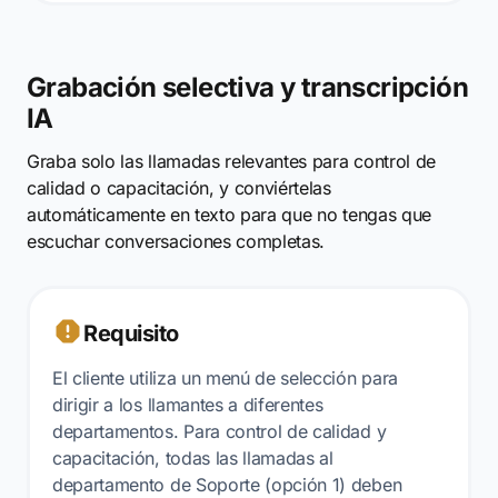
Grabación selectiva y transcripción
IA
Graba solo las llamadas relevantes para control de
calidad o capacitación, y conviértelas
automáticamente en texto para que no tengas que
escuchar conversaciones completas.
Requisito
El cliente utiliza un menú de selección para
dirigir a los llamantes a diferentes
departamentos. Para control de calidad y
capacitación, todas las llamadas al
departamento de Soporte (opción 1) deben