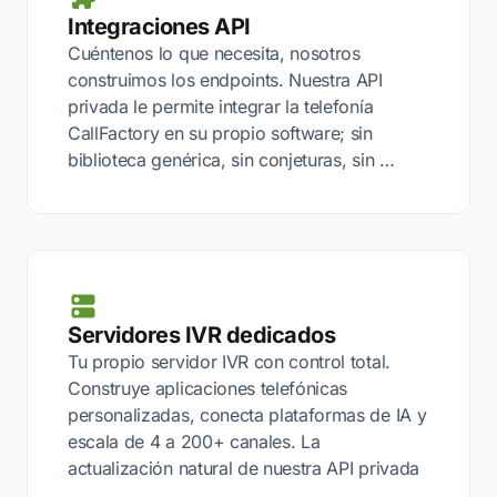
Integraciones API
Cuéntenos lo que necesita, nosotros
construimos los endpoints. Nuestra API
privada le permite integrar la telefonía
CallFactory en su propio software; sin
biblioteca genérica, sin conjeturas, sin …
Servidores IVR dedicados
Tu propio servidor IVR con control total.
Construye aplicaciones telefónicas
personalizadas, conecta plataformas de IA y
escala de 4 a 200+ canales. La
actualización natural de nuestra API privada
…