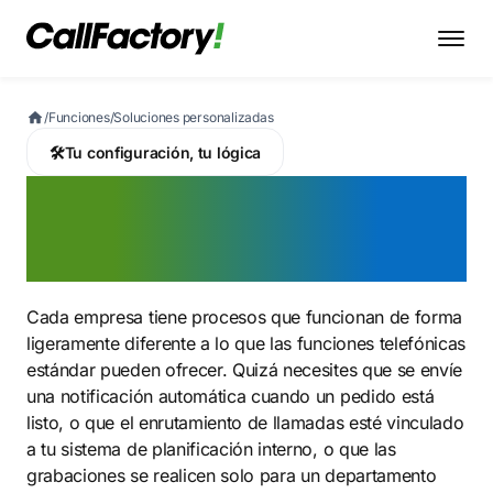
/
Funciones
/
Soluciones personalizadas
🛠️
Tu configuración, tu lógica
Soluciones
personalizadas
Cada empresa tiene procesos que funcionan de forma
ligeramente diferente a lo que las funciones telefónicas
estándar pueden ofrecer. Quizá necesites que se envíe
una notificación automática cuando un pedido está
listo, o que el enrutamiento de llamadas esté vinculado
a tu sistema de planificación interno, o que las
grabaciones se realicen solo para un departamento