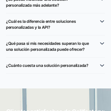
personalizada más adelante?
¿Cuál es la diferencia entre soluciones
personalizadas y la API?
¿Qué pasa si mis necesidades superan lo que
una solución personalizada puede ofrecer?
¿Cuánto cuesta una solución personalizada?