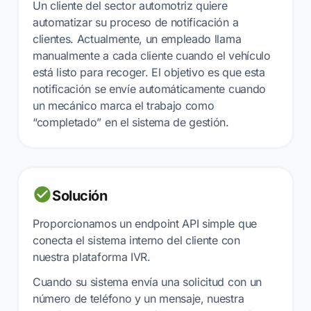
Un cliente del sector automotriz quiere
automatizar su proceso de notificación a
clientes. Actualmente, un empleado llama
manualmente a cada cliente cuando el vehículo
está listo para recoger. El objetivo es que esta
notificación se envíe automáticamente cuando
un mecánico marca el trabajo como
“completado” en el sistema de gestión.
Solución
Proporcionamos un endpoint API simple que
conecta el sistema interno del cliente con
nuestra plataforma IVR.
Cuando su sistema envía una solicitud con un
número de teléfono y un mensaje, nuestra