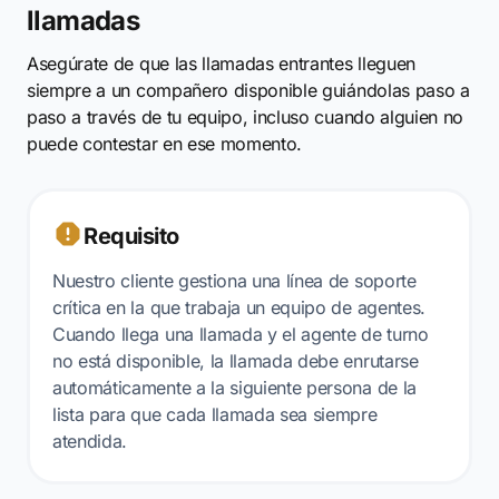
llamadas
Asegúrate de que las llamadas entrantes lleguen
siempre a un compañero disponible guiándolas paso a
paso a través de tu equipo, incluso cuando alguien no
puede contestar en ese momento.
Requisito
Nuestro cliente gestiona una línea de soporte
crítica en la que trabaja un equipo de agentes.
Cuando llega una llamada y el agente de turno
no está disponible, la llamada debe enrutarse
automáticamente a la siguiente persona de la
lista para que cada llamada sea siempre
atendida.