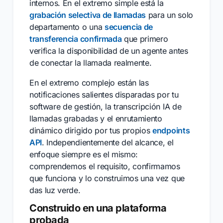
internos. En el extremo simple está la
grabación selectiva de llamadas
para un solo
departamento o una
secuencia de
transferencia confirmada
que primero
verifica la disponibilidad de un agente antes
de conectar la llamada realmente.
En el extremo complejo están las
notificaciones salientes disparadas por tu
software de gestión, la transcripción IA de
llamadas grabadas y el enrutamiento
dinámico dirigido por tus propios
endpoints
API
. Independientemente del alcance, el
enfoque siempre es el mismo:
comprendemos el requisito, confirmamos
que funciona y lo construimos una vez que
das luz verde.
Construido en una plataforma
probada