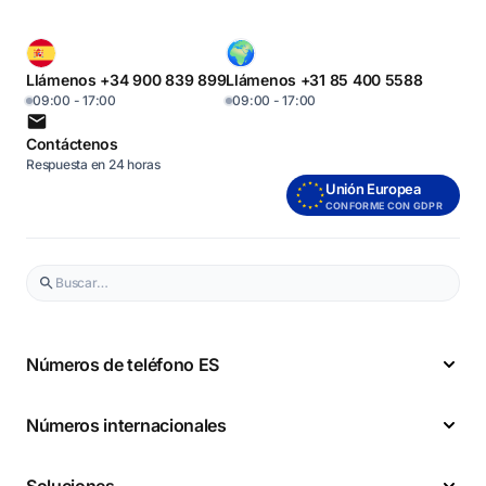
Llámenos +34 900 839 899
Llámenos +31 85 400 5588
09:00 - 17:00
09:00 - 17:00
Contáctenos
Respuesta en 24 horas
Unión Europea
CONFORME CON GDPR
Números de teléfono ES
Números internacionales