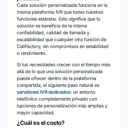
Cada solución personalizada funciona en la
misma plataforma IVR que todas nuestras
funciones estándar. Esto significa que tu
solución se beneficia de la misma
confiabilidad, calidad de llamada y
escalabilidad que cualquier otra función de
CallFactory, sin compromisos en estabilidad
o rendimiento.
Si tus necesidades crecen con el tiempo más
allá de lo que una solución personalizada
puede ofrecer dentro de la plataforma
compartida, el siguiente paso natural es
servidores IVR dedicados
: un entorno
telefónico completamente privado con
opciones de personalización más amplias y
mayor capacidad.
¿Cuál es el costo?