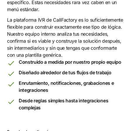
específico. Estas necesidades rara vez caben en un
menú estándar.
La plataforma IVR de CallFactory es lo suficientemente
flexible para construir exactamente ese tipo de lógica.
Nuestro equipo interno analiza tus necesidades,
confirma si es viable y construye la solución después,
sin intermediarios y sin que tengas que conformarte
con una plantilla genérica.
Construido a medida por nuestro propio equipo
Diseñado alrededor de tus flujos de trabajo
Enrutamiento, notificaciones, grabaciones e
integraciones
Desde reglas simples hasta integraciones
complejas