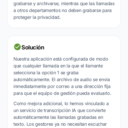
grabarse y archivarse, mientras que las llamadas
a otros departamentos no deben grabarse para
proteger la privacidad.
Solución
Nuestra aplicación está configurada de modo
que cualquier llamada en la que el llamante
selecciona la opción 1 se graba
automáticamente. El archivo de audio se envía
inmediatamente por correo a una dirección fija
para que el equipo de gestión pueda evaluarlo.
Como mejora adicional, lo hemos vinculado a
un servicio de transcripción IA que convierte
automáticamente las llamadas grabadas en
texto. Los gestores ya no necesitan escuchar