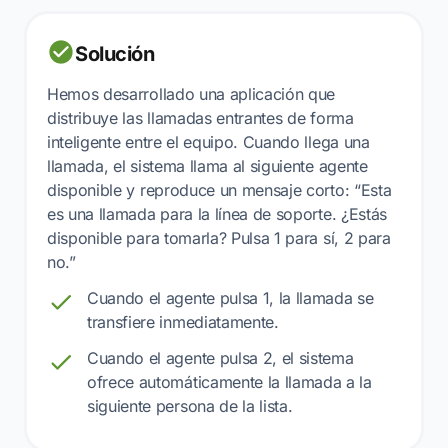
Solución
Hemos desarrollado una aplicación que
distribuye las llamadas entrantes de forma
inteligente entre el equipo. Cuando llega una
llamada, el sistema llama al siguiente agente
disponible y reproduce un mensaje corto: “Esta
es una llamada para la línea de soporte. ¿Estás
disponible para tomarla? Pulsa 1 para sí, 2 para
no.”
Cuando el agente pulsa 1, la llamada se
transfiere inmediatamente.
Cuando el agente pulsa 2, el sistema
ofrece automáticamente la llamada a la
siguiente persona de la lista.