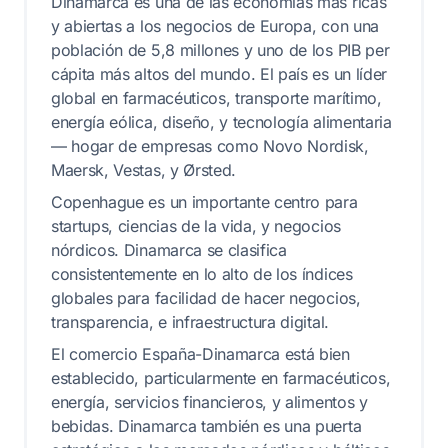
Dinamarca es una de las economías más ricas
y abiertas a los negocios de Europa, con una
población de 5,8 millones y uno de los PIB per
cápita más altos del mundo. El país es un líder
global en farmacéuticos, transporte marítimo,
energía eólica, diseño, y tecnología alimentaria
— hogar de empresas como Novo Nordisk,
Maersk, Vestas, y Ørsted.
Copenhague es un importante centro para
startups, ciencias de la vida, y negocios
nórdicos. Dinamarca se clasifica
consistentemente en lo alto de los índices
globales para facilidad de hacer negocios,
transparencia, e infraestructura digital.
El comercio España-Dinamarca está bien
establecido, particularmente en farmacéuticos,
energía, servicios financieros, y alimentos y
bebidas. Dinamarca también es una puerta