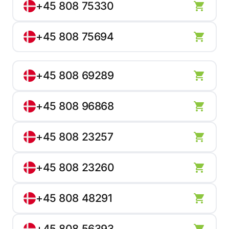
+45 808 75330
+45 808 75694
+45 808 69289
+45 808 96868
+45 808 23257
+45 808 23260
+45 808 48291
+45 808 56393