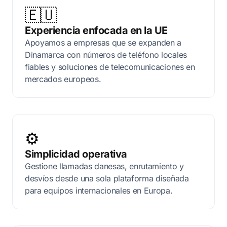
🇪🇺
Experiencia enfocada en la UE
Apoyamos a empresas que se expanden a
Dinamarca con números de teléfono locales
fiables y soluciones de telecomunicaciones en
mercados europeos.
⚙️
Simplicidad operativa
Gestione llamadas danesas, enrutamiento y
desvíos desde una sola plataforma diseñada
para equipos internacionales en Europa.