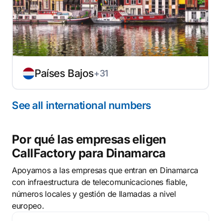
Países Bajos
+31
See all international numbers
Por qué las empresas eligen
CallFactory para Dinamarca
Apoyamos a las empresas que entran en Dinamarca
con infraestructura de telecomunicaciones fiable,
números locales y gestión de llamadas a nivel
europeo.