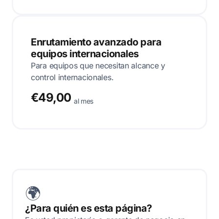
Enrutamiento avanzado para
equipos internacionales
Para equipos que necesitan alcance y
control internacionales.
€49,00
al mes
🌍
¿Para quién es esta página?