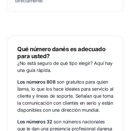
directamente.
Qué número danés es adecuado
para usted?
¿No está seguro de qué tipo elegir? Aquí hay
una guía rápida.
Los números 808
son gratuitos para quien
llama, lo que los hace ideales para servicio al
cliente y líneas de soporte. Señalan que toma
la comunicación con clientes en serio y están
disponibles con una dirección mundial.
Los números 32
son números nacionales
que le dan una presencia profesional danesa