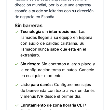
dirección mundial, por lo que una empresa
española puede solicitarlos con su dirección
de negocio en España.
Sin barreras
Tecnología sin interrupciones:
Las
llamadas llegan a su equipo en España
con audio de calidad cristalina. Su
llamador nunca sabe que está en el
extranjero.
Sin riesgo:
Sin contratos a largo plazo y
la configuración toma minutos. Cancele
en cualquier momento.
Listo para danés:
Configure mensajes
de bienvenida con texto a voz en danés
y menús IVR desde el primer día.
Enrutamiento de zona horaria CET: