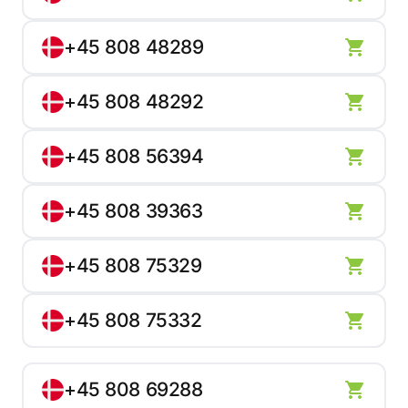
+45 808 48289
+45 808 48292
+45 808 56394
+45 808 39363
+45 808 75329
+45 808 75332
+45 808 69288