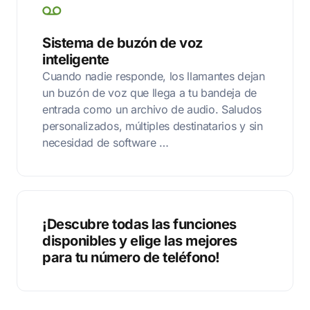
Sistema de buzón de voz
inteligente
Cuando nadie responde, los llamantes dejan
un buzón de voz que llega a tu bandeja de
entrada como un archivo de audio. Saludos
personalizados, múltiples destinatarios y sin
necesidad de software …
¡Descubre todas las funciones
disponibles y elige las mejores
para tu número de teléfono!