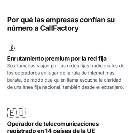
Por qué las empresas confían su
número a CallFactory
📡
Enrutamiento premium por la red fija
Sus llamadas viajan por las redes fijas tradicionales de
los operadores en lugar de la ruta de internet más
barata, de modo que quien llama escucha la claridad
de una línea fija nacional, también desde el extranjero.
🇪🇺
Operador de telecomunicaciones
registrado en 14 países de la UE