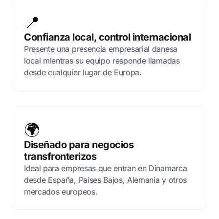
📍
Confianza local, control internacional
Presente una presencia empresarial danesa
local mientras su equipo responde llamadas
desde cualquier lugar de Europa.
🌍
Diseñado para negocios
transfronterizos
Ideal para empresas que entran en Dinamarca
desde España, Países Bajos, Alemania y otros
mercados europeos.