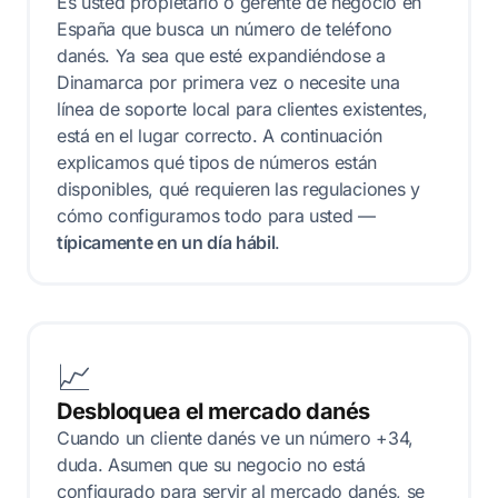
Es usted propietario o gerente de negocio en
España que busca un número de teléfono
danés. Ya sea que esté expandiéndose a
Dinamarca por primera vez o necesite una
línea de soporte local para clientes existentes,
está en el lugar correcto. A continuación
explicamos qué tipos de números están
disponibles, qué requieren las regulaciones y
cómo configuramos todo para usted —
típicamente en un día hábil
.
📈
Desbloquea el mercado danés
Cuando un cliente danés ve un número +34,
duda. Asumen que su negocio no está
configurado para servir al mercado danés, se