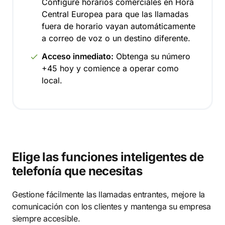
Configure horarios comerciales en Hora
Central Europea para que las llamadas
fuera de horario vayan automáticamente
a correo de voz o un destino diferente.
Acceso inmediato:
Obtenga su número
+45 hoy y comience a operar como
local.
Elige las funciones inteligentes de
telefonía que necesitas
Gestione fácilmente las llamadas entrantes, mejore la
comunicación con los clientes y mantenga su empresa
siempre accesible.