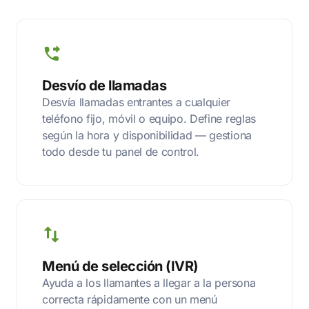
Desvío de llamadas
Desvía llamadas entrantes a cualquier
teléfono fijo, móvil o equipo. Define reglas
según la hora y disponibilidad — gestiona
todo desde tu panel de control.
Menú de selección (IVR)
Ayuda a los llamantes a llegar a la persona
correcta rápidamente con un menú