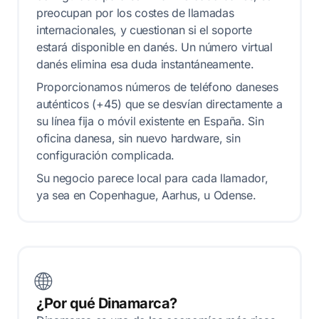
preocupan por los costes de llamadas
internacionales, y cuestionan si el soporte
estará disponible en danés. Un número virtual
danés elimina esa duda instantáneamente.
Proporcionamos números de teléfono daneses
auténticos (+45) que se desvían directamente a
su línea fija o móvil existente en España. Sin
oficina danesa, sin nuevo hardware, sin
configuración complicada.
Su negocio parece local para cada llamador,
ya sea en Copenhague, Aarhus, u Odense.
🌐
¿Por qué Dinamarca?