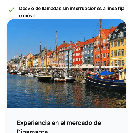
Desvío de llamadas sin interrupciones a línea fija
o móvil
Experiencia en el mercado de
Dinamarca