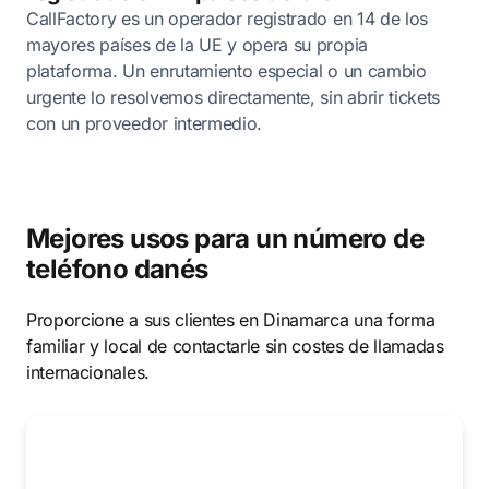
CallFactory es un operador registrado en 14 de los
mayores países de la UE y opera su propia
plataforma. Un enrutamiento especial o un cambio
urgente lo resolvemos directamente, sin abrir tickets
con un proveedor intermedio.
Mejores usos para un número de
teléfono danés
Proporcione a sus clientes en Dinamarca una forma
familiar y local de contactarle sin costes de llamadas
internacionales.