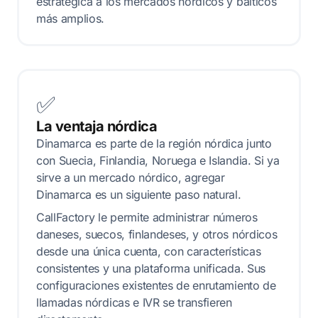
estratégica a los mercados nórdicos y bálticos
más amplios.
✅
La ventaja nórdica
Dinamarca es parte de la región nórdica junto
con Suecia, Finlandia, Noruega e Islandia. Si ya
sirve a un mercado nórdico, agregar
Dinamarca es un siguiente paso natural.
CallFactory le permite administrar números
daneses, suecos, finlandeses, y otros nórdicos
desde una única cuenta, con características
consistentes y una plataforma unificada. Sus
configuraciones existentes de enrutamiento de
llamadas nórdicas e IVR se transfieren