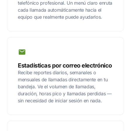
telefónico profesional. Un menú claro enruta
cada llamada automáticamente hacia el
equipo que realmente puede ayudarlos.
Estadísticas por correo electrónico
Recibe reportes diarios, semanales o
mensuales de llamadas directamente en tu
bandeja. Ve el volumen de llamadas,
duración, horas pico y llamadas perdidas —
sin necesidad de iniciar sesión en nada.