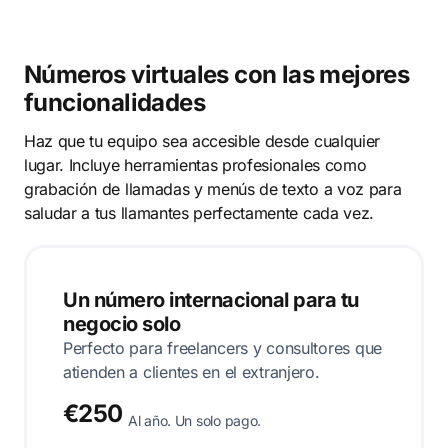
Números virtuales con las mejores
funcionalidades
Haz que tu equipo sea accesible desde cualquier
lugar. Incluye herramientas profesionales como
grabación de llamadas y menús de texto a voz para
saludar a tus llamantes perfectamente cada vez.
Un número internacional para tu
negocio solo
Perfecto para freelancers y consultores que
atienden a clientes en el extranjero.
€250
Al año. Un solo pago.