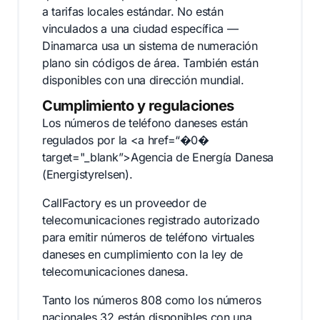
a tarifas locales estándar. No están
vinculados a una ciudad específica —
Dinamarca usa un sistema de numeración
plano sin códigos de área. También están
disponibles con una dirección mundial.
Cumplimiento y regulaciones
Los números de teléfono daneses están
regulados por la <a href=“�0�
target="_blank”>Agencia de Energía Danesa
(Energistyrelsen).
CallFactory es un proveedor de
telecomunicaciones registrado autorizado
para emitir números de teléfono virtuales
daneses en cumplimiento con la ley de
telecomunicaciones danesa.
Tanto los números 808 como los números
nacionales 32 están disponibles con una