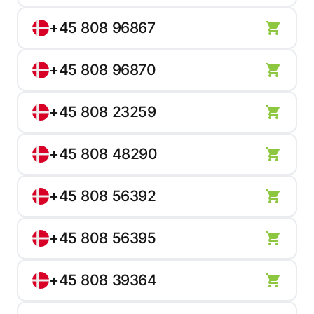
+45 808 96867
+45 808 96870
+45 808 23259
+45 808 48290
+45 808 56392
+45 808 56395
+45 808 39364