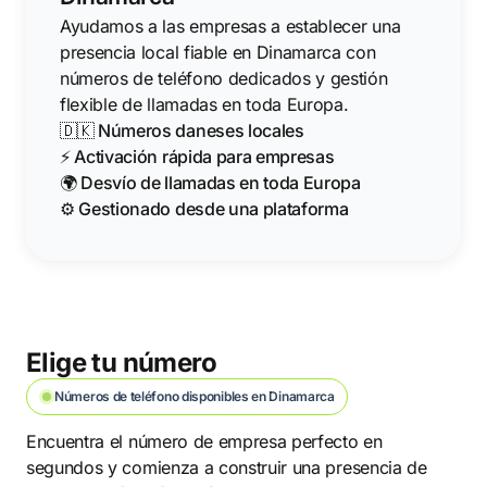
Ayudamos a las empresas a establecer una
presencia local fiable en Dinamarca con
números de teléfono dedicados y gestión
flexible de llamadas en toda Europa.
🇩🇰 Números daneses locales
⚡ Activación rápida para empresas
🌍 Desvío de llamadas en toda Europa
⚙️ Gestionado desde una plataforma
Elige tu número
Números de teléfono disponibles en Dinamarca
Encuentra el número de empresa perfecto en
segundos y comienza a construir una presencia de