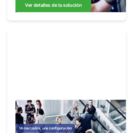
Ver detalles de la solución
14 mercados, una configuración