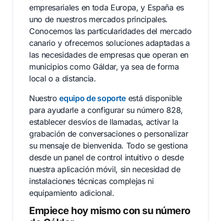
empresariales en toda Europa, y España es
uno de nuestros mercados principales.
Conocemos las particularidades del mercado
canario y ofrecemos soluciones adaptadas a
las necesidades de empresas que operan en
municipios como Gáldar, ya sea de forma
local o a distancia.
Nuestro
equipo de soporte
está disponible
para ayudarle a configurar su número 828,
establecer desvíos de llamadas, activar la
grabación de conversaciones o personalizar
su mensaje de bienvenida. Todo se gestiona
desde un panel de control intuitivo o desde
nuestra aplicación móvil, sin necesidad de
instalaciones técnicas complejas ni
equipamiento adicional.
Empiece hoy mismo con su número