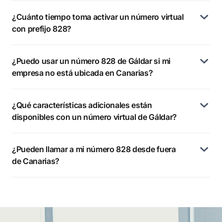
¿Cuánto tiempo toma activar un número virtual
con prefijo 828?
¿Puedo usar un número 828 de Gáldar si mi
empresa no está ubicada en Canarias?
¿Qué características adicionales están
disponibles con un número virtual de Gáldar?
¿Pueden llamar a mi número 828 desde fuera
de Canarias?