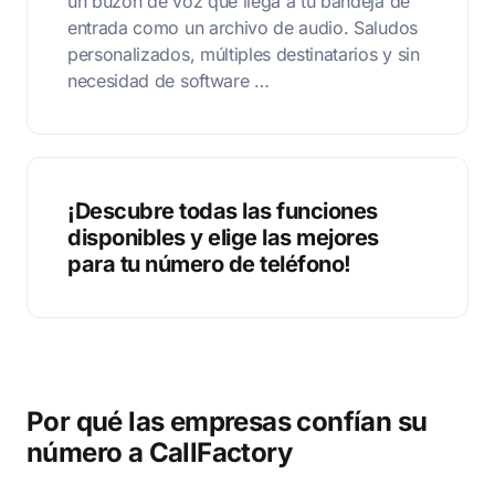
un buzón de voz que llega a tu bandeja de
entrada como un archivo de audio. Saludos
personalizados, múltiples destinatarios y sin
necesidad de software …
¡Descubre todas las funciones
disponibles y elige las mejores
para tu número de teléfono!
Por qué las empresas confían su
número a CallFactory