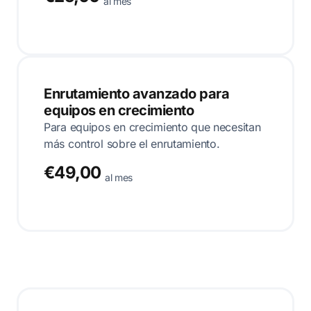
al mes
Enrutamiento avanzado para
equipos en crecimiento
Para equipos en crecimiento que necesitan
más control sobre el enrutamiento.
€49,00
al mes