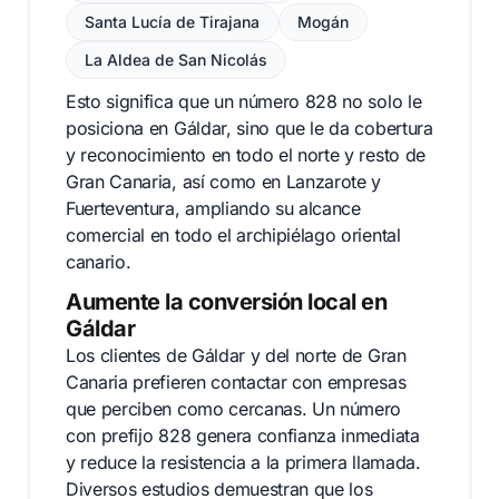
Santa Lucía de Tirajana
Mogán
La Aldea de San Nicolás
Esto significa que un número 828 no solo le
posiciona en Gáldar, sino que le da cobertura
y reconocimiento en todo el norte y resto de
Gran Canaria, así como en Lanzarote y
Fuerteventura, ampliando su alcance
comercial en todo el archipiélago oriental
canario.
Aumente la conversión local en
Gáldar
Los clientes de Gáldar y del norte de Gran
Canaria prefieren contactar con empresas
que perciben como cercanas. Un número
con prefijo 828 genera confianza inmediata
y reduce la resistencia a la primera llamada.
Diversos estudios demuestran que los