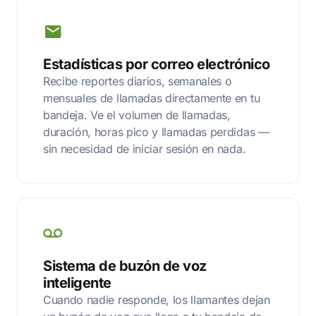
Estadísticas por correo electrónico
Recibe reportes diarios, semanales o
mensuales de llamadas directamente en tu
bandeja. Ve el volumen de llamadas,
duración, horas pico y llamadas perdidas —
sin necesidad de iniciar sesión en nada.
Sistema de buzón de voz
inteligente
Cuando nadie responde, los llamantes dejan