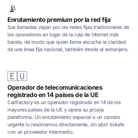
📡
Enrutamiento premium por la red fija
Sus llamadas viajan por las redes fijas tradicionales de
los operadores en lugar de la ruta de internet más
barata, de modo que quien llama escucha la claridad
de una línea fija nacional, también desde el extranjero.
🇪🇺
Operador de telecomunicaciones
registrado en 14 países de la UE
CallFactory es un operador registrado en 14 de los
mayores países de la UE y opera su propia
plataforma. Un enrutamiento especial o un cambio
urgente lo resolvemos directamente, sin abrir tickets
con un proveedor intermedio.