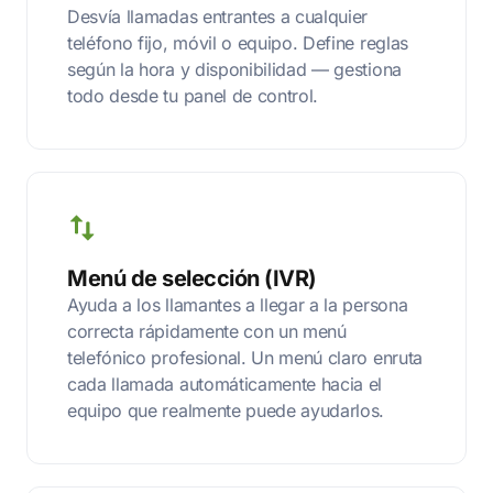
Desvía llamadas entrantes a cualquier
teléfono fijo, móvil o equipo. Define reglas
según la hora y disponibilidad — gestiona
todo desde tu panel de control.
Menú de selección (IVR)
Ayuda a los llamantes a llegar a la persona
correcta rápidamente con un menú
telefónico profesional. Un menú claro enruta
cada llamada automáticamente hacia el
equipo que realmente puede ayudarlos.