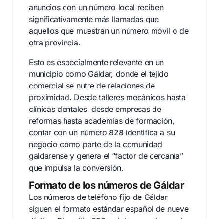
anuncios con un número local reciben
significativamente más llamadas que
aquellos que muestran un número móvil o de
otra provincia.
Esto es especialmente relevante en un
municipio como Gáldar, donde el tejido
comercial se nutre de relaciones de
proximidad. Desde talleres mecánicos hasta
clínicas dentales, desde empresas de
reformas hasta academias de formación,
contar con un número 828 identifica a su
negocio como parte de la comunidad
galdarense y genera el “factor de cercanía”
que impulsa la conversión.
Formato de los números de Gáldar
Los números de teléfono fijo de Gáldar
siguen el formato estándar español de nueve