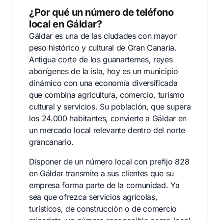
¿Por qué un número de teléfono
local en Gáldar?
Gáldar es una de las ciudades con mayor
peso histórico y cultural de Gran Canaria.
Antigua corte de los guanartemes, reyes
aborígenes de la isla, hoy es un municipio
dinámico con una economía diversificada
que combina agricultura, comercio, turismo
cultural y servicios. Su población, que supera
los 24.000 habitantes, convierte a Gáldar en
un mercado local relevante dentro del norte
grancanario.
Disponer de un número local con prefijo 828
en Gáldar transmite a sus clientes que su
empresa forma parte de la comunidad. Ya
sea que ofrezca servicios agrícolas,
turísticos, de construcción o de comercio