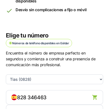
disponibles
Desvío sin complicaciones a fijo o móvil
Elige tu número
Números de teléfono disponibles en Gáldar
Encuentra el número de empresa perfecto en
segundos y comienza a construir una presencia de
comunicación más profesional.
828 346463