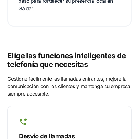
paso para fortalecer su presencia local en
Gáldar.
Elige las funciones inteligentes de
telefonía que necesitas
Gestione fácilmente las llamadas entrantes, mejore la
comunicación con los clientes y mantenga su empresa
siempre accesible.
Desvío de llamadas