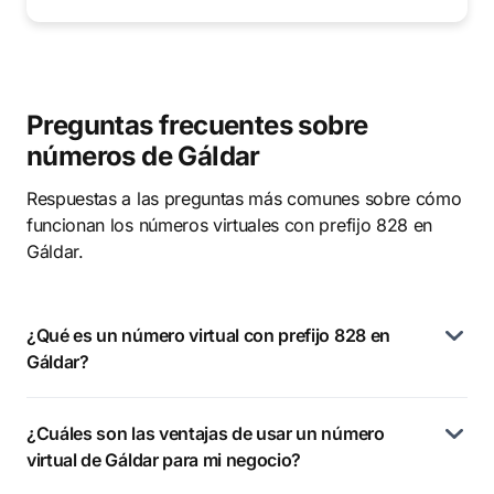
Preguntas frecuentes sobre
números de Gáldar
Respuestas a las preguntas más comunes sobre cómo
funcionan los números virtuales con prefijo 828 en
Gáldar.
¿Qué es un número virtual con prefijo 828 en
Gáldar?
¿Cuáles son las ventajas de usar un número
virtual de Gáldar para mi negocio?