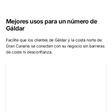
Mejores usos para un número de
Gáldar
Facilite que los clientes de Gáldar y la costa norte de
Gran Canaria se conecten con su negocio sin barreras
de coste ni desconfianza.