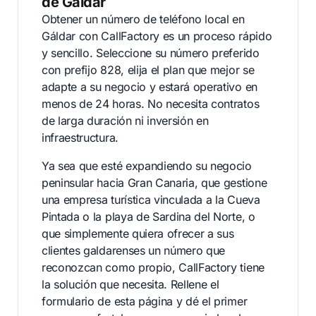
de Gáldar
Obtener un número de teléfono local en
Gáldar con CallFactory es un proceso rápido
y sencillo. Seleccione su número preferido
con prefijo 828, elija el plan que mejor se
adapte a su negocio y estará operativo en
menos de 24 horas. No necesita contratos
de larga duración ni inversión en
infraestructura.
Ya sea que esté expandiendo su negocio
peninsular hacia Gran Canaria, que gestione
una empresa turística vinculada a la Cueva
Pintada o la playa de Sardina del Norte, o
que simplemente quiera ofrecer a sus
clientes galdarenses un número que
reconozcan como propio, CallFactory tiene
la solución que necesita. Rellene el
formulario de esta página y dé el primer