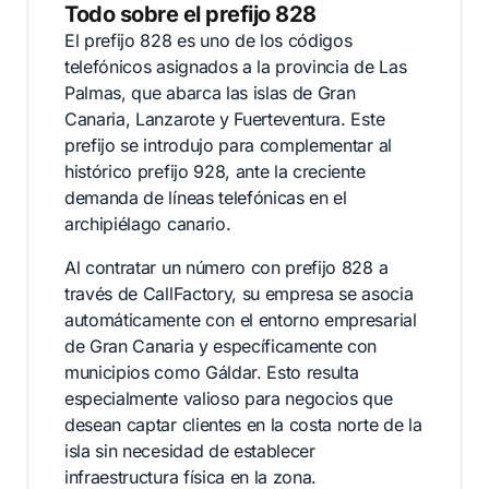
Todo sobre el prefijo 828
El prefijo 828 es uno de los códigos
telefónicos asignados a la provincia de Las
Palmas, que abarca las islas de Gran
Canaria, Lanzarote y Fuerteventura. Este
prefijo se introdujo para complementar al
histórico prefijo 928, ante la creciente
demanda de líneas telefónicas en el
archipiélago canario.
Al contratar un número con prefijo 828 a
través de CallFactory, su empresa se asocia
automáticamente con el entorno empresarial
de Gran Canaria y específicamente con
municipios como Gáldar. Esto resulta
especialmente valioso para negocios que
desean captar clientes en la costa norte de la
isla sin necesidad de establecer
infraestructura física en la zona.