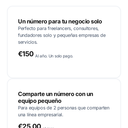
Un número para tu negocio solo
Perfecto para freelancers, consultores,
fundadores solo y pequeñas empresas de
servicios.
€150
Al año. Un solo pago.
Comparte un número con un
equipo pequeño
Para equipos de 2 personas que comparten
una línea empresarial.
€25,00