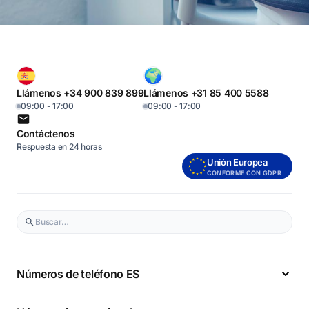
Llámenos +34 900 839 899
Llámenos +31 85 400 5588
09:00 - 17:00
09:00 - 17:00
Contáctenos
Respuesta en 24 horas
Unión Europea
CONFORME CON GDPR
Números de teléfono ES