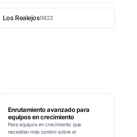
Los Realejos
0822
Enrutamiento avanzado para
equipos en crecimiento
Para equipos en crecimiento que
necesitan más control sobre el