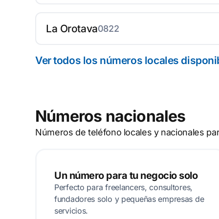
La Orotava
0822
Ver todos los números locales disponi
Números nacionales
Números de teléfono locales y nacionales pa
Un número para tu negocio solo
Perfecto para freelancers, consultores,
fundadores solo y pequeñas empresas de
servicios.