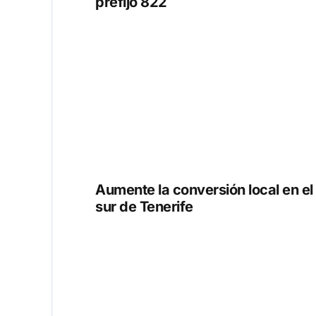
prefijo 822
Aumente la conversión local en el
sur de Tenerife