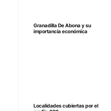
Granadilla De Abona y su
importancia económica
Localidades cubiertas por el