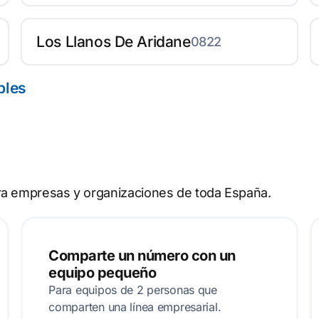
Los Llanos De Aridane
0822
bles
ra empresas y organizaciones de toda España.
Comparte un número con un
equipo pequeño
Para equipos de 2 personas que
comparten una línea empresarial.