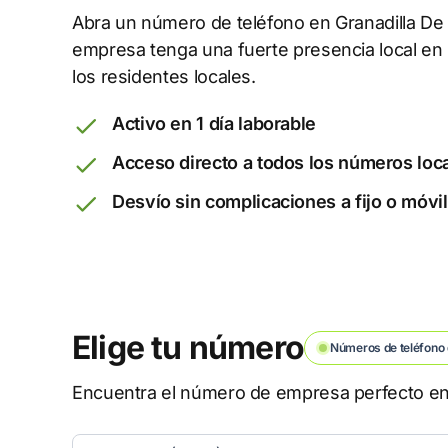
Abra un número de teléfono en Granadilla De
empresa tenga una fuerte presencia local en
los residentes locales.
Activo en 1 día laborable
Acceso directo a todos los números loc
Desvío sin complicaciones a fijo o móvil
Elige tu número
Números de teléfono 
Encuentra el número de empresa perfecto en