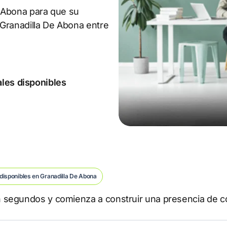
 Abona para que su
 Granadilla De Abona entre
ales disponibles
disponibles en Granadilla De Abona
 segundos y comienza a construir una presencia de c