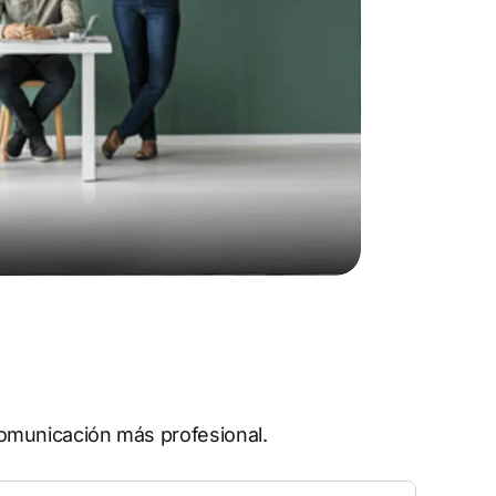
omunicación más profesional.