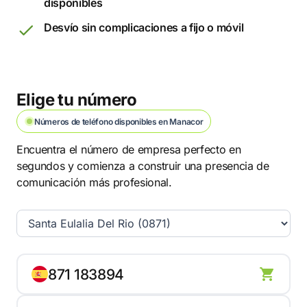
disponibles
Desvío sin complicaciones a fijo o móvil
Elige tu número
Números de teléfono disponibles en Manacor
Encuentra el número de empresa perfecto en
segundos y comienza a construir una presencia de
comunicación más profesional.
871 183894