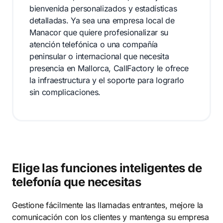
bienvenida personalizados y estadísticas
detalladas. Ya sea una empresa local de
Manacor que quiere profesionalizar su
atención telefónica o una compañía
peninsular o internacional que necesita
presencia en Mallorca, CallFactory le ofrece
la infraestructura y el soporte para lograrlo
sin complicaciones.
Elige las funciones inteligentes de
telefonía que necesitas
Gestione fácilmente las llamadas entrantes, mejore la
comunicación con los clientes y mantenga su empresa