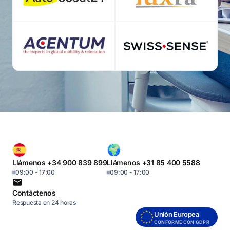
Llámenos +34 900 839 899
Llámenos +31 85 400 5588
09:00 - 17:00
09:00 - 17:00
Contáctenos
Respuesta en 24 horas
Unión Europea
CONFORME CON GDPR