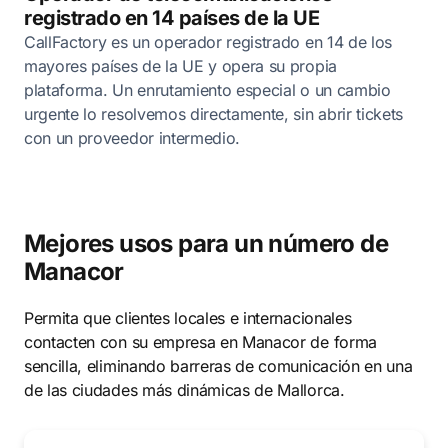
registrado en 14 países de la UE
CallFactory es un operador registrado en 14 de los
mayores países de la UE y opera su propia
plataforma. Un enrutamiento especial o un cambio
urgente lo resolvemos directamente, sin abrir tickets
con un proveedor intermedio.
Mejores usos para un número de
Manacor
Permita que clientes locales e internacionales
contacten con su empresa en Manacor de forma
sencilla, eliminando barreras de comunicación en una
de las ciudades más dinámicas de Mallorca.