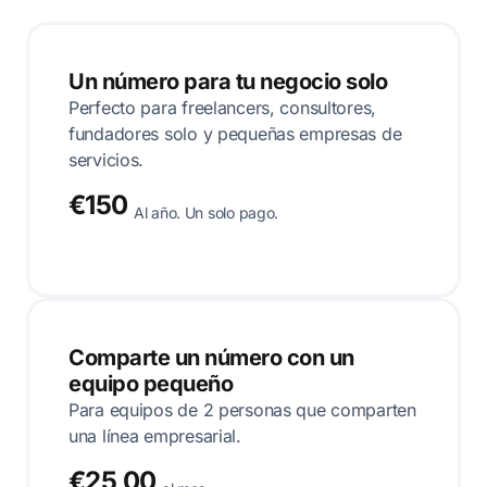
Un número para tu negocio solo
Perfecto para freelancers, consultores,
fundadores solo y pequeñas empresas de
servicios.
€150
Al año. Un solo pago.
Comparte un número con un
equipo pequeño
Para equipos de 2 personas que comparten
una línea empresarial.
€25,00