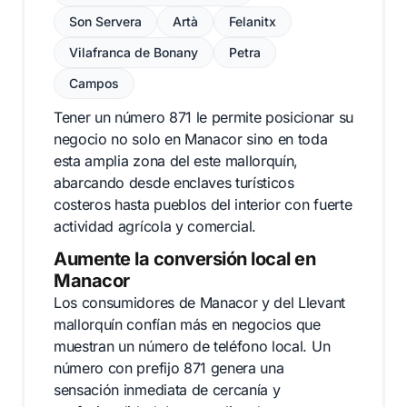
Son Servera
Artà
Felanitx
Vilafranca de Bonany
Petra
Campos
Tener un número 871 le permite posicionar su
negocio no solo en Manacor sino en toda
esta amplia zona del este mallorquín,
abarcando desde enclaves turísticos
costeros hasta pueblos del interior con fuerte
actividad agrícola y comercial.
Aumente la conversión local en
Manacor
Los consumidores de Manacor y del Llevant
mallorquín confían más en negocios que
muestran un número de teléfono local. Un
número con prefijo 871 genera una
sensación inmediata de cercanía y