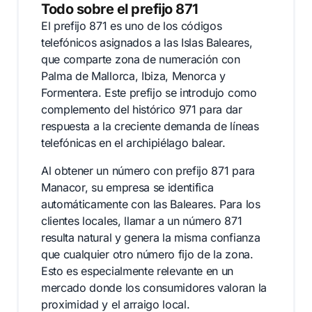
Todo sobre el prefijo 871
El prefijo 871 es uno de los códigos
telefónicos asignados a las Islas Baleares,
que comparte zona de numeración con
Palma de Mallorca, Ibiza, Menorca y
Formentera. Este prefijo se introdujo como
complemento del histórico 971 para dar
respuesta a la creciente demanda de líneas
telefónicas en el archipiélago balear.
Al obtener un número con prefijo 871 para
Manacor, su empresa se identifica
automáticamente con las Baleares. Para los
clientes locales, llamar a un número 871
resulta natural y genera la misma confianza
que cualquier otro número fijo de la zona.
Esto es especialmente relevante en un
mercado donde los consumidores valoran la
proximidad y el arraigo local.