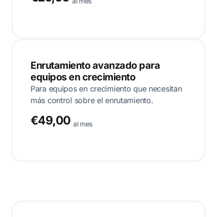
al mes
Enrutamiento avanzado para
equipos en crecimiento
Para equipos en crecimiento que necesitan
más control sobre el enrutamiento.
€49,00
al mes