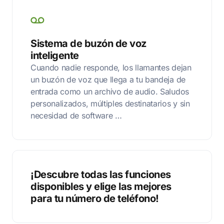
Sistema de buzón de voz
inteligente
Cuando nadie responde, los llamantes dejan
un buzón de voz que llega a tu bandeja de
entrada como un archivo de audio. Saludos
personalizados, múltiples destinatarios y sin
necesidad de software …
¡Descubre todas las funciones
disponibles y elige las mejores
para tu número de teléfono!