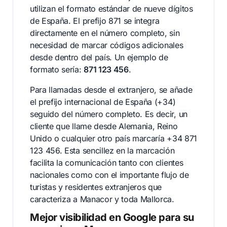
utilizan el formato estándar de nueve dígitos
de España. El prefijo 871 se integra
directamente en el número completo, sin
necesidad de marcar códigos adicionales
desde dentro del país. Un ejemplo de
formato sería:
871 123 456
.
Para llamadas desde el extranjero, se añade
el prefijo internacional de España (+34)
seguido del número completo. Es decir, un
cliente que llame desde Alemania, Reino
Unido o cualquier otro país marcaría +34 871
123 456. Esta sencillez en la marcación
facilita la comunicación tanto con clientes
nacionales como con el importante flujo de
turistas y residentes extranjeros que
caracteriza a Manacor y toda Mallorca.
Mejor visibilidad en Google para su