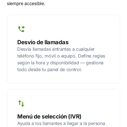
siempre accesible.
Desvío de llamadas
Desvía llamadas entrantes a cualquier
teléfono fijo, móvil o equipo. Define reglas
según la hora y disponibilidad — gestiona
todo desde tu panel de control.
Menú de selección (IVR)
Ayuda a los llamantes a llegar a la persona