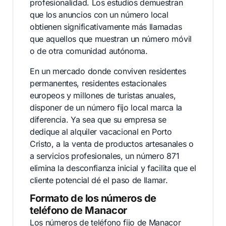
profesionalidad. Los estudios demuestran
que los anuncios con un número local
obtienen significativamente más llamadas
que aquellos que muestran un número móvil
o de otra comunidad autónoma.
En un mercado donde conviven residentes
permanentes, residentes estacionales
europeos y millones de turistas anuales,
disponer de un número fijo local marca la
diferencia. Ya sea que su empresa se
dedique al alquiler vacacional en Porto
Cristo, a la venta de productos artesanales o
a servicios profesionales, un número 871
elimina la desconfianza inicial y facilita que el
cliente potencial dé el paso de llamar.
Formato de los números de
teléfono de Manacor
Los números de teléfono fijo de Manacor