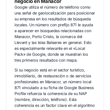
negocio en Manacor
Google utiliza el número de teléfono como
una señal de geolocalización para posicionar
su empresa en los resultados de búsqueda
locales. Un número con prefijo 871 le ayuda
a aparecer en búsquedas relacionadas con
Manacor, Porto Cristo, la comarca del
Llevant y las Islas Baleares en general. Esto
es especialmente relevante en el «Local
Pack» de Google, donde se muestran los
tres primeros resultados con mapa.
Si su negocio está en el sector turístico,
inmobiliario, de restauración o de servicios
profesionales en Manacor, un número local
871 vinculado a su ficha de Google Business
Profile refuerza la coherencia de su NAP
(nombre, dirección, teléfono). Esta
coherencia es un factor clave en el algoritmo