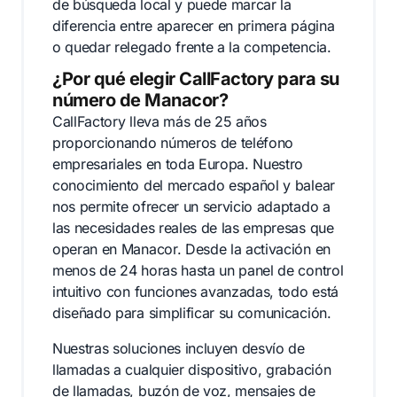
de búsqueda local y puede marcar la
diferencia entre aparecer en primera página
o quedar relegado frente a la competencia.
¿Por qué elegir CallFactory para su
número de Manacor?
CallFactory lleva más de 25 años
proporcionando números de teléfono
empresariales en toda Europa. Nuestro
conocimiento del mercado español y balear
nos permite ofrecer un servicio adaptado a
las necesidades reales de las empresas que
operan en Manacor. Desde la activación en
menos de 24 horas hasta un panel de control
intuitivo con funciones avanzadas, todo está
diseñado para simplificar su comunicación.
Nuestras soluciones incluyen desvío de
llamadas a cualquier dispositivo, grabación
de llamadas, buzón de voz, mensajes de