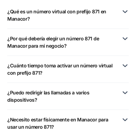
¿Qué es un número virtual con prefijo 871 en
Manacor?
¿Por qué debería elegir un número 871 de
Manacor para mi negocio?
¿Cuánto tiempo toma activar un número virtual
con prefijo 871?
¿Puedo redirigir las llamadas a varios
dispositivos?
¿Necesito estar físicamente en Manacor para
usar un número 871?