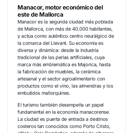
Manacor, motor económico del
este de Mallorca
Manacor es la segunda ciudad más poblada
de Mallorca, con más de 40.000 habitantes,
y actúa como auténtico centro neurálgico de
la comarca del Llevant. Su economía es
diversa y dinámica: desde la industria
tradicional de las perlas artificiales, cuya
marca más emblemática es Majorica, hasta
la fabricación de muebles, la cerámica
artesanal y el sector agroalimentario con
productos como el vino, las almendras y los
embutidos mallorquines.
El turismo también desempeña un papel
fundamental en la economía manacorense.
La ciudad es puerta de entrada a destinos
costeros tan conocidos como Porto Cristo,