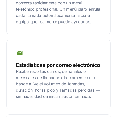
correcta rápidamente con un menú
telefónico profesional. Un menú claro enruta
cada llamada automáticamente hacia el
equipo que realmente puede ayudarlos.
Estadísticas por correo electrónico
Recibe reportes diarios, semanales o
mensuales de llamadas directamente en tu
bandeja. Ve el volumen de llamadas,
duración, horas pico y llamadas perdidas —
sin necesidad de iniciar sesión en nada.