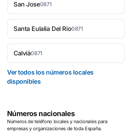
San Jose
0871
Santa Eulalia Del Rio
0871
Calvià
0871
Ver todos los números locales
disponibles
Números nacionales
Números de teléfono locales y nacionales para
empresas y organizaciones de toda España.