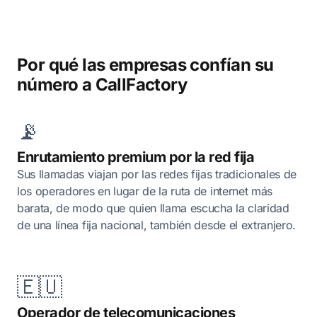
Por qué las empresas confían su
número a CallFactory
📡
Enrutamiento premium por la red fija
Sus llamadas viajan por las redes fijas tradicionales de
los operadores en lugar de la ruta de internet más
barata, de modo que quien llama escucha la claridad
de una línea fija nacional, también desde el extranjero.
🇪🇺
Operador de telecomunicaciones