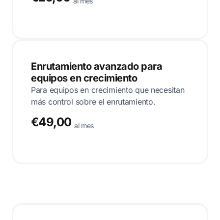
al mes
Enrutamiento avanzado para
equipos en crecimiento
Para equipos en crecimiento que necesitan
más control sobre el enrutamiento.
€49,00
al mes