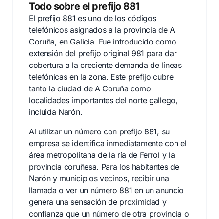
Todo sobre el prefijo 881
El prefijo 881 es uno de los códigos
telefónicos asignados a la provincia de A
Coruña, en Galicia. Fue introducido como
extensión del prefijo original 981 para dar
cobertura a la creciente demanda de líneas
telefónicas en la zona. Este prefijo cubre
tanto la ciudad de A Coruña como
localidades importantes del norte gallego,
incluida Narón.
Al utilizar un número con prefijo 881, su
empresa se identifica inmediatamente con el
área metropolitana de la ría de Ferrol y la
provincia coruñesa. Para los habitantes de
Narón y municipios vecinos, recibir una
llamada o ver un número 881 en un anuncio
genera una sensación de proximidad y
confianza que un número de otra provincia o