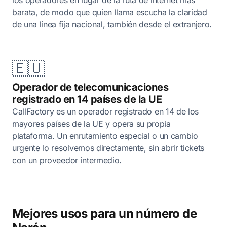
los operadores en lugar de la ruta de internet más
barata, de modo que quien llama escucha la claridad
de una línea fija nacional, también desde el extranjero.
🇪🇺
Operador de telecomunicaciones
registrado en 14 países de la UE
CallFactory es un operador registrado en 14 de los
mayores países de la UE y opera su propia
plataforma. Un enrutamiento especial o un cambio
urgente lo resolvemos directamente, sin abrir tickets
con un proveedor intermedio.
Mejores usos para un número de