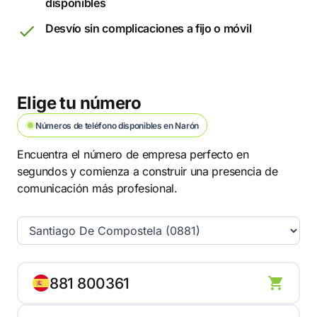
disponibles
Desvío sin complicaciones a fijo o móvil
Elige tu número
Números de teléfono disponibles en Narón
Encuentra el número de empresa perfecto en
segundos y comienza a construir una presencia de
comunicación más profesional.
881 800361