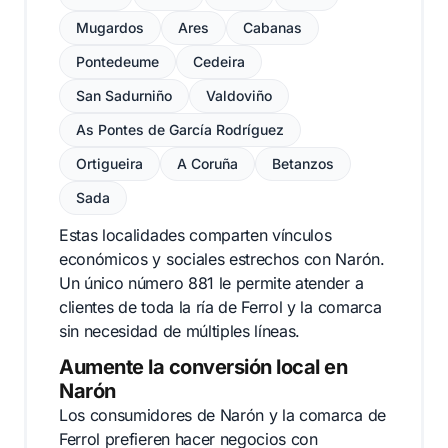
Mugardos
Ares
Cabanas
Pontedeume
Cedeira
San Sadurniño
Valdoviño
As Pontes de García Rodríguez
Ortigueira
A Coruña
Betanzos
Sada
Estas localidades comparten vínculos
económicos y sociales estrechos con Narón.
Un único número 881 le permite atender a
clientes de toda la ría de Ferrol y la comarca
sin necesidad de múltiples líneas.
Aumente la conversión local en
Narón
Los consumidores de Narón y la comarca de
Ferrol prefieren hacer negocios con