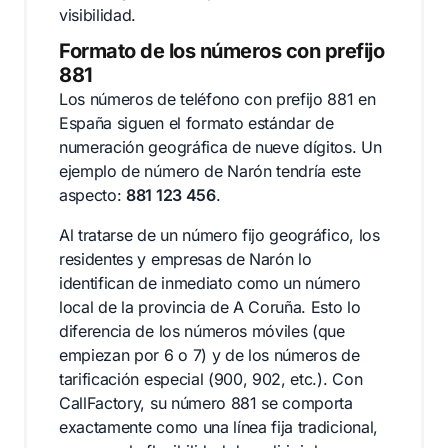
visibilidad.
Formato de los números con prefijo
881
Los números de teléfono con prefijo 881 en
España siguen el formato estándar de
numeración geográfica de nueve dígitos. Un
ejemplo de número de Narón tendría este
aspecto:
881 123 456
.
Al tratarse de un número fijo geográfico, los
residentes y empresas de Narón lo
identifican de inmediato como un número
local de la provincia de A Coruña. Esto lo
diferencia de los números móviles (que
empiezan por 6 o 7) y de los números de
tarificación especial (900, 902, etc.). Con
CallFactory, su número 881 se comporta
exactamente como una línea fija tradicional,