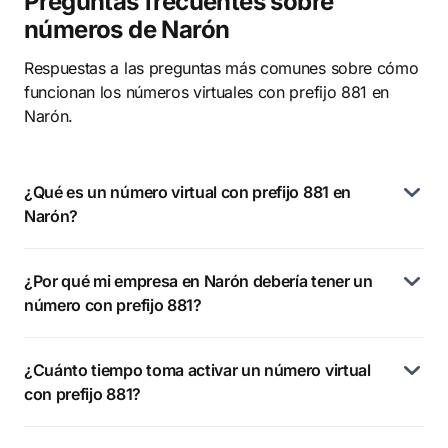
Preguntas frecuentes sobre
números de Narón
Respuestas a las preguntas más comunes sobre cómo
funcionan los números virtuales con prefijo 881 en
Narón.
¿Qué es un número virtual con prefijo 881 en
Narón?
¿Por qué mi empresa en Narón debería tener un
número con prefijo 881?
¿Cuánto tiempo toma activar un número virtual
con prefijo 881?