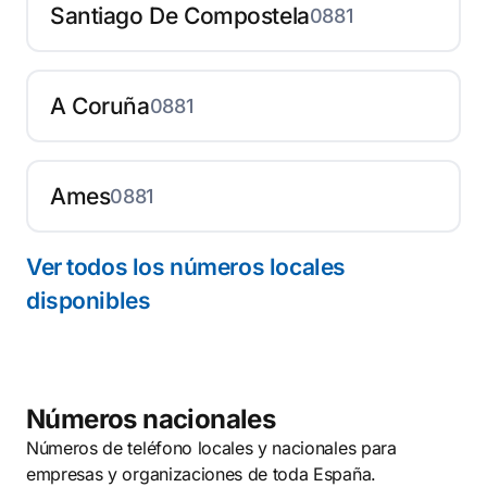
Santiago De Compostela
0881
A Coruña
0881
Ames
0881
Ver todos los números locales
disponibles
Números nacionales
Números de teléfono locales y nacionales para
empresas y organizaciones de toda España.