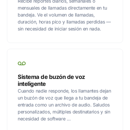
Recibe reportes diarios, semanales o
mensuales de llamadas directamente en tu
bandeja. Ve el volumen de llamadas,
duración, horas pico y llamadas perdidas —
sin necesidad de iniciar sesión en nada.
Sistema de buzón de voz
inteligente
Cuando nadie responde, los llamantes dejan
un buzón de voz que llega a tu bandeja de
entrada como un archivo de audio. Saludos
personalizados, múltiples destinatarios y sin
necesidad de software …