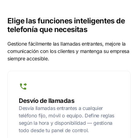
Elige las funciones inteligentes de
telefonía que necesitas
Gestione fácilmente las llamadas entrantes, mejore la
comunicación con los clientes y mantenga su empresa
siempre accesible.
Desvío de llamadas
Desvía llamadas entrantes a cualquier
teléfono fijo, móvil o equipo. Define reglas
según la hora y disponibilidad — gestiona
todo desde tu panel de control.