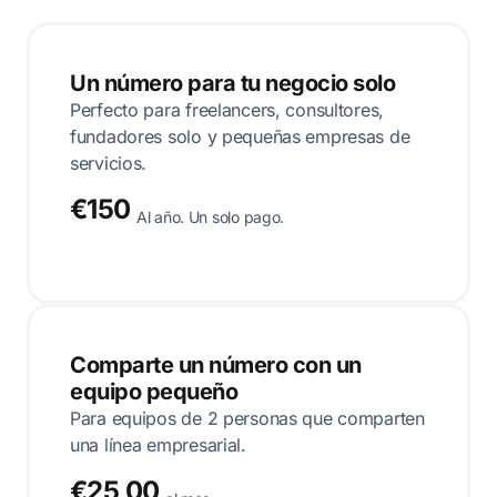
Un número para tu negocio solo
Perfecto para freelancers, consultores,
fundadores solo y pequeñas empresas de
servicios.
€150
Al año. Un solo pago.
Comparte un número con un
equipo pequeño
Para equipos de 2 personas que comparten
una línea empresarial.
€25,00