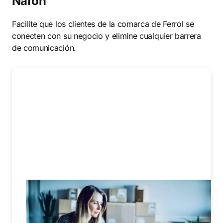
Narón
Facilite que los clientes de la comarca de Ferrol se
conecten con su negocio y elimine cualquier barrera
de comunicación.