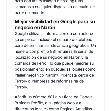
pero con la flexibilidad de redirigir las
llamadas a cualquier dispositivo en cualquier
parte del mundo.
Mejor visibilidad en Google para su
negocio en Narón
Google utiliza la información de contacto de
su empresa, incluido el número de teléfono,
para determinar su relevancia geográfica. Un
número con prefijo 881 refuerza la señal de
localización de su negocio en Narón y la
comarca de Ferrol, lo que puede mejorar su
posicionamiento en búsquedas locales como
«taller mecánico Narón», «dentista cerca de
Ferrol» o «empresa de reformas ría de
Ferrol».
Añadir un número 881 a su ficha de Google
Business Profile, a su página web y a
directorios locales como Páginas Amarillas