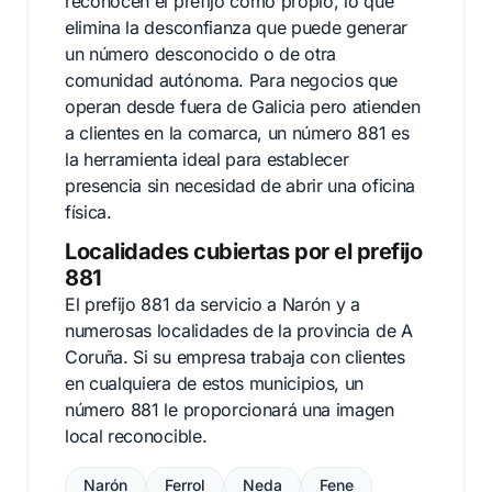
reconocen el prefijo como propio, lo que
elimina la desconfianza que puede generar
un número desconocido o de otra
comunidad autónoma. Para negocios que
operan desde fuera de Galicia pero atienden
a clientes en la comarca, un número 881 es
la herramienta ideal para establecer
presencia sin necesidad de abrir una oficina
física.
Localidades cubiertas por el prefijo
881
El prefijo 881 da servicio a Narón y a
numerosas localidades de la provincia de A
Coruña. Si su empresa trabaja con clientes
en cualquiera de estos municipios, un
número 881 le proporcionará una imagen
local reconocible.
Narón
Ferrol
Neda
Fene