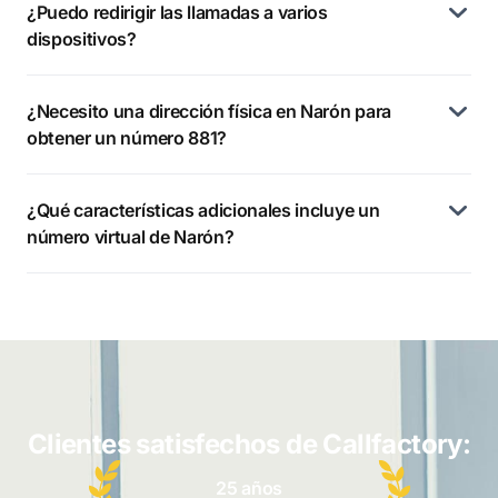
¿Puedo redirigir las llamadas a varios
dispositivos?
¿Necesito una dirección física en Narón para
obtener un número 881?
¿Qué características adicionales incluye un
número virtual de Narón?
Clientes satisfechos de Callfactory:
25 años