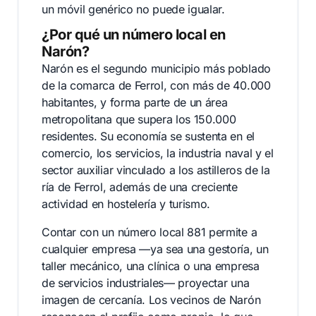
un móvil genérico no puede igualar.
¿Por qué un número local en
Narón?
Narón es el segundo municipio más poblado
de la comarca de Ferrol, con más de 40.000
habitantes, y forma parte de un área
metropolitana que supera los 150.000
residentes. Su economía se sustenta en el
comercio, los servicios, la industria naval y el
sector auxiliar vinculado a los astilleros de la
ría de Ferrol, además de una creciente
actividad en hostelería y turismo.
Contar con un número local 881 permite a
cualquier empresa —ya sea una gestoría, un
taller mecánico, una clínica o una empresa
de servicios industriales— proyectar una
imagen de cercanía. Los vecinos de Narón