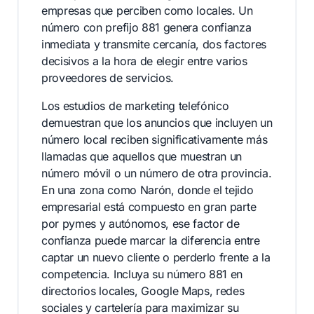
empresas que perciben como locales. Un
número con prefijo 881 genera confianza
inmediata y transmite cercanía, dos factores
decisivos a la hora de elegir entre varios
proveedores de servicios.
Los estudios de marketing telefónico
demuestran que los anuncios que incluyen un
número local reciben significativamente más
llamadas que aquellos que muestran un
número móvil o un número de otra provincia.
En una zona como Narón, donde el tejido
empresarial está compuesto en gran parte
por pymes y autónomos, ese factor de
confianza puede marcar la diferencia entre
captar un nuevo cliente o perderlo frente a la
competencia. Incluya su número 881 en
directorios locales, Google Maps, redes
sociales y cartelería para maximizar su