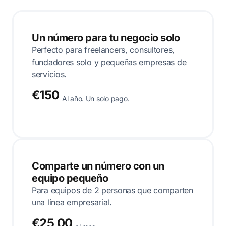
Un número para tu negocio solo
Perfecto para freelancers, consultores,
fundadores solo y pequeñas empresas de
servicios.
€150
Al año. Un solo pago.
Comparte un número con un
equipo pequeño
Para equipos de 2 personas que comparten
una línea empresarial.
€25,00