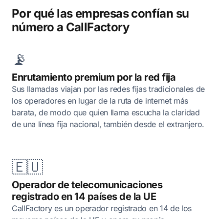
Por qué las empresas confían su
número a CallFactory
📡
Enrutamiento premium por la red fija
Sus llamadas viajan por las redes fijas tradicionales de
los operadores en lugar de la ruta de internet más
barata, de modo que quien llama escucha la claridad
de una línea fija nacional, también desde el extranjero.
🇪🇺
Operador de telecomunicaciones
registrado en 14 países de la UE
CallFactory es un operador registrado en 14 de los