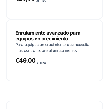
al mes
Enrutamiento avanzado para
equipos en crecimiento
Para equipos en crecimiento que necesitan
más control sobre el enrutamiento.
€49,00
al mes