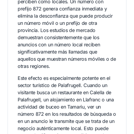
perciben como locales. Un número con
prefijo 872 genera confianza inmediata y
elimina la desconfianza que puede producir
un número móvil o un prefijo de otra
provincia. Los estudios de mercado
demuestran consistentemente que los
anuncios con un número local reciben
significativamente más llamadas que
aquellos que muestran números móviles o de
otras regiones.
Este efecto es especialmente potente en el
sector turístico de Palafrugell. Cuando un
visitante busca un restaurante en Calella de
Palafrugell, un alojamiento en Llafranc o una
actividad de buceo en Tamariu, ver un
número 872 en los resultados de búsqueda o
en un anuncio le transmite que se trata de un
negocio auténticamente local. Esto puede