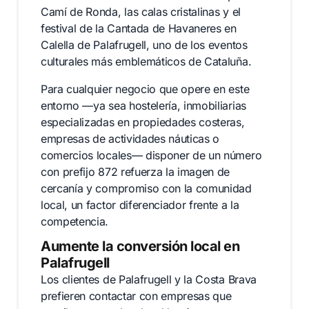
Camí de Ronda, las calas cristalinas y el
festival de la Cantada de Havaneres en
Calella de Palafrugell, uno de los eventos
culturales más emblemáticos de Cataluña.
Para cualquier negocio que opere en este
entorno —ya sea hostelería, inmobiliarias
especializadas en propiedades costeras,
empresas de actividades náuticas o
comercios locales— disponer de un número
con prefijo 872 refuerza la imagen de
cercanía y compromiso con la comunidad
local, un factor diferenciador frente a la
competencia.
Aumente la conversión local en
Palafrugell
Los clientes de Palafrugell y la Costa Brava
prefieren contactar con empresas que