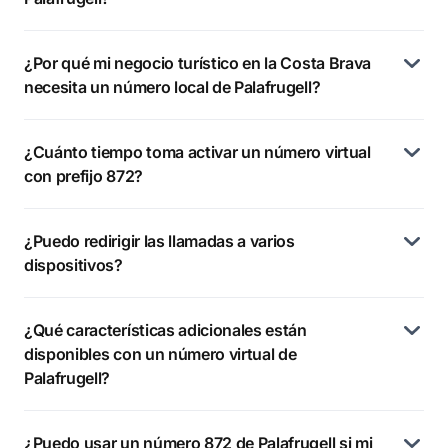
¿Por qué mi negocio turístico en la Costa Brava
necesita un número local de Palafrugell?
¿Cuánto tiempo toma activar un número virtual
con prefijo 872?
¿Puedo redirigir las llamadas a varios
dispositivos?
¿Qué características adicionales están
disponibles con un número virtual de
Palafrugell?
¿Puedo usar un número 872 de Palafrugell si mi