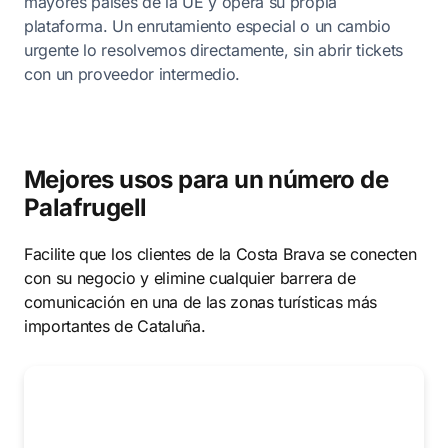
mayores países de la UE y opera su propia
plataforma. Un enrutamiento especial o un cambio
urgente lo resolvemos directamente, sin abrir tickets
con un proveedor intermedio.
Mejores usos para un número de
Palafrugell
Facilite que los clientes de la Costa Brava se conecten
con su negocio y elimine cualquier barrera de
comunicación en una de las zonas turísticas más
importantes de Cataluña.