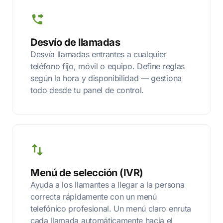
Desvío de llamadas
Desvía llamadas entrantes a cualquier
teléfono fijo, móvil o equipo. Define reglas
según la hora y disponibilidad — gestiona
todo desde tu panel de control.
Menú de selección (IVR)
Ayuda a los llamantes a llegar a la persona
correcta rápidamente con un menú
telefónico profesional. Un menú claro enruta
cada llamada automáticamente hacia el