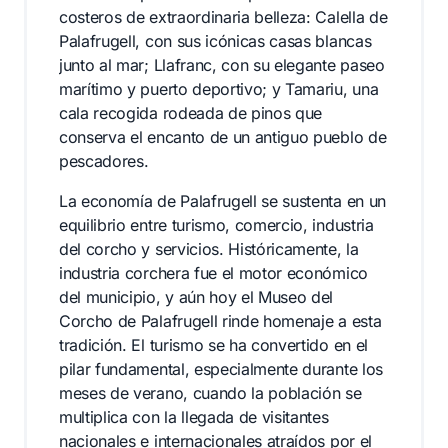
costeros de extraordinaria belleza: Calella de
Palafrugell, con sus icónicas casas blancas
junto al mar; Llafranc, con su elegante paseo
marítimo y puerto deportivo; y Tamariu, una
cala recogida rodeada de pinos que
conserva el encanto de un antiguo pueblo de
pescadores.
La economía de Palafrugell se sustenta en un
equilibrio entre turismo, comercio, industria
del corcho y servicios. Históricamente, la
industria corchera fue el motor económico
del municipio, y aún hoy el Museo del
Corcho de Palafrugell rinde homenaje a esta
tradición. El turismo se ha convertido en el
pilar fundamental, especialmente durante los
meses de verano, cuando la población se
multiplica con la llegada de visitantes
nacionales e internacionales atraídos por el