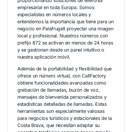
proporcionando soluciones de telefonía
empresarial en toda Europa. Somos
especialistas en números locales y
entendemos la importancia que tiene para un
negocio en Palafrugell proyectar una imagen
local y profesional. Nuestros números con
prefijo 872 se activan en menos de 24 horas
y se gestionan desde un panel intuitivo o
nuestra aplicación móvil.
Además de la portabilidad y flexibilidad que
ofrece un número virtual, con CallFactory
obtiene funcionalidades avanzadas como
grabación de llamadas, buzón de voz,
mensajes de bienvenida personalizados y
estadísticas detalladas de llamadas. Estas
herramientas son especialmente valiosas
para negocios turísticos y estacionales de la
Costa Brava, que necesitan adaptar su