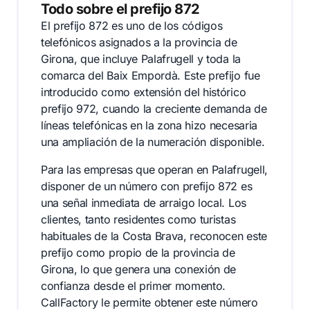
Todo sobre el prefijo 872
El prefijo 872 es uno de los códigos
telefónicos asignados a la provincia de
Girona, que incluye Palafrugell y toda la
comarca del Baix Empordà. Este prefijo fue
introducido como extensión del histórico
prefijo 972, cuando la creciente demanda de
líneas telefónicas en la zona hizo necesaria
una ampliación de la numeración disponible.
Para las empresas que operan en Palafrugell,
disponer de un número con prefijo 872 es
una señal inmediata de arraigo local. Los
clientes, tanto residentes como turistas
habituales de la Costa Brava, reconocen este
prefijo como propio de la provincia de
Girona, lo que genera una conexión de
confianza desde el primer momento.
CallFactory le permite obtener este número