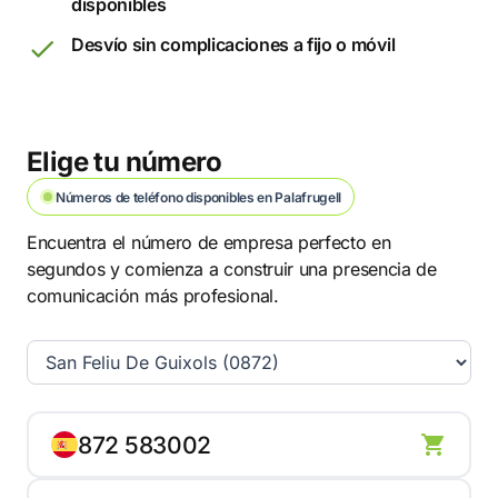
disponibles
Desvío sin complicaciones a fijo o móvil
Elige tu número
Números de teléfono disponibles en Palafrugell
Encuentra el número de empresa perfecto en
segundos y comienza a construir una presencia de
comunicación más profesional.
872 583002