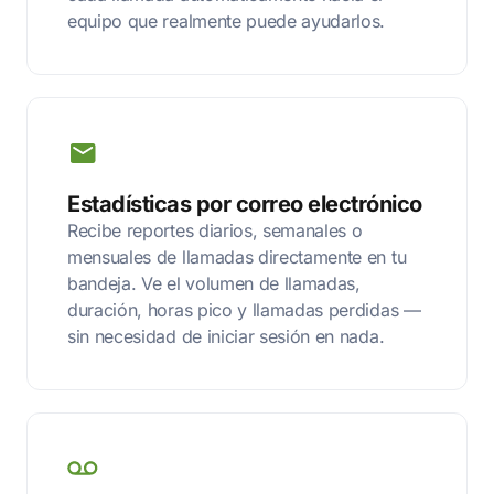
equipo que realmente puede ayudarlos.
Estadísticas por correo electrónico
Recibe reportes diarios, semanales o
mensuales de llamadas directamente en tu
bandeja. Ve el volumen de llamadas,
duración, horas pico y llamadas perdidas —
sin necesidad de iniciar sesión en nada.