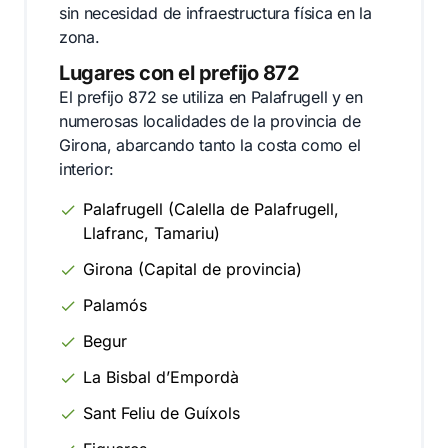
sin necesidad de infraestructura física en la
zona.
Lugares con el prefijo 872
El prefijo 872 se utiliza en Palafrugell y en
numerosas localidades de la provincia de
Girona, abarcando tanto la costa como el
interior:
Palafrugell (Calella de Palafrugell,
Llafranc, Tamariu)
Girona (Capital de provincia)
Palamós
Begur
La Bisbal d’Empordà
Sant Feliu de Guíxols