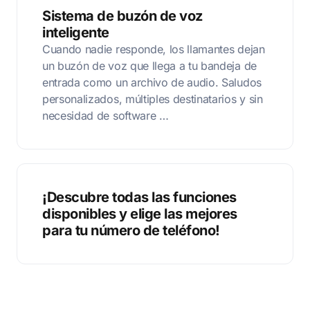
Sistema de buzón de voz
inteligente
Cuando nadie responde, los llamantes dejan
un buzón de voz que llega a tu bandeja de
entrada como un archivo de audio. Saludos
personalizados, múltiples destinatarios y sin
necesidad de software …
¡Descubre todas las funciones
disponibles y elige las mejores
para tu número de teléfono!