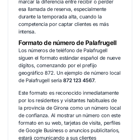
marcar la diferencia entre recibir o perder
esa llamada de reserva, especialmente
durante la temporada alta, cuando la
competencia por captar clientes es más
intensa.
Formato de número de Palafrugell
Los números de teléfono de Palafrugell
siguen el formato estándar español de nueve
dígitos, comenzando por el prefijo
geográfico 872. Un ejemplo de número local
de Palafrugell sería
872 123 4567
.
Este formato es reconocido inmediatamente
por los residentes y visitantes habituales de
la provincia de Girona como un número local
de confianza. Al mostrar un número con este
formato en su web, tarjetas de visita, perfiles
de Google Business o anuncios publicitarios,
estará comunicando a sus clientes