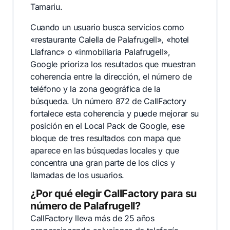
Tamariu.
Cuando un usuario busca servicios como
«restaurante Calella de Palafrugell», «hotel
Llafranc» o «inmobiliaria Palafrugell»,
Google prioriza los resultados que muestran
coherencia entre la dirección, el número de
teléfono y la zona geográfica de la
búsqueda. Un número 872 de CallFactory
fortalece esta coherencia y puede mejorar su
posición en el Local Pack de Google, ese
bloque de tres resultados con mapa que
aparece en las búsquedas locales y que
concentra una gran parte de los clics y
llamadas de los usuarios.
¿Por qué elegir CallFactory para su
número de Palafrugell?
CallFactory lleva más de 25 años