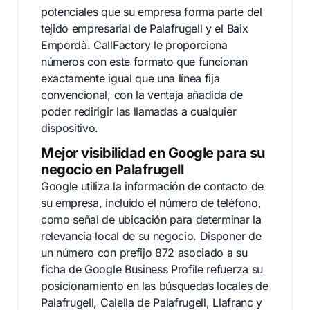
potenciales que su empresa forma parte del
tejido empresarial de Palafrugell y el Baix
Empordà. CallFactory le proporciona
números con este formato que funcionan
exactamente igual que una línea fija
convencional, con la ventaja añadida de
poder redirigir las llamadas a cualquier
dispositivo.
Mejor visibilidad en Google para su
negocio en Palafrugell
Google utiliza la información de contacto de
su empresa, incluido el número de teléfono,
como señal de ubicación para determinar la
relevancia local de su negocio. Disponer de
un número con prefijo 872 asociado a su
ficha de Google Business Profile refuerza su
posicionamiento en las búsquedas locales de
Palafrugell, Calella de Palafrugell, Llafranc y