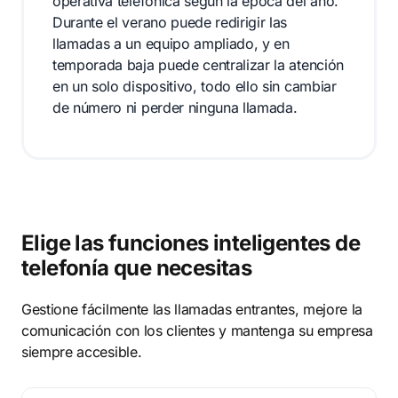
operativa telefónica según la época del año.
Durante el verano puede redirigir las
llamadas a un equipo ampliado, y en
temporada baja puede centralizar la atención
en un solo dispositivo, todo ello sin cambiar
de número ni perder ninguna llamada.
Elige las funciones inteligentes de
telefonía que necesitas
Gestione fácilmente las llamadas entrantes, mejore la
comunicación con los clientes y mantenga su empresa
siempre accesible.