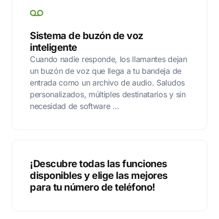
Sistema de buzón de voz
inteligente
Cuando nadie responde, los llamantes dejan
un buzón de voz que llega a tu bandeja de
entrada como un archivo de audio. Saludos
personalizados, múltiples destinatarios y sin
necesidad de software …
¡Descubre todas las funciones
disponibles y elige las mejores
para tu número de teléfono!