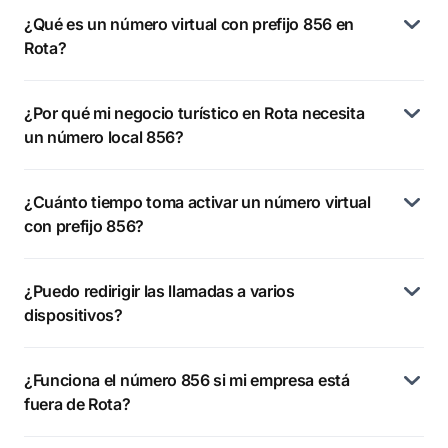
¿Qué es un número virtual con prefijo 856 en
Rota?
¿Por qué mi negocio turístico en Rota necesita
un número local 856?
¿Cuánto tiempo toma activar un número virtual
con prefijo 856?
¿Puedo redirigir las llamadas a varios
dispositivos?
¿Funciona el número 856 si mi empresa está
fuera de Rota?