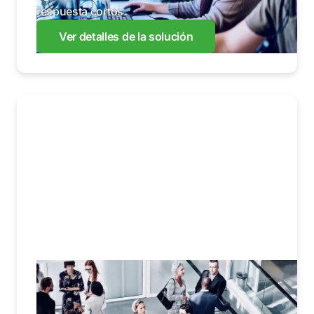
respuesta cortos.
Ver detalles de la solución