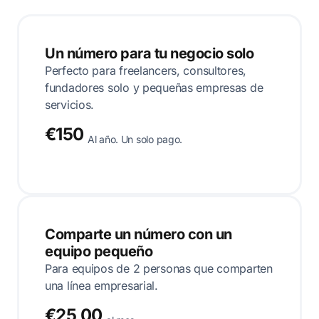
Un número para tu negocio solo
Perfecto para freelancers, consultores,
fundadores solo y pequeñas empresas de
servicios.
€150
Al año. Un solo pago.
Comparte un número con un
equipo pequeño
Para equipos de 2 personas que comparten
una línea empresarial.
€25,00