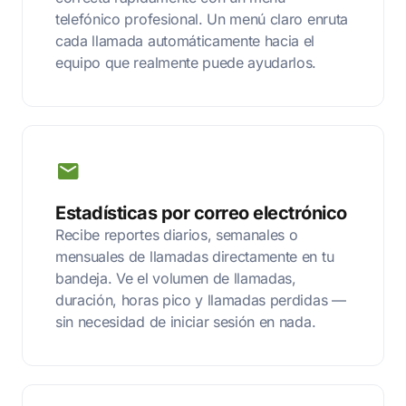
telefónico profesional. Un menú claro enruta
cada llamada automáticamente hacia el
equipo que realmente puede ayudarlos.
Estadísticas por correo electrónico
Recibe reportes diarios, semanales o
mensuales de llamadas directamente en tu
bandeja. Ve el volumen de llamadas,
duración, horas pico y llamadas perdidas —
sin necesidad de iniciar sesión en nada.