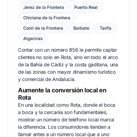
Jerez de la Frontera
Puerto Real
Chiclana de la Frontera
Conil de la Frontera
Barbate
Tarifa
Algeciras
Contar con un número 856 le permite captar
clientes no solo en Rota, sino en todo el arco
de la Bahía de Cádiz y la costa gaditana, una
de las zonas con mayor dinamismo turístico
y comercial de Andalucía.
Aumente la conversión local en
Rota
En una localidad como Rota, donde el boca
a boca y la cercanía son fundamentales,
mostrar un número de teléfono local marca
la diferencia. Los consumidores tienden a
llamar antes a un número local que a uno