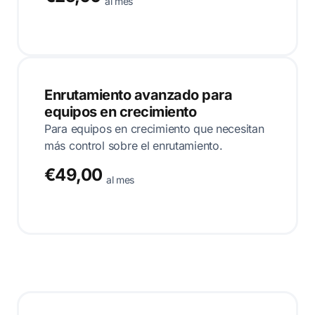
al mes
Enrutamiento avanzado para
equipos en crecimiento
Para equipos en crecimiento que necesitan
más control sobre el enrutamiento.
€49,00
al mes