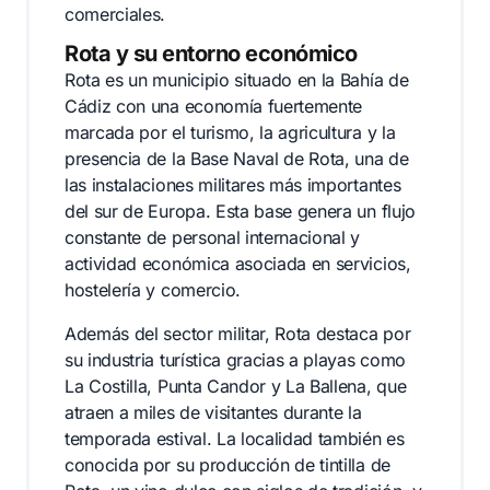
comerciales.
Rota y su entorno económico
Rota es un municipio situado en la Bahía de
Cádiz con una economía fuertemente
marcada por el turismo, la agricultura y la
presencia de la Base Naval de Rota, una de
las instalaciones militares más importantes
del sur de Europa. Esta base genera un flujo
constante de personal internacional y
actividad económica asociada en servicios,
hostelería y comercio.
Además del sector militar, Rota destaca por
su industria turística gracias a playas como
La Costilla, Punta Candor y La Ballena, que
atraen a miles de visitantes durante la
temporada estival. La localidad también es
conocida por su producción de tintilla de