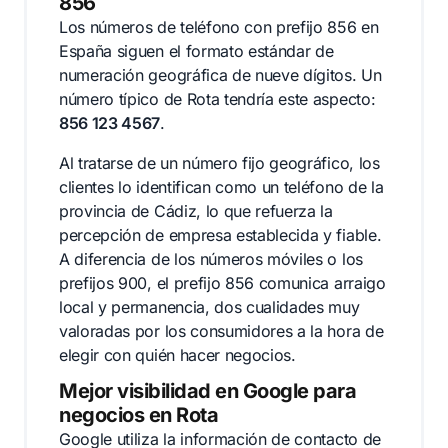
856
Los números de teléfono con prefijo 856 en
España siguen el formato estándar de
numeración geográfica de nueve dígitos. Un
número típico de Rota tendría este aspecto:
856 123 4567
.
Al tratarse de un número fijo geográfico, los
clientes lo identifican como un teléfono de la
provincia de Cádiz, lo que refuerza la
percepción de empresa establecida y fiable.
A diferencia de los números móviles o los
prefijos 900, el prefijo 856 comunica arraigo
local y permanencia, dos cualidades muy
valoradas por los consumidores a la hora de
elegir con quién hacer negocios.
Mejor visibilidad en Google para
negocios en Rota
Google utiliza la información de contacto de