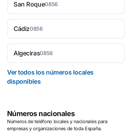
San Roque
0856
Cádiz
0856
Algeciras
0856
Ver todos los números locales
disponibles
Números nacionales
Números de teléfono locales y nacionales para
empresas y organizaciones de toda España.