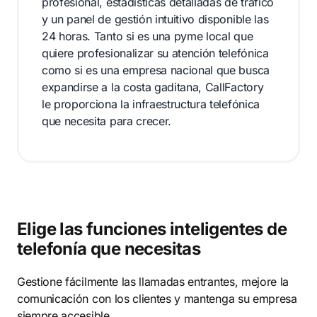
profesional, estadísticas detalladas de tráfico
y un panel de gestión intuitivo disponible las
24 horas. Tanto si es una pyme local que
quiere profesionalizar su atención telefónica
como si es una empresa nacional que busca
expandirse a la costa gaditana, CallFactory
le proporciona la infraestructura telefónica
que necesita para crecer.
Elige las funciones inteligentes de
telefonía que necesitas
Gestione fácilmente las llamadas entrantes, mejore la
comunicación con los clientes y mantenga su empresa
siempre accesible.