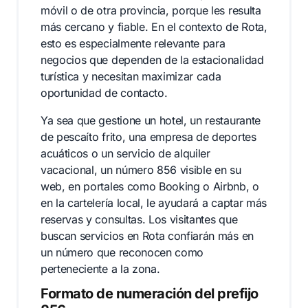
móvil o de otra provincia, porque les resulta
más cercano y fiable. En el contexto de Rota,
esto es especialmente relevante para
negocios que dependen de la estacionalidad
turística y necesitan maximizar cada
oportunidad de contacto.
Ya sea que gestione un hotel, un restaurante
de pescaíto frito, una empresa de deportes
acuáticos o un servicio de alquiler
vacacional, un número 856 visible en su
web, en portales como Booking o Airbnb, o
en la cartelería local, le ayudará a captar más
reservas y consultas. Los visitantes que
buscan servicios en Rota confiarán más en
un número que reconocen como
perteneciente a la zona.
Formato de numeración del prefijo