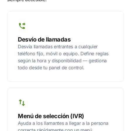
Desvío de llamadas
Desvía llamadas entrantes a cualquier
teléfono fijo, móvil o equipo. Define reglas
según la hora y disponibilidad — gestiona
todo desde tu panel de control.
Menú de selección (IVR)
Ayuda a los llamantes a llegar a la persona
correcta rápidamente con un menú