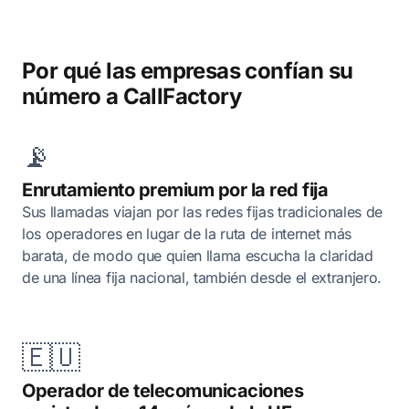
Por qué las empresas confían su
número a CallFactory
📡
Enrutamiento premium por la red fija
Sus llamadas viajan por las redes fijas tradicionales de
los operadores en lugar de la ruta de internet más
barata, de modo que quien llama escucha la claridad
de una línea fija nacional, también desde el extranjero.
🇪🇺
Operador de telecomunicaciones