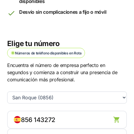
disponibles
Desvío sin complicaciones a fijo o móvil
Elige tu número
Números de teléfono disponibles en Rota
Encuentra el número de empresa perfecto en
segundos y comienza a construir una presencia de
comunicación más profesional.
856 143272