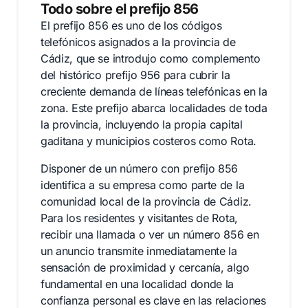
Todo sobre el prefijo 856
El prefijo 856 es uno de los códigos
telefónicos asignados a la provincia de
Cádiz, que se introdujo como complemento
del histórico prefijo 956 para cubrir la
creciente demanda de líneas telefónicas en la
zona. Este prefijo abarca localidades de toda
la provincia, incluyendo la propia capital
gaditana y municipios costeros como Rota.
Disponer de un número con prefijo 856
identifica a su empresa como parte de la
comunidad local de la provincia de Cádiz.
Para los residentes y visitantes de Rota,
recibir una llamada o ver un número 856 en
un anuncio transmite inmediatamente la
sensación de proximidad y cercanía, algo
fundamental en una localidad donde la
confianza personal es clave en las relaciones