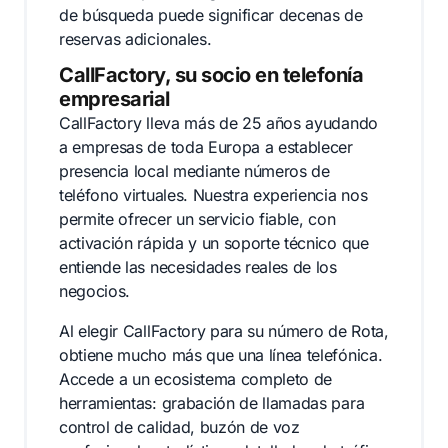
de búsqueda puede significar decenas de
reservas adicionales.
CallFactory, su socio en telefonía
empresarial
CallFactory lleva más de 25 años ayudando
a empresas de toda Europa a establecer
presencia local mediante números de
teléfono virtuales. Nuestra experiencia nos
permite ofrecer un servicio fiable, con
activación rápida y un soporte técnico que
entiende las necesidades reales de los
negocios.
Al elegir CallFactory para su número de Rota,
obtiene mucho más que una línea telefónica.
Accede a un ecosistema completo de
herramientas: grabación de llamadas para
control de calidad, buzón de voz