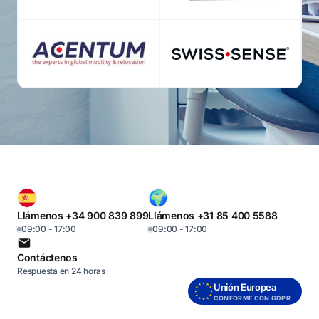
Llámenos +34 900 839 899
Llámenos +31 85 400 5588
09:00 - 17:00
09:00 - 17:00
Contáctenos
Respuesta en 24 horas
Unión Europea
CONFORME CON GDPR