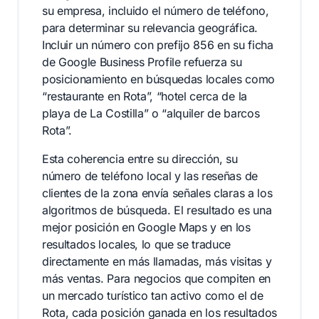
su empresa, incluido el número de teléfono,
para determinar su relevancia geográfica.
Incluir un número con prefijo 856 en su ficha
de Google Business Profile refuerza su
posicionamiento en búsquedas locales como
“restaurante en Rota”, “hotel cerca de la
playa de La Costilla” o “alquiler de barcos
Rota”.
Esta coherencia entre su dirección, su
número de teléfono local y las reseñas de
clientes de la zona envía señales claras a los
algoritmos de búsqueda. El resultado es una
mejor posición en Google Maps y en los
resultados locales, lo que se traduce
directamente en más llamadas, más visitas y
más ventas. Para negocios que compiten en
un mercado turístico tan activo como el de
Rota, cada posición ganada en los resultados