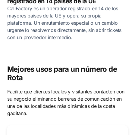
registrado en 14 países de la UE
CallFactory es un operador registrado en 14 de los
mayores países de la UE y opera su propia
plataforma. Un enrutamiento especial o un cambio
urgente lo resolvemos directamente, sin abrir tickets
con un proveedor intermedio.
Mejores usos para un número de
Rota
Facilite que clientes locales y visitantes contacten con
su negocio eliminando barreras de comunicación en
una de las localidades más dinámicas de la costa
gaditana.