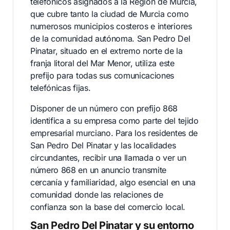
telefónicos asignados a la Región de Murcia,
que cubre tanto la ciudad de Murcia como
numerosos municipios costeros e interiores
de la comunidad autónoma. San Pedro Del
Pinatar, situado en el extremo norte de la
franja litoral del Mar Menor, utiliza este
prefijo para todas sus comunicaciones
telefónicas fijas.
Disponer de un número con prefijo 868
identifica a su empresa como parte del tejido
empresarial murciano. Para los residentes de
San Pedro Del Pinatar y las localidades
circundantes, recibir una llamada o ver un
número 868 en un anuncio transmite
cercanía y familiaridad, algo esencial en una
comunidad donde las relaciones de
confianza son la base del comercio local.
San Pedro Del Pinatar y su entorno