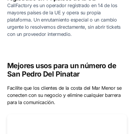
CallFactory es un operador registrado en 14 de los
mayores países de la UE y opera su propia
plataforma. Un enrutamiento especial o un cambio
urgente lo resolvemos directamente, sin abrir tickets
con un proveedor intermedio.
Mejores usos para un número de
San Pedro Del Pinatar
Facilite que los clientes de la costa del Mar Menor se
conecten con su negocio y elimine cualquier barrera
para la comunicación.