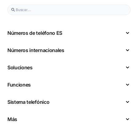
Números de teléfono ES
Números internacionales
Soluciones
Funciones
Sistema telefónico
Más