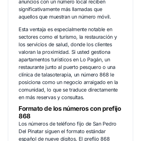
anuncios con un número local reciben
significativamente más llamadas que
aquellos que muestran un número móvil.
Esta ventaja es especialmente notable en
sectores como el turismo, la restauración y
los servicios de salud, donde los clientes
valoran la proximidad. Si usted gestiona
apartamentos turísticos en Lo Pagán, un
restaurante junto al puerto pesquero o una
clínica de talasoterapia, un número 868 le
posiciona como un negocio arraigado en la
comunidad, lo que se traduce directamente
en más reservas y consultas.
Formato de los números con prefijo
868
Los números de teléfono fijo de San Pedro
Del Pinatar siguen el formato estándar
español de nueve dígitos. El prefijo 868