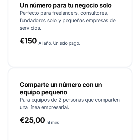
Un número para tu negocio solo
Perfecto para freelancers, consultores,
fundadores solo y pequeñas empresas de
servicios.
€150
Al año. Un solo pago.
Comparte un número con un
equipo pequeño
Para equipos de 2 personas que comparten
una línea empresarial.
€25,00
al mes