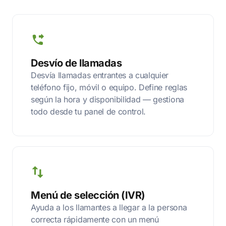
Desvío de llamadas
Desvía llamadas entrantes a cualquier
teléfono fijo, móvil o equipo. Define reglas
según la hora y disponibilidad — gestiona
todo desde tu panel de control.
Menú de selección (IVR)
Ayuda a los llamantes a llegar a la persona
correcta rápidamente con un menú