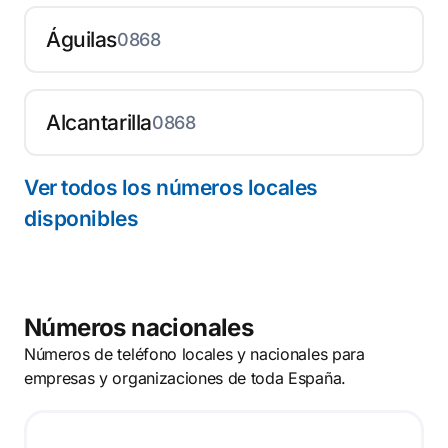
Águilas
0868
Alcantarilla
0868
Ver todos los números locales
disponibles
Números nacionales
Números de teléfono locales y nacionales para
empresas y organizaciones de toda España.