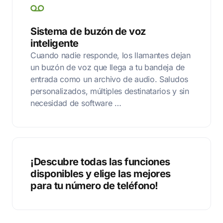
Sistema de buzón de voz
inteligente
Cuando nadie responde, los llamantes dejan
un buzón de voz que llega a tu bandeja de
entrada como un archivo de audio. Saludos
personalizados, múltiples destinatarios y sin
necesidad de software …
¡Descubre todas las funciones
disponibles y elige las mejores
para tu número de teléfono!