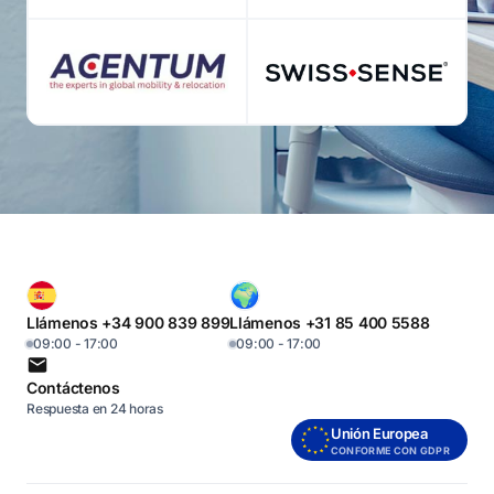
Llámenos +34 900 839 899
Llámenos +31 85 400 5588
09:00 - 17:00
09:00 - 17:00
Contáctenos
Respuesta en 24 horas
Unión Europea
CONFORME CON GDPR