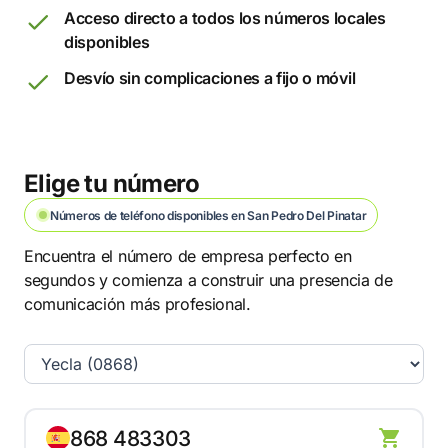
Acceso directo a todos los números locales
disponibles
Desvío sin complicaciones a fijo o móvil
Elige tu número
Números de teléfono disponibles en San Pedro Del Pinatar
Encuentra el número de empresa perfecto en
segundos y comienza a construir una presencia de
comunicación más profesional.
868 483303