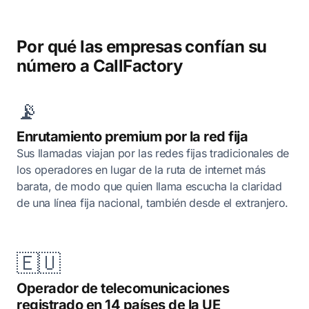
Por qué las empresas confían su
número a CallFactory
📡
Enrutamiento premium por la red fija
Sus llamadas viajan por las redes fijas tradicionales de
los operadores en lugar de la ruta de internet más
barata, de modo que quien llama escucha la claridad
de una línea fija nacional, también desde el extranjero.
🇪🇺
Operador de telecomunicaciones
registrado en 14 países de la UE