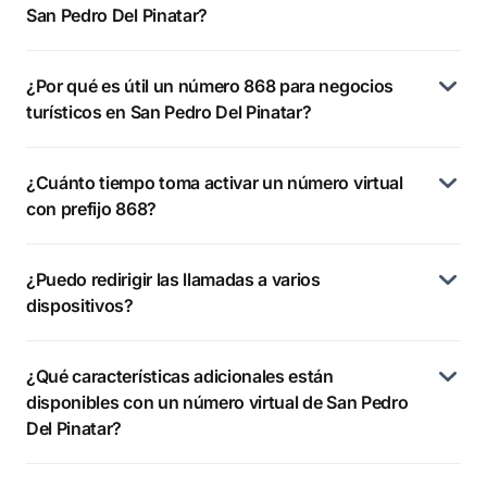
San Pedro Del Pinatar?
¿Por qué es útil un número 868 para negocios
turísticos en San Pedro Del Pinatar?
¿Cuánto tiempo toma activar un número virtual
con prefijo 868?
¿Puedo redirigir las llamadas a varios
dispositivos?
¿Qué características adicionales están
disponibles con un número virtual de San Pedro
Del Pinatar?