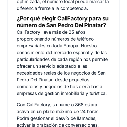
optimizada, el número local puede marcar la
diferencia frente a la competencia.
¿Por qué elegir CallFactory para su
número de San Pedro Del Pinatar?
CallFactory lleva más de 25 años
proporcionando números de teléfono
empresariales en toda Europa. Nuestro
conocimiento del mercado español y de las
particularidades de cada región nos permite
ofrecer un servicio adaptado a las
necesidades reales de los negocios de San
Pedro Del Pinatar, desde pequeños
comercios y negocios de hostelería hasta
empresas de gestión inmobiliaria y turística.
Con CallFactory, su número 868 estará
activo en un plazo máximo de 24 horas.
Podrá gestionar el desvío de llamadas,
activar la grabación de conversaciones,