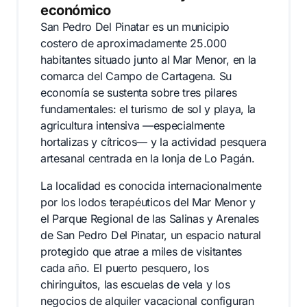
económico
San Pedro Del Pinatar es un municipio
costero de aproximadamente 25.000
habitantes situado junto al Mar Menor, en la
comarca del Campo de Cartagena. Su
economía se sustenta sobre tres pilares
fundamentales: el turismo de sol y playa, la
agricultura intensiva —especialmente
hortalizas y cítricos— y la actividad pesquera
artesanal centrada en la lonja de Lo Pagán.
La localidad es conocida internacionalmente
por los lodos terapéuticos del Mar Menor y
el Parque Regional de las Salinas y Arenales
de San Pedro Del Pinatar, un espacio natural
protegido que atrae a miles de visitantes
cada año. El puerto pesquero, los
chiringuitos, las escuelas de vela y los
negocios de alquiler vacacional configuran