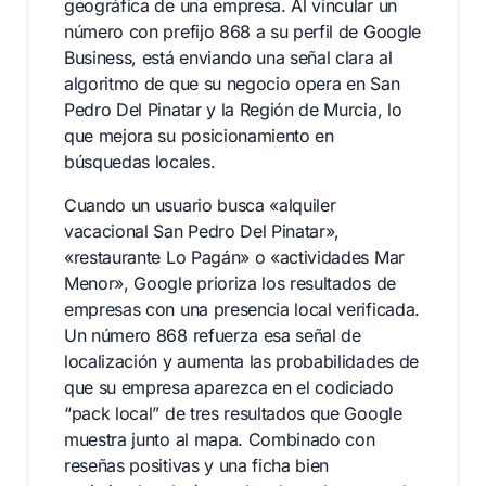
geográfica de una empresa. Al vincular un
número con prefijo 868 a su perfil de Google
Business, está enviando una señal clara al
algoritmo de que su negocio opera en San
Pedro Del Pinatar y la Región de Murcia, lo
que mejora su posicionamiento en
búsquedas locales.
Cuando un usuario busca «alquiler
vacacional San Pedro Del Pinatar»,
«restaurante Lo Pagán» o «actividades Mar
Menor», Google prioriza los resultados de
empresas con una presencia local verificada.
Un número 868 refuerza esa señal de
localización y aumenta las probabilidades de
que su empresa aparezca en el codiciado
“pack local” de tres resultados que Google
muestra junto al mapa. Combinado con
reseñas positivas y una ficha bien