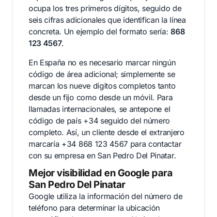
ocupa los tres primeros dígitos, seguido de
seis cifras adicionales que identifican la línea
concreta. Un ejemplo del formato sería:
868
123 4567
.
En España no es necesario marcar ningún
código de área adicional; simplemente se
marcan los nueve dígitos completos tanto
desde un fijo como desde un móvil. Para
llamadas internacionales, se antepone el
código de país +34 seguido del número
completo. Así, un cliente desde el extranjero
marcaría +34 868 123 4567 para contactar
con su empresa en San Pedro Del Pinatar.
Mejor visibilidad en Google para
San Pedro Del Pinatar
Google utiliza la información del número de
teléfono para determinar la ubicación