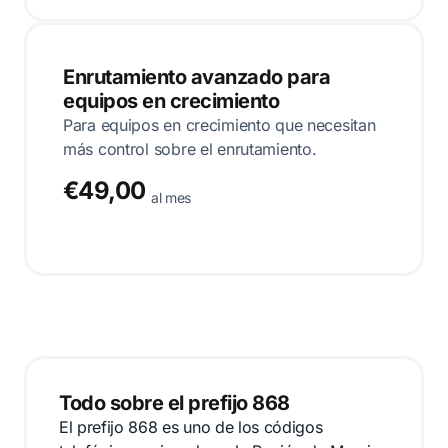
Enrutamiento avanzado para
equipos en crecimiento
Para equipos en crecimiento que necesitan
más control sobre el enrutamiento.
€49,00
al mes
Todo sobre el prefijo 868
El prefijo 868 es uno de los códigos