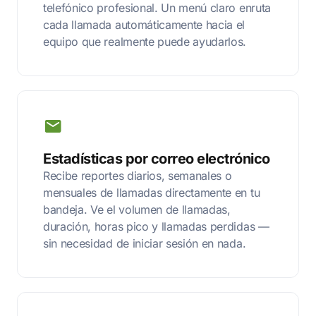
telefónico profesional. Un menú claro enruta
cada llamada automáticamente hacia el
equipo que realmente puede ayudarlos.
Estadísticas por correo electrónico
Recibe reportes diarios, semanales o
mensuales de llamadas directamente en tu
bandeja. Ve el volumen de llamadas,
duración, horas pico y llamadas perdidas —
sin necesidad de iniciar sesión en nada.