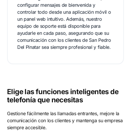
configurar mensajes de bienvenida y
controlar todo desde una aplicación móvil o
un panel web intuitivo. Además, nuestro
equipo de soporte está disponible para
ayudarle en cada paso, asegurando que su
comunicación con los clientes de San Pedro
Del Pinatar sea siempre profesional y fiable.
Elige las funciones inteligentes de
telefonía que necesitas
Gestione fácilmente las llamadas entrantes, mejore la
comunicación con los clientes y mantenga su empresa
siempre accesible.