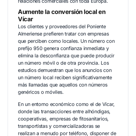
relaciones comerciales con toda Europa.
Aumente la conversión local en
Vícar
Los clientes y proveedores del Poniente
Almeriense prefieren tratar con empresas
que perciben como locales. Un número con
prefijo 950 genera confianza inmediata y
elimina la desconfianza que puede producir
un número móvil o de otra provincia. Los
estudios demuestran que los anuncios con
un número local reciben significativamente
más llamadas que aquellos con números
genéricos o móviles.
En un entorno económico como el de Vícar,
donde las transacciones entre alhóndigas,
cooperativas, empresas de fitosanitarios,
transportistas y comercializadoras se
realizan a menudo por teléfono, disponer de