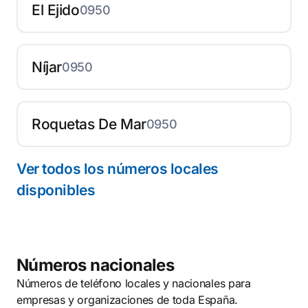
El Ejido
0950
Níjar
0950
Roquetas De Mar
0950
Ver todos los números locales
disponibles
Números nacionales
Números de teléfono locales y nacionales para
empresas y organizaciones de toda España.