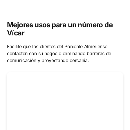
Mejores usos para un número de
Vícar
Facilite que los clientes del Poniente Almeriense
contacten con su negocio eliminando barreras de
comunicación y proyectando cercanía.