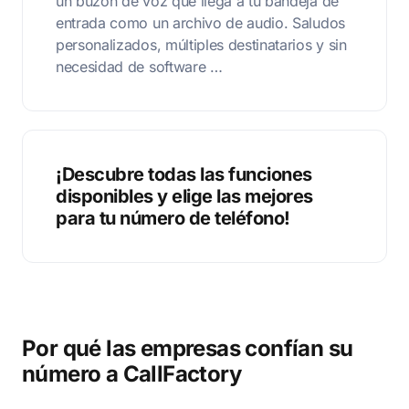
un buzón de voz que llega a tu bandeja de
entrada como un archivo de audio. Saludos
personalizados, múltiples destinatarios y sin
necesidad de software …
¡Descubre todas las funciones
disponibles y elige las mejores
para tu número de teléfono!
Por qué las empresas confían su
número a CallFactory