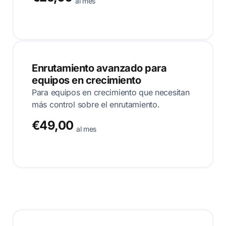
al mes
Enrutamiento avanzado para
equipos en crecimiento
Para equipos en crecimiento que necesitan
más control sobre el enrutamiento.
€49,00
al mes