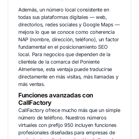
Además, un número local consistente en
todas sus plataformas digitales — web,
directorios, redes sociales y Google Maps —
mejora lo que se conoce como coherencia
NAP (nombre, dirección, teléfono), un factor
fundamental en el posicionamiento SEO
local. Para negocios que dependen de la
clientela de la comarca del Poniente
Almeriense, esta ventaja puede traducirse
directamente en más visitas, más llamadas y
más ventas.
Funciones avanzadas con
CallFactory
CallFactory ofrece mucho más que un simple
número de teléfono. Nuestros números
virtuales con prefijo 950 incluyen funciones
profesionales diseñadas para empresas de