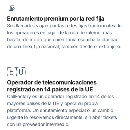
📡
Enrutamiento premium por la red fija
Sus llamadas viajan por las redes fijas tradicionales de
los operadores en lugar de la ruta de internet más
barata, de modo que quien llama escucha la claridad
de una línea fija nacional, también desde el extranjero.
🇪🇺
Operador de telecomunicaciones
registrado en 14 países de la UE
CallFactory es un operador registrado en 14 de los
mayores países de la UE y opera su propia
plataforma. Un enrutamiento especial o un cambio
urgente lo resolvemos directamente, sin abrir tickets
con un proveedor intermedio.