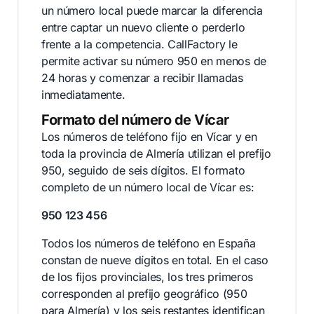
un número local puede marcar la diferencia
entre captar un nuevo cliente o perderlo
frente a la competencia. CallFactory le
permite activar su número 950 en menos de
24 horas y comenzar a recibir llamadas
inmediatamente.
Formato del número de Vícar
Los números de teléfono fijo en Vícar y en
toda la provincia de Almería utilizan el prefijo
950, seguido de seis dígitos. El formato
completo de un número local de Vícar es:
950 123 456
Todos los números de teléfono en España
constan de nueve dígitos en total. En el caso
de los fijos provinciales, los tres primeros
corresponden al prefijo geográfico (950
para Almería) y los seis restantes identifican