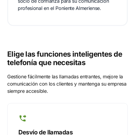
socio de confianza para su comunicación
profesional en el Poniente Almeriense.
Elige las funciones inteligentes de
telefonía que necesitas
Gestione fácilmente las llamadas entrantes, mejore la
comunicación con los clientes y mantenga su empresa
siempre accesible.
Desvío de llamadas