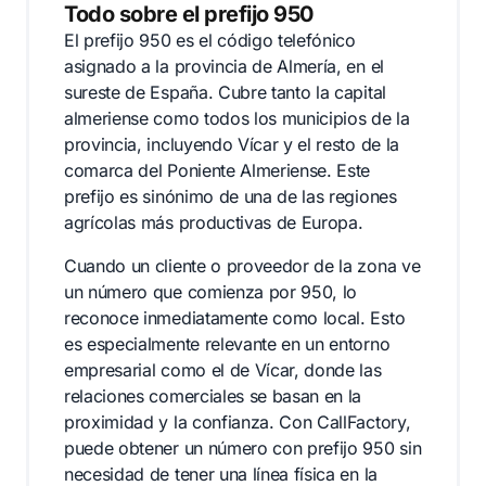
Todo sobre el prefijo 950
El prefijo 950 es el código telefónico
asignado a la provincia de Almería, en el
sureste de España. Cubre tanto la capital
almeriense como todos los municipios de la
provincia, incluyendo Vícar y el resto de la
comarca del Poniente Almeriense. Este
prefijo es sinónimo de una de las regiones
agrícolas más productivas de Europa.
Cuando un cliente o proveedor de la zona ve
un número que comienza por 950, lo
reconoce inmediatamente como local. Esto
es especialmente relevante en un entorno
empresarial como el de Vícar, donde las
relaciones comerciales se basan en la
proximidad y la confianza. Con CallFactory,
puede obtener un número con prefijo 950 sin
necesidad de tener una línea física en la