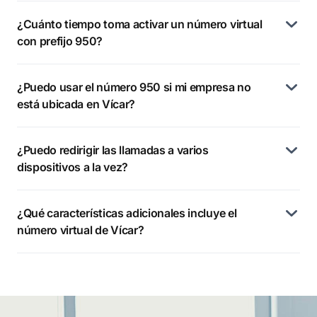
¿Cuánto tiempo toma activar un número virtual
con prefijo 950?
¿Puedo usar el número 950 si mi empresa no
está ubicada en Vícar?
¿Puedo redirigir las llamadas a varios
dispositivos a la vez?
¿Qué características adicionales incluye el
número virtual de Vícar?