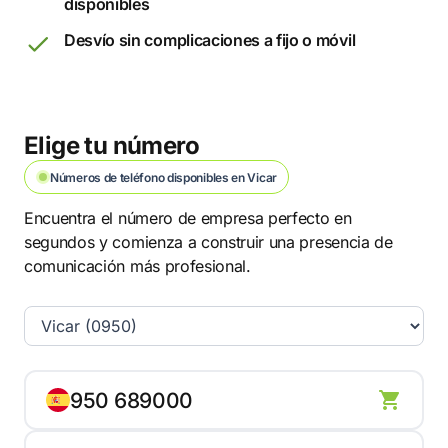
disponibles
Desvío sin complicaciones a fijo o móvil
Elige tu número
Números de teléfono disponibles en Vicar
Encuentra el número de empresa perfecto en
segundos y comienza a construir una presencia de
comunicación más profesional.
950 689000