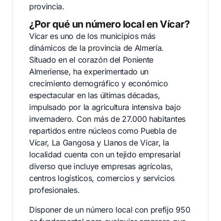
provincia.
¿Por qué un número local en Vícar?
Vícar es uno de los municipios más
dinámicos de la provincia de Almería.
Situado en el corazón del Poniente
Almeriense, ha experimentado un
crecimiento demográfico y económico
espectacular en las últimas décadas,
impulsado por la agricultura intensiva bajo
invernadero. Con más de 27.000 habitantes
repartidos entre núcleos como Puebla de
Vícar, La Gangosa y Llanos de Vícar, la
localidad cuenta con un tejido empresarial
diverso que incluye empresas agrícolas,
centros logísticos, comercios y servicios
profesionales.
Disponer de un número local con prefijo 950