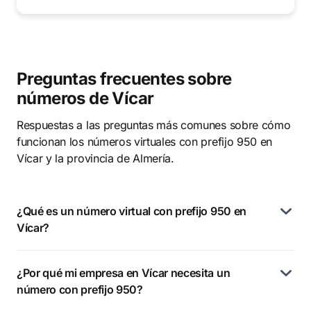
Preguntas frecuentes sobre
números de Vícar
Respuestas a las preguntas más comunes sobre cómo
funcionan los números virtuales con prefijo 950 en
Vícar y la provincia de Almería.
¿Qué es un número virtual con prefijo 950 en
Vícar?
¿Por qué mi empresa en Vícar necesita un
número con prefijo 950?