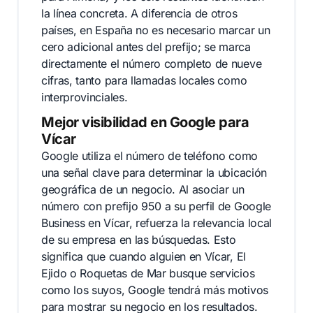
la línea concreta. A diferencia de otros
países, en España no es necesario marcar un
cero adicional antes del prefijo; se marca
directamente el número completo de nueve
cifras, tanto para llamadas locales como
interprovinciales.
Mejor visibilidad en Google para
Vícar
Google utiliza el número de teléfono como
una señal clave para determinar la ubicación
geográfica de un negocio. Al asociar un
número con prefijo 950 a su perfil de Google
Business en Vícar, refuerza la relevancia local
de su empresa en las búsquedas. Esto
significa que cuando alguien en Vícar, El
Ejido o Roquetas de Mar busque servicios
como los suyos, Google tendrá más motivos
para mostrar su negocio en los resultados.