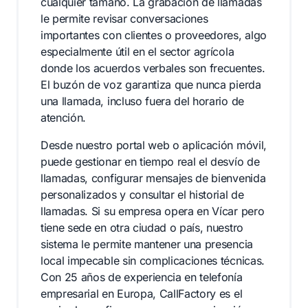
cualquier tamaño. La grabación de llamadas
le permite revisar conversaciones
importantes con clientes o proveedores, algo
especialmente útil en el sector agrícola
donde los acuerdos verbales son frecuentes.
El buzón de voz garantiza que nunca pierda
una llamada, incluso fuera del horario de
atención.
Desde nuestro portal web o aplicación móvil,
puede gestionar en tiempo real el desvío de
llamadas, configurar mensajes de bienvenida
personalizados y consultar el historial de
llamadas. Si su empresa opera en Vícar pero
tiene sede en otra ciudad o país, nuestro
sistema le permite mantener una presencia
local impecable sin complicaciones técnicas.
Con 25 años de experiencia en telefonía
empresarial en Europa, CallFactory es el