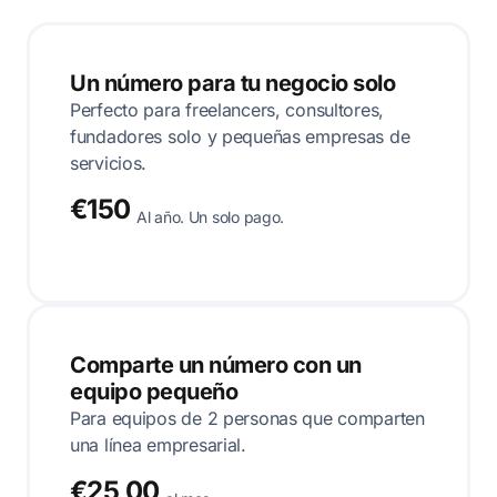
Un número para tu negocio solo
Perfecto para freelancers, consultores,
fundadores solo y pequeñas empresas de
servicios.
€150
Al año. Un solo pago.
Comparte un número con un
equipo pequeño
Para equipos de 2 personas que comparten
una línea empresarial.
€25,00