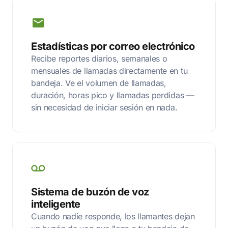
Estadísticas por correo electrónico
Recibe reportes diarios, semanales o
mensuales de llamadas directamente en tu
bandeja. Ve el volumen de llamadas,
duración, horas pico y llamadas perdidas —
sin necesidad de iniciar sesión en nada.
Sistema de buzón de voz
inteligente
Cuando nadie responde, los llamantes dejan