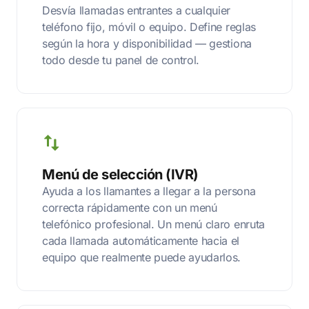
Desvía llamadas entrantes a cualquier
teléfono fijo, móvil o equipo. Define reglas
según la hora y disponibilidad — gestiona
todo desde tu panel de control.
Menú de selección (IVR)
Ayuda a los llamantes a llegar a la persona
correcta rápidamente con un menú
telefónico profesional. Un menú claro enruta
cada llamada automáticamente hacia el
equipo que realmente puede ayudarlos.