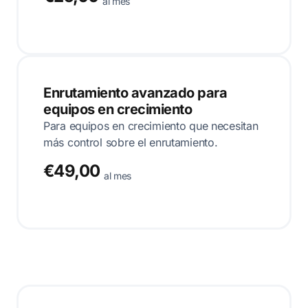
al mes
Enrutamiento avanzado para
equipos en crecimiento
Para equipos en crecimiento que necesitan
más control sobre el enrutamiento.
€49,00
al mes