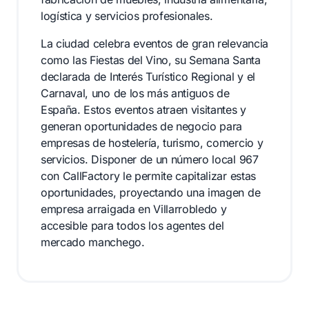
logística y servicios profesionales.
La ciudad celebra eventos de gran relevancia
como las Fiestas del Vino, su Semana Santa
declarada de Interés Turístico Regional y el
Carnaval, uno de los más antiguos de
España. Estos eventos atraen visitantes y
generan oportunidades de negocio para
empresas de hostelería, turismo, comercio y
servicios. Disponer de un número local 967
con CallFactory le permite capitalizar estas
oportunidades, proyectando una imagen de
empresa arraigada en Villarrobledo y
accesible para todos los agentes del
mercado manchego.