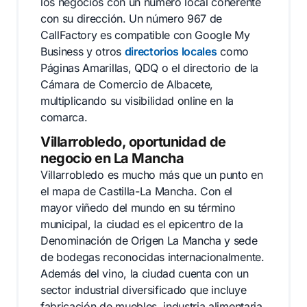
los negocios con un número local coherente
con su dirección. Un número 967 de
CallFactory es compatible con Google My
Business y otros
directorios locales
como
Páginas Amarillas, QDQ o el directorio de la
Cámara de Comercio de Albacete,
multiplicando su visibilidad online en la
comarca.
Villarrobledo, oportunidad de
negocio en La Mancha
Villarrobledo es mucho más que un punto en
el mapa de Castilla-La Mancha. Con el
mayor viñedo del mundo en su término
municipal, la ciudad es el epicentro de la
Denominación de Origen La Mancha y sede
de bodegas reconocidas internacionalmente.
Además del vino, la ciudad cuenta con un
sector industrial diversificado que incluye
fabricación de muebles, industria alimentaria,