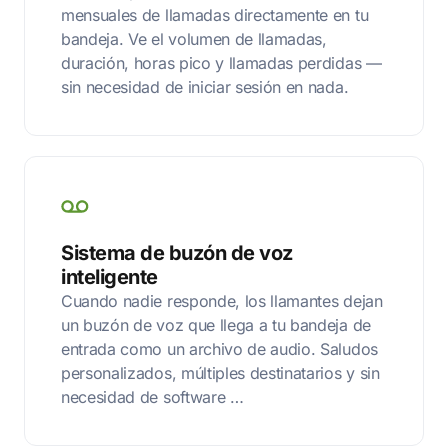
mensuales de llamadas directamente en tu
bandeja. Ve el volumen de llamadas,
duración, horas pico y llamadas perdidas —
sin necesidad de iniciar sesión en nada.
Sistema de buzón de voz
inteligente
Cuando nadie responde, los llamantes dejan
un buzón de voz que llega a tu bandeja de
entrada como un archivo de audio. Saludos
personalizados, múltiples destinatarios y sin
necesidad de software …