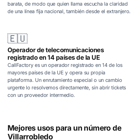
barata, de modo que quien llama escucha la claridad
de una línea fija nacional, también desde el extranjero.
🇪🇺
Operador de telecomunicaciones
registrado en 14 países de la UE
CallFactory es un operador registrado en 14 de los
mayores países de la UE y opera su propia
plataforma. Un enrutamiento especial o un cambio
urgente lo resolvemos directamente, sin abrir tickets
con un proveedor intermedio.
Mejores usos para un número de
Villarrobledo