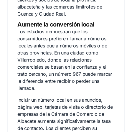
albaceteña y las comarcas limítrofes de
Cuenca y Ciudad Real.
Aumente la conversión local
Los estudios demuestran que los
consumidores prefieren llamar a números
locales antes que a números móviles o de
otras provincias. En una ciudad como
Villarrobledo, donde las relaciones
comerciales se basan en la confianza y el
trato cercano, un número 967 puede marcar
la diferencia entre recibir o perder una
llamada.
Incluir un número local en sus anuncios,
página web, tarjetas de visita o directorio de
empresas de la Cámara de Comercio de
Albacete aumenta significativamente la tasa
de contacto. Los clientes perciben su