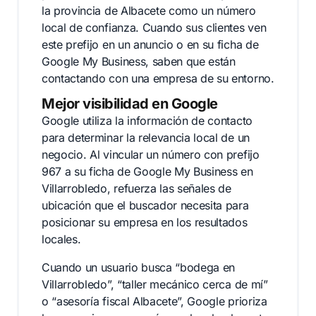
la provincia de Albacete como un número
local de confianza. Cuando sus clientes ven
este prefijo en un anuncio o en su ficha de
Google My Business, saben que están
contactando con una empresa de su entorno.
Mejor visibilidad en Google
Google utiliza la información de contacto
para determinar la relevancia local de un
negocio. Al vincular un número con prefijo
967 a su ficha de Google My Business en
Villarrobledo, refuerza las señales de
ubicación que el buscador necesita para
posicionar su empresa en los resultados
locales.
Cuando un usuario busca “bodega en
Villarrobledo”, “taller mecánico cerca de mí”
o “asesoría fiscal Albacete”, Google prioriza