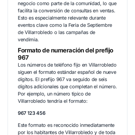
negocio como parte de la comunidad, lo que
facilita la conversión de consultas en ventas.
Esto es especialmente relevante durante
eventos clave como la Feria de Septiembre
de Villarrobledo o las campañas de
vendimia.
Formato de numeración del prefijo
967
Los números de teléfono fijo en Villarrobledo
siguen el formato estándar español de nueve
dígitos. El prefijo 967 va seguido de seis
dígitos adicionales que completan el número.
Por ejemplo, un número típico de
Villarrobledo tendría el formato:
967 123 456
Este formato es reconocido inmediatamente
por los habitantes de Villarrobledo y de toda