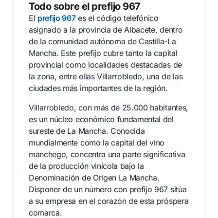
Todo sobre el prefijo 967
El
prefijo 967
es el código telefónico
asignado a la provincia de Albacete, dentro
de la comunidad autónoma de Castilla-La
Mancha. Este prefijo cubre tanto la capital
provincial como localidades destacadas de
la zona, entre ellas Villarrobledo, una de las
ciudades más importantes de la región.
Villarrobledo, con más de 25.000 habitantes,
es un núcleo económico fundamental del
sureste de La Mancha. Conocida
mundialmente como la capital del vino
manchego, concentra una parte significativa
de la producción vinícola bajo la
Denominación de Origen La Mancha.
Disponer de un número con prefijo 967 sitúa
a su empresa en el corazón de esta próspera
comarca.