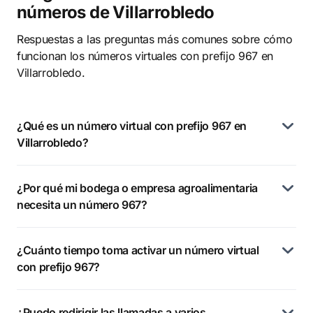
números de Villarrobledo
Respuestas a las preguntas más comunes sobre cómo
funcionan los números virtuales con prefijo 967 en
Villarrobledo.
¿Qué es un número virtual con prefijo 967 en
Villarrobledo?
¿Por qué mi bodega o empresa agroalimentaria
necesita un número 967?
¿Cuánto tiempo toma activar un número virtual
con prefijo 967?
¿Puedo redirigir las llamadas a varios