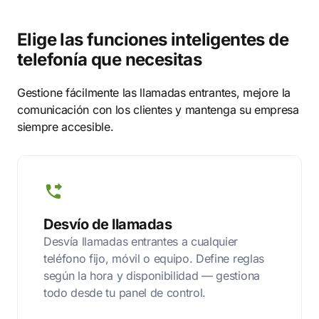
Elige las funciones inteligentes de
telefonía que necesitas
Gestione fácilmente las llamadas entrantes, mejore la
comunicación con los clientes y mantenga su empresa
siempre accesible.
Desvío de llamadas
Desvía llamadas entrantes a cualquier
teléfono fijo, móvil o equipo. Define reglas
según la hora y disponibilidad — gestiona
todo desde tu panel de control.