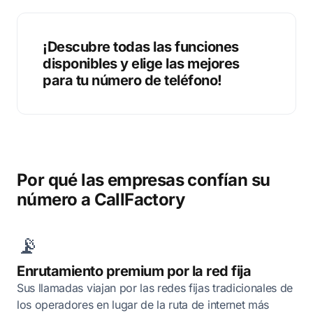
¡Descubre todas las funciones
disponibles y elige las mejores
para tu número de teléfono!
Por qué las empresas confían su
número a CallFactory
📡
Enrutamiento premium por la red fija
Sus llamadas viajan por las redes fijas tradicionales de
los operadores en lugar de la ruta de internet más