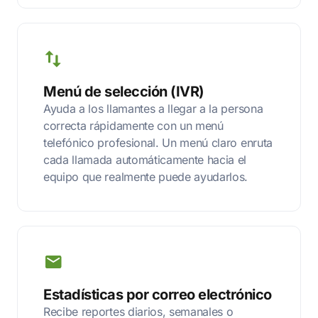
Menú de selección (IVR)
Ayuda a los llamantes a llegar a la persona
correcta rápidamente con un menú
telefónico profesional. Un menú claro enruta
cada llamada automáticamente hacia el
equipo que realmente puede ayudarlos.
Estadísticas por correo electrónico
Recibe reportes diarios, semanales o