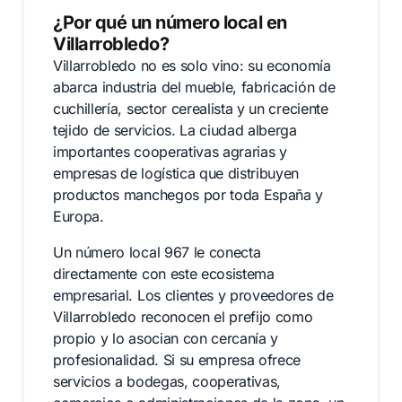
¿Por qué un número local en
Villarrobledo?
Villarrobledo no es solo vino: su economía
abarca industria del mueble, fabricación de
cuchillería, sector cerealista y un creciente
tejido de servicios. La ciudad alberga
importantes cooperativas agrarias y
empresas de logística que distribuyen
productos manchegos por toda España y
Europa.
Un número local 967 le conecta
directamente con este ecosistema
empresarial. Los clientes y proveedores de
Villarrobledo reconocen el prefijo como
propio y lo asocian con cercanía y
profesionalidad. Si su empresa ofrece
servicios a bodegas, cooperativas,