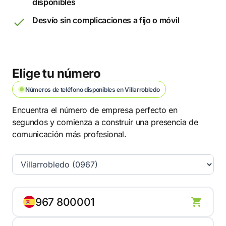
disponibles
Desvío sin complicaciones a fijo o móvil
Elige tu número
Números de teléfono disponibles en Villarrobledo
Encuentra el número de empresa perfecto en
segundos y comienza a construir una presencia de
comunicación más profesional.
967 800001