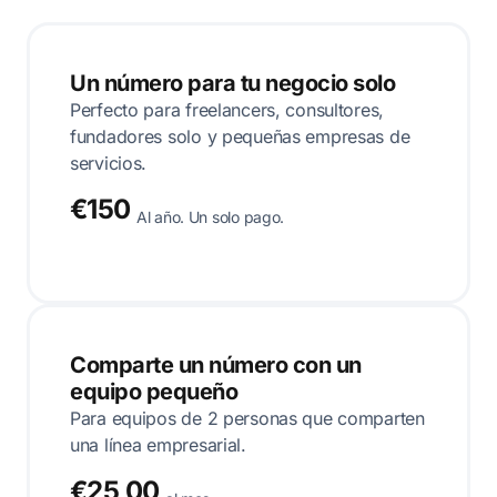
Un número para tu negocio solo
Perfecto para freelancers, consultores,
fundadores solo y pequeñas empresas de
servicios.
€150
Al año. Un solo pago.
Comparte un número con un
equipo pequeño
Para equipos de 2 personas que comparten
una línea empresarial.
€25,00