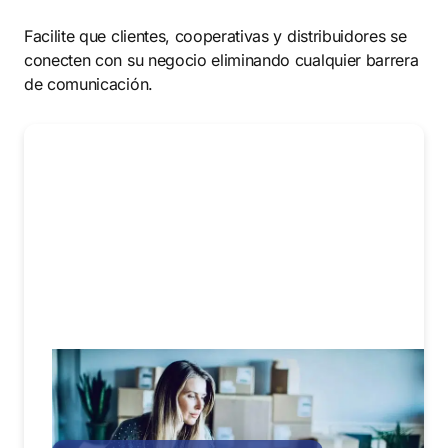
Facilite que clientes, cooperativas y distribuidores se
conecten con su negocio eliminando cualquier barrera
de comunicación.