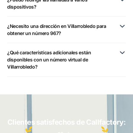
dispositivos?
¿Necesito una dirección en Villarrobledo para
obtener un número 967?
¿Qué características adicionales están
disponibles con un número virtual de
Villarrobledo?
Clientes satisfechos de Callfactory: