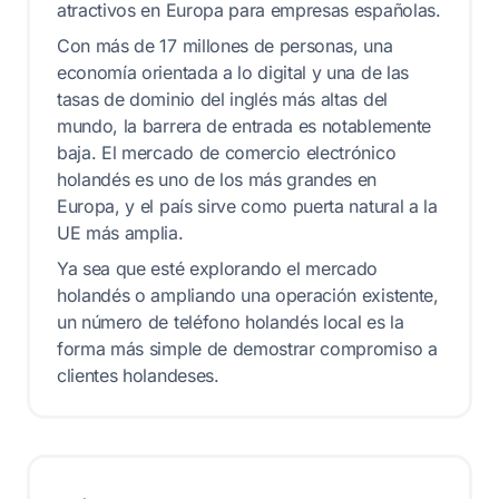
atractivos en Europa para empresas españolas.
Con más de 17 millones de personas, una
economía orientada a lo digital y una de las
tasas de dominio del inglés más altas del
mundo, la barrera de entrada es notablemente
baja. El mercado de comercio electrónico
holandés es uno de los más grandes en
Europa, y el país sirve como puerta natural a la
UE más amplia.
Ya sea que esté explorando el mercado
holandés o ampliando una operación existente,
un número de teléfono holandés local es la
forma más simple de demostrar compromiso a
clientes holandeses.