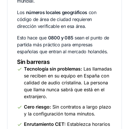
mundial.
Los
números locales geográficos
con
código de área de ciudad requieren
dirección verificable en esa área.
Esto hace que
0800 y 085
sean el punto de
partida más práctico para empresas
españolas que entran al mercado holandés.
Sin barreras
Tecnología sin problemas:
Las llamadas
se reciben en su equipo en España con
calidad de audio cristalina. La persona
que llama nunca sabrá que está en el
extranjero.
Cero riesgo:
Sin contratos a largo plazo
y la configuración toma minutos.
Enrutamiento CET:
Establezca horarios