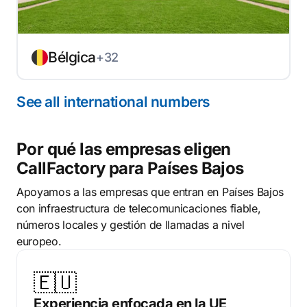
Bélgica
+32
See all international numbers
Por qué las empresas eligen
CallFactory para Países Bajos
Apoyamos a las empresas que entran en Países Bajos
con infraestructura de telecomunicaciones fiable,
números locales y gestión de llamadas a nivel
europeo.
🇪🇺
Experiencia enfocada en la UE