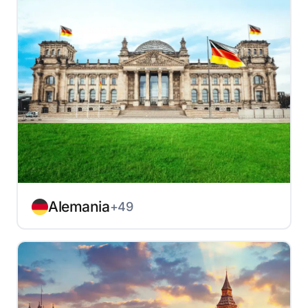
Alemania
+49