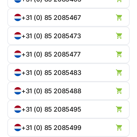
+31 (0) 85 2085467
+31 (0) 85 2085473
+31 (0) 85 2085477
+31 (0) 85 2085483
+31 (0) 85 2085488
+31 (0) 85 2085495
+31 (0) 85 2085499