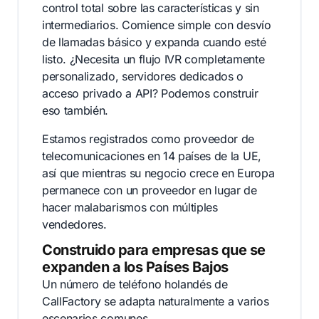
control total sobre las características y sin
intermediarios. Comience simple con desvío
de llamadas básico y expanda cuando esté
listo. ¿Necesita un flujo IVR completamente
personalizado, servidores dedicados o
acceso privado a API? Podemos construir
eso también.
Estamos registrados como proveedor de
telecomunicaciones en 14 países de la UE,
así que mientras su negocio crece en Europa
permanece con un proveedor en lugar de
hacer malabarismos con múltiples
vendedores.
Construido para empresas que se
expanden a los Países Bajos
Un número de teléfono holandés de
CallFactory se adapta naturalmente a varios
escenarios comunes.