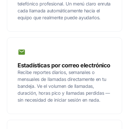
telefónico profesional. Un menú claro enruta
cada llamada automáticamente hacia el
equipo que realmente puede ayudarlos.
Estadísticas por correo electrónico
Recibe reportes diarios, semanales o
mensuales de llamadas directamente en tu
bandeja. Ve el volumen de llamadas,
duración, horas pico y llamadas perdidas —
sin necesidad de iniciar sesión en nada.