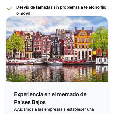
Desvío de llamadas sin problemas a teléfono fijo
o móvil
Experiencia en el mercado de
Países Bajos
Ayudamos a las empresas a establecer una