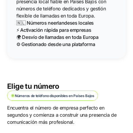
presencia local fiable en Países Bajos con
números de teléfono dedicados y gestión
flexible de llamadas en toda Europa.
🇳🇱 Números neerlandeses locales
⚡ Activación rápida para empresas
🌍 Desvío de llamadas en toda Europa
⚙️ Gestionado desde una plataforma
Elige tu número
Números de teléfono disponibles en Países Bajos
Encuentra el número de empresa perfecto en
segundos y comienza a construir una presencia de
comunicación más profesional.