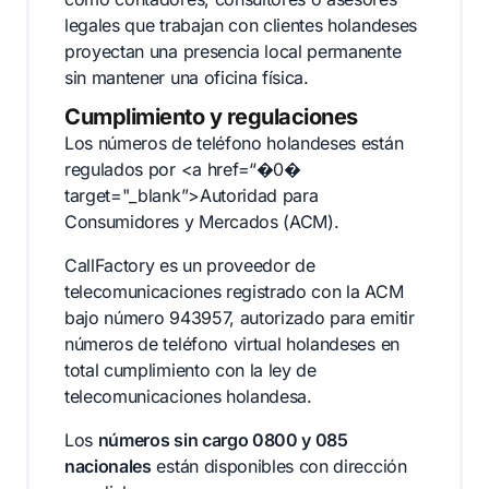
legales que trabajan con clientes holandeses
proyectan una presencia local permanente
sin mantener una oficina física.
Cumplimiento y regulaciones
Los números de teléfono holandeses están
regulados por <a href=“�0�
target="_blank”>Autoridad para
Consumidores y Mercados (ACM).
CallFactory es un proveedor de
telecomunicaciones registrado con la ACM
bajo número 943957, autorizado para emitir
números de teléfono virtual holandeses en
total cumplimiento con la ley de
telecomunicaciones holandesa.
Los
números sin cargo 0800 y 085
nacionales
están disponibles con dirección