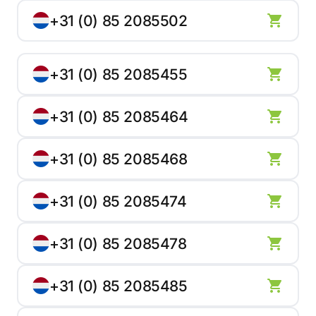
+31 (0) 85 2085502
+31 (0) 85 2085455
+31 (0) 85 2085464
+31 (0) 85 2085468
+31 (0) 85 2085474
+31 (0) 85 2085478
+31 (0) 85 2085485