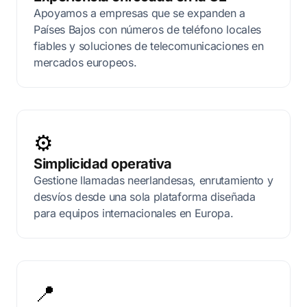
Apoyamos a empresas que se expanden a
Países Bajos con números de teléfono locales
fiables y soluciones de telecomunicaciones en
mercados europeos.
⚙️
Simplicidad operativa
Gestione llamadas neerlandesas, enrutamiento y
desvíos desde una sola plataforma diseñada
para equipos internacionales en Europa.
📍