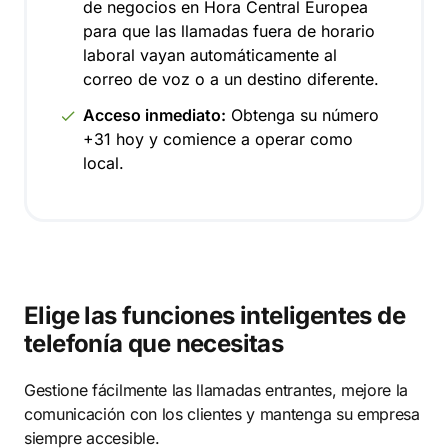
de negocios en Hora Central Europea
para que las llamadas fuera de horario
laboral vayan automáticamente al
correo de voz o a un destino diferente.
Acceso inmediato:
Obtenga su número
+31 hoy y comience a operar como
local.
Elige las funciones inteligentes de
telefonía que necesitas
Gestione fácilmente las llamadas entrantes, mejore la
comunicación con los clientes y mantenga su empresa
siempre accesible.