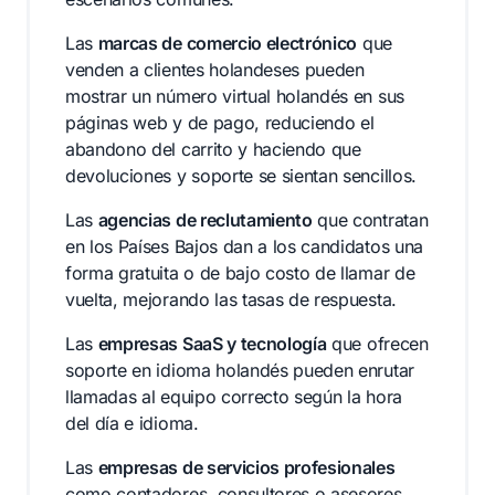
Las
marcas de comercio electrónico
que
venden a clientes holandeses pueden
mostrar un número virtual holandés en sus
páginas web y de pago, reduciendo el
abandono del carrito y haciendo que
devoluciones y soporte se sientan sencillos.
Las
agencias de reclutamiento
que contratan
en los Países Bajos dan a los candidatos una
forma gratuita o de bajo costo de llamar de
vuelta, mejorando las tasas de respuesta.
Las
empresas SaaS y tecnología
que ofrecen
soporte en idioma holandés pueden enrutar
llamadas al equipo correcto según la hora
del día e idioma.
Las
empresas de servicios profesionales
como contadores, consultores o asesores