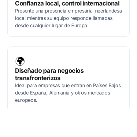
Confianza local, control internacional
Presente una presencia empresarial neerlandesa
local mientras su equipo responde llamadas
desde cualquier lugar de Europa.
🌍
Diseñado para negocios
transfronterizos
Ideal para empresas que entran en Países Bajos
desde España, Alemania y otros mercados
europeos.