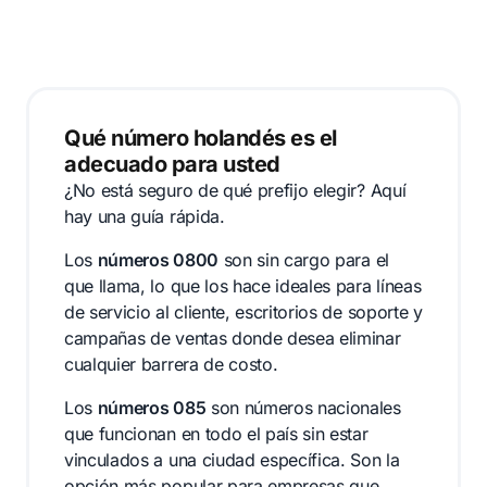
Qué número holandés es el
adecuado para usted
¿No está seguro de qué prefijo elegir? Aquí
hay una guía rápida.
Los
números 0800
son sin cargo para el
que llama, lo que los hace ideales para líneas
de servicio al cliente, escritorios de soporte y
campañas de ventas donde desea eliminar
cualquier barrera de costo.
Los
números 085
son números nacionales
que funcionan en todo el país sin estar
vinculados a una ciudad específica. Son la
opción más popular para empresas que