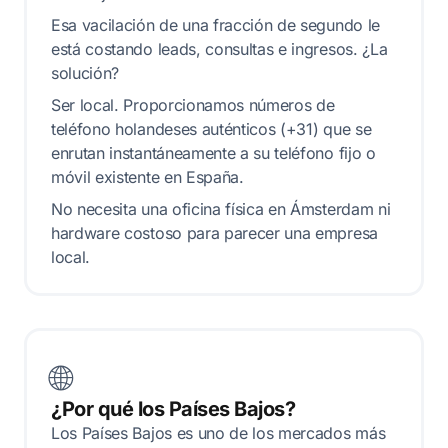
Esa vacilación de una fracción de segundo le
está costando leads, consultas e ingresos. ¿La
solución?
Ser local. Proporcionamos números de
teléfono holandeses auténticos (+31) que se
enrutan instantáneamente a su teléfono fijo o
móvil existente en España.
No necesita una oficina física en Ámsterdam ni
hardware costoso para parecer una empresa
local.
🌐
¿Por qué los Países Bajos?
Los Países Bajos es uno de los mercados más