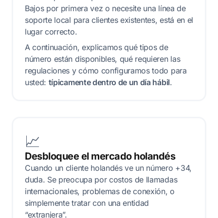
Bajos por primera vez o necesite una línea de
soporte local para clientes existentes, está en el
lugar correcto.
A continuación, explicamos qué tipos de
número están disponibles, qué requieren las
regulaciones y cómo configuramos todo para
usted:
típicamente dentro de un día hábil
.
📈
Desbloquee el mercado holandés
Cuando un cliente holandés ve un número +34,
duda. Se preocupa por costos de llamadas
internacionales, problemas de conexión, o
simplemente tratar con una entidad
“extranjera”.