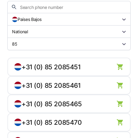
Países Bajos
National
85
+31 (0) 85 2085451
+31 (0) 85 2085461
+31 (0) 85 2085465
+31 (0) 85 2085470