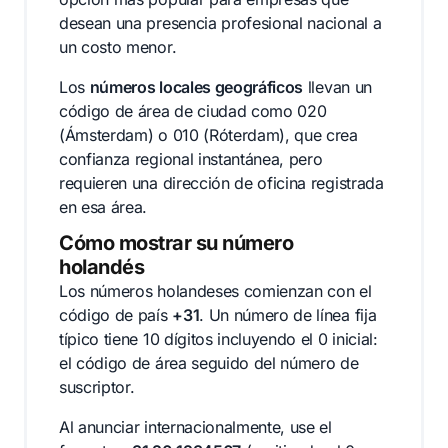
desean una presencia profesional nacional a
un costo menor.
Los
números locales geográficos
llevan un
código de área de ciudad como 020
(Ámsterdam) o 010 (Róterdam), que crea
confianza regional instantánea, pero
requieren una dirección de oficina registrada
en esa área.
Cómo mostrar su número
holandés
Los números holandeses comienzan con el
código de país
+31
. Un número de línea fija
típico tiene 10 dígitos incluyendo el 0 inicial:
el código de área seguido del número de
suscriptor.
Al anunciar internacionalmente, use el