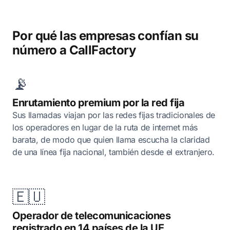
Por qué las empresas confían su
número a CallFactory
📡
Enrutamiento premium por la red fija
Sus llamadas viajan por las redes fijas tradicionales de
los operadores en lugar de la ruta de internet más
barata, de modo que quien llama escucha la claridad
de una línea fija nacional, también desde el extranjero.
🇪🇺
Operador de telecomunicaciones
registrado en 14 países de la UE