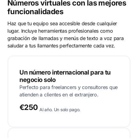
Números virtuales con las mejores
funcionalidades
Haz que tu equipo sea accesible desde cualquier
lugar. Incluye herramientas profesionales como
grabación de llamadas y menús de texto a voz para
saludar a tus llamantes perfectamente cada vez.
Un número internacional para tu
negocio solo
Perfecto para freelancers y consultores que
atienden a clientes en el extranjero.
€250
Al año. Un solo pago.