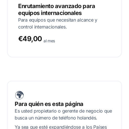
Enrutamiento avanzado para
equipos internacionales
Para equipos que necesitan alcance y
control internacionales.
€49,00
al mes
🌍
Para quién es esta página
Es usted propietario o gerente de negocio que
busca un número de teléfono holandés.
Ya sea que esté expandiéndose a los Países