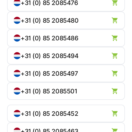
+31 (0) 85 2085476
+31 (0) 85 2085480
+31 (0) 85 2085486
+31 (0) 85 2085494
+31 (0) 85 2085497
+31 (0) 85 2085501
+31 (0) 85 2085452
+31 (0) 85 2085463