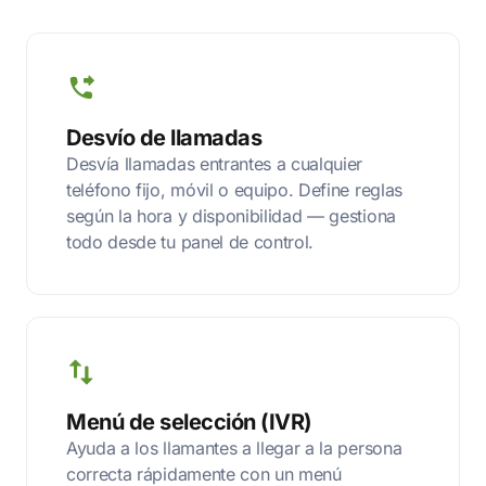
Desvío de llamadas
Desvía llamadas entrantes a cualquier
teléfono fijo, móvil o equipo. Define reglas
según la hora y disponibilidad — gestiona
todo desde tu panel de control.
Menú de selección (IVR)
Ayuda a los llamantes a llegar a la persona
correcta rápidamente con un menú