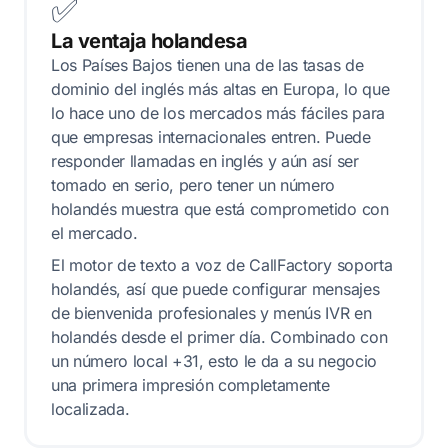
✅
La ventaja holandesa
Los Países Bajos tienen una de las tasas de
dominio del inglés más altas en Europa, lo que
lo hace uno de los mercados más fáciles para
que empresas internacionales entren. Puede
responder llamadas en inglés y aún así ser
tomado en serio, pero tener un número
holandés muestra que está comprometido con
el mercado.
El motor de texto a voz de CallFactory soporta
holandés, así que puede configurar mensajes
de bienvenida profesionales y menús IVR en
holandés desde el primer día. Combinado con
un número local +31, esto le da a su negocio
una primera impresión completamente
localizada.