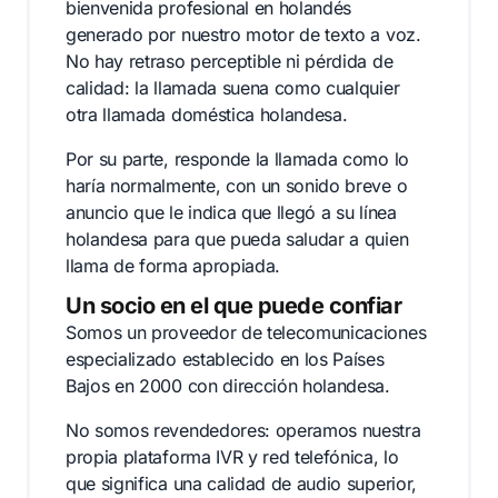
bienvenida profesional en holandés
generado por nuestro motor de texto a voz.
No hay retraso perceptible ni pérdida de
calidad: la llamada suena como cualquier
otra llamada doméstica holandesa.
Por su parte, responde la llamada como lo
haría normalmente, con un sonido breve o
anuncio que le indica que llegó a su línea
holandesa para que pueda saludar a quien
llama de forma apropiada.
Un socio en el que puede confiar
Somos un proveedor de telecomunicaciones
especializado establecido en los Países
Bajos en 2000 con dirección holandesa.
No somos revendedores: operamos nuestra
propia plataforma IVR y red telefónica, lo
que significa una calidad de audio superior,