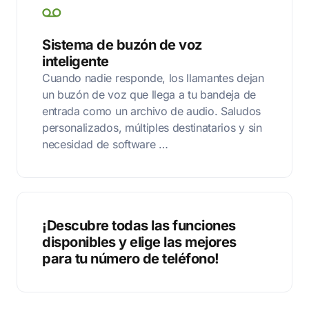
Sistema de buzón de voz
inteligente
Cuando nadie responde, los llamantes dejan
un buzón de voz que llega a tu bandeja de
entrada como un archivo de audio. Saludos
personalizados, múltiples destinatarios y sin
necesidad de software …
¡Descubre todas las funciones
disponibles y elige las mejores
para tu número de teléfono!