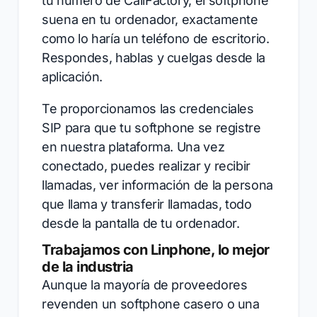
tu número de CallFactory, el softphone
suena en tu ordenador, exactamente
como lo haría un teléfono de escritorio.
Respondes, hablas y cuelgas desde la
aplicación.
Te proporcionamos las credenciales
SIP para que tu softphone se registre
en nuestra plataforma. Una vez
conectado, puedes realizar y recibir
llamadas, ver información de la persona
que llama y transferir llamadas, todo
desde la pantalla de tu ordenador.
Trabajamos con Linphone, lo mejor
de la industria
Aunque la mayoría de proveedores
revenden un softphone casero o una