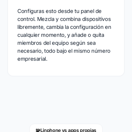
Configuras esto desde tu panel de
control. Mezcla y combina dispositivos
libremente, cambia la configuración en
cualquier momento, y añade o quita
miembros del equipo según sea
necesario, todo bajo el mismo número
empresarial.
🧩
Linphone vs apps propias