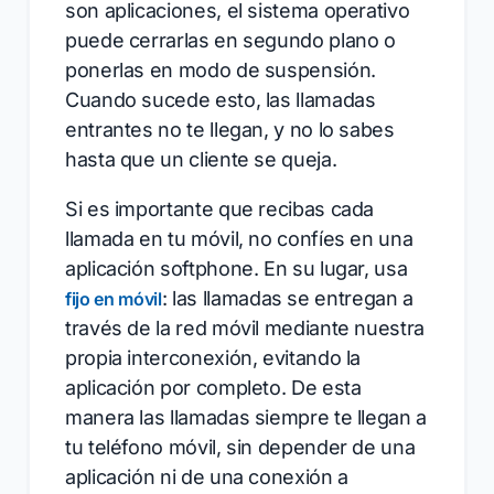
son aplicaciones, el sistema operativo
puede cerrarlas en segundo plano o
ponerlas en modo de suspensión.
Cuando sucede esto, las llamadas
entrantes no te llegan, y no lo sabes
hasta que un cliente se queja.
Si es importante que recibas cada
llamada en tu móvil, no confíes en una
aplicación softphone. En su lugar, usa
: las llamadas se entregan a
fijo en móvil
través de la red móvil mediante nuestra
propia interconexión, evitando la
aplicación por completo. De esta
manera las llamadas siempre te llegan a
tu teléfono móvil, sin depender de una
aplicación ni de una conexión a