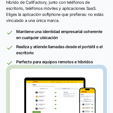
híbrido de CallFactory, junto con teléfonos de
escritorio, teléfonos móviles y aplicaciones SaaS.
Eliges la aplicación softphone que prefieras: no estás
vinculado a una única marca.
Mantiene una identidad empresarial coherente
en cualquier ubicación
Realiza y atiende llamadas desde el portátil o el
escritorio
Perfecto para equipos remotos e híbridos