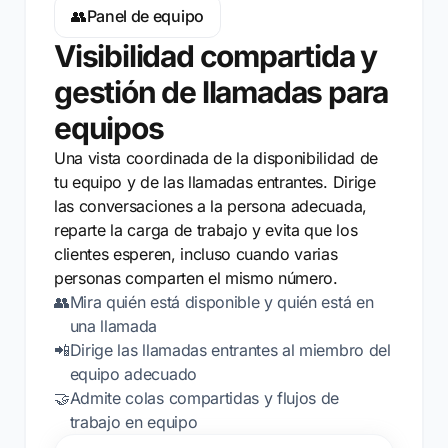
👥
Panel de equipo
Visibilidad compartida y
gestión de llamadas para
equipos
Una vista coordinada de la disponibilidad de
tu equipo y de las llamadas entrantes. Dirige
las conversaciones a la persona adecuada,
reparte la carga de trabajo y evita que los
clientes esperen, incluso cuando varias
personas comparten el mismo número.
👥
Mira quién está disponible y quién está en
una llamada
📲
Dirige las llamadas entrantes al miembro del
equipo adecuado
🤝
Admite colas compartidas y flujos de
trabajo en equipo