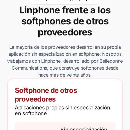
Linphone frente a los
softphones de otros
proveedores
La mayoría de los proveedores desarrollan su propia
aplicación sin especialización en softphone. Nosotros
trabajamos con Linphone, desarrollado por Belledonne
Communications, que construye softphones desde
hace más de veinte años.
Softphone de otros
proveedores
Aplicaciones propias sin especialización
en softphone
Sin especialización