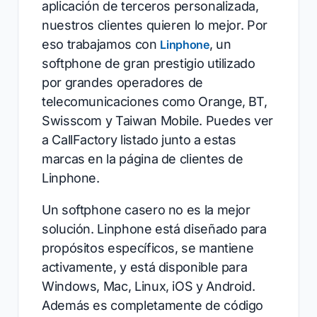
aplicación de terceros personalizada,
nuestros clientes quieren lo mejor. Por
eso trabajamos con
, un
Linphone
softphone de gran prestigio utilizado
por grandes operadores de
telecomunicaciones como Orange, BT,
Swisscom y Taiwan Mobile. Puedes ver
a CallFactory listado junto a estas
marcas en la página de clientes de
Linphone.
Un softphone casero no es la mejor
solución. Linphone está diseñado para
propósitos específicos, se mantiene
activamente, y está disponible para
Windows, Mac, Linux, iOS y Android.
Además es completamente de código