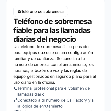
☎️
Teléfono de sobremesa
Teléfono de sobremesa
fiable para las llamadas
diarias del negocio
Un teléfono de sobremesa físico pensado
para equipos que quieren una configuración
familiar y de confianza. Se conecta a tu
número de empresa con el enrutamiento, los
horarios, el buzón de voz y las reglas de
equipo gestionados en segundo plano para el
uso diario en la oficina.
📞
Terminal profesional para el volumen de
llamadas diario
🔗
Conectado a tu número de CallFactory y a
la lógica de enrutamiento