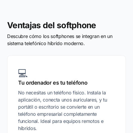
Ventajas del softphone
Descubre cómo los softphones se integran en un
sistema telefónico híbrido moderno.
💻
Tu ordenador es tu teléfono
No necesitas un teléfono físico. Instala la
aplicación, conecta unos auriculares, y tu
portátil o escritorio se convierte en un
teléfono empresarial completamente
funcional. Ideal para equipos remotos e
híbridos.