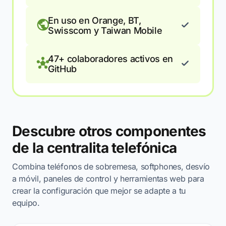
En uso en Orange, BT,
Swisscom y Taiwan Mobile
47+ colaboradores activos en
GitHub
Descubre otros componentes
de la centralita telefónica
Combina teléfonos de sobremesa, softphones, desvío
a móvil, paneles de control y herramientas web para
crear la configuración que mejor se adapte a tu
equipo.