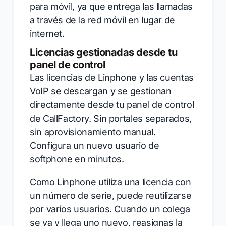
para móvil, ya que entrega las llamadas
a través de la red móvil en lugar de
internet.
Licencias gestionadas desde tu
panel de control
Las licencias de Linphone y las cuentas
VoIP se descargan y se gestionan
directamente desde tu panel de control
de CallFactory. Sin portales separados,
sin aprovisionamiento manual.
Configura un nuevo usuario de
softphone en minutos.
Como Linphone utiliza una licencia con
un número de serie, puede reutilizarse
por varios usuarios. Cuando un colega
se va y llega uno nuevo, reasignas la