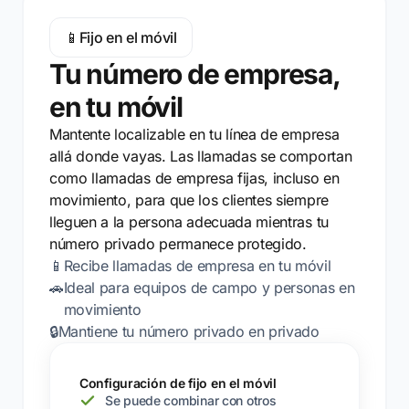
📱
Fijo en el móvil
Tu número de empresa,
en tu móvil
Mantente localizable en tu línea de empresa
allá donde vayas. Las llamadas se comportan
como llamadas de empresa fijas, incluso en
movimiento, para que los clientes siempre
lleguen a la persona adecuada mientras tu
número privado permanece protegido.
📱
Recibe llamadas de empresa en tu móvil
🚗
Ideal para equipos de campo y personas en
movimiento
🔒
Mantiene tu número privado en privado
Configuración de fijo en el móvil
Se puede combinar con otros