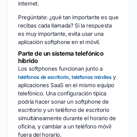
internet.
Pregúntate: ¿qué tan importante es que
recibas cada llamada? Si la respuesta
es muy importante, evita usar una
aplicación softphone en el móvil.
Parte de un sistema telefónico
híbrido
Los softphones funcionan junto a
,
y
teléfonos de escritorio
teléfonos móviles
aplicaciones SaaS en el mismo equipo
telefónico. Una configuración típica
podría hacer sonar un softphone de
escritorio y un teléfono de escritorio
simultáneamente durante el horario de
oficina, y cambiar a un teléfono móvil
fuera del horario.