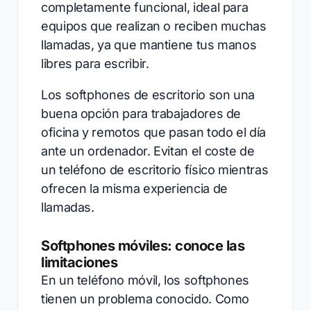
completamente funcional, ideal para
equipos que realizan o reciben muchas
llamadas, ya que mantiene tus manos
libres para escribir.
Los softphones de escritorio son una
buena opción para trabajadores de
oficina y remotos que pasan todo el día
ante un ordenador. Evitan el coste de
un teléfono de escritorio físico mientras
ofrecen la misma experiencia de
llamadas.
Softphones móviles: conoce las
limitaciones
En un teléfono móvil, los softphones
tienen un problema conocido. Como