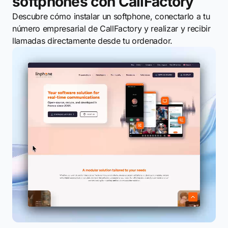
softphones con CallFactory
Descubre cómo instalar un softphone, conectarlo a tu
número empresarial de CallFactory y realizar y recibir
llamadas directamente desde tu ordenador.