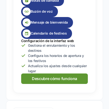
Notas de llamada
Buzón de voz
Mensaje de bienvenida
Calendario de festivos
Configuración de la interfaz web
Gestiona el enrutamiento y los
destinos
Configura los horarios de apertura y
los festivos
Actualiza los ajustes desde cualquier
lugar
Descubre cómo funciona