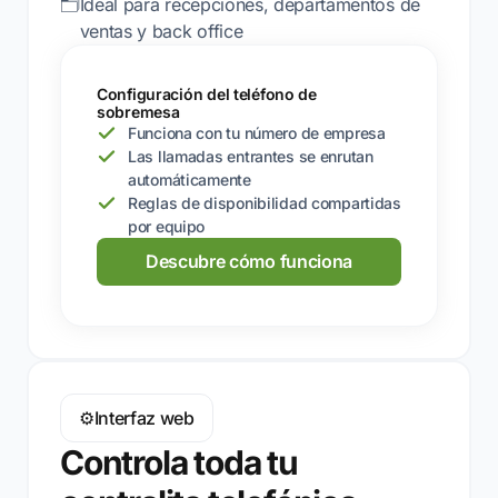
🗂️
Ideal para recepciones, departamentos de
ventas y back office
Configuración del teléfono de
sobremesa
Funciona con tu número de empresa
Las llamadas entrantes se enrutan
automáticamente
Reglas de disponibilidad compartidas
por equipo
Descubre cómo funciona
⚙️
Interfaz web
Controla toda tu