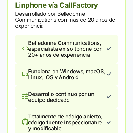
Linphone vía CallFactory
Desarrollado por Belledonne
Communications con más de 20 años de
experiencia
Belledonne Communications,
especialista en softphone con
20+ años de experiencia
Funciona en Windows, macOS,
Linux, iOS y Android
Desarrollo continuo por un
equipo dedicado
Totalmente de código abierto,
código fuente inspeccionable
y modificable