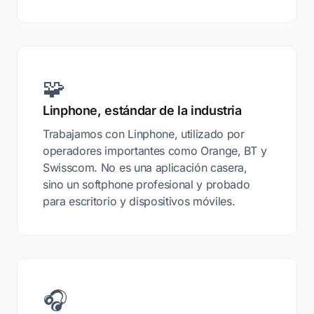
🧩
Linphone, estándar de la industria
Trabajamos con Linphone, utilizado por
operadores importantes como Orange, BT y
Swisscom. No es una aplicación casera,
sino un softphone profesional y probado
para escritorio y dispositivos móviles.
🎧