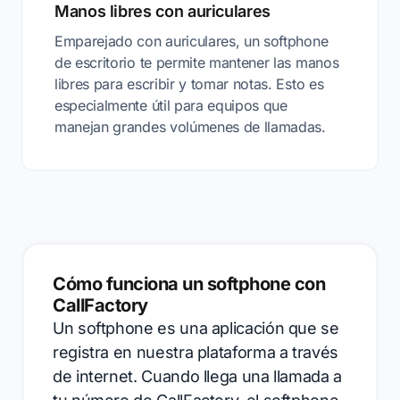
Manos libres con auriculares
Emparejado con auriculares, un softphone
de escritorio te permite mantener las manos
libres para escribir y tomar notas. Esto es
especialmente útil para equipos que
manejan grandes volúmenes de llamadas.
Cómo funciona un softphone con
CallFactory
Un softphone es una aplicación que se
registra en nuestra plataforma a través
de internet. Cuando llega una llamada a