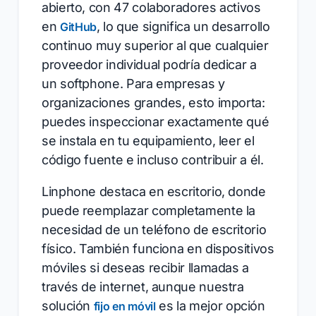
abierto, con 47 colaboradores activos
en
, lo que significa un desarrollo
GitHub
continuo muy superior al que cualquier
proveedor individual podría dedicar a
un softphone. Para empresas y
organizaciones grandes, esto importa:
puedes inspeccionar exactamente qué
se instala en tu equipamiento, leer el
código fuente e incluso contribuir a él.
Linphone destaca en escritorio, donde
puede reemplazar completamente la
necesidad de un teléfono de escritorio
físico. También funciona en dispositivos
móviles si deseas recibir llamadas a
través de internet, aunque nuestra
solución
es la mejor opción
fijo en móvil