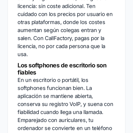
licencia: sin coste adicional. Ten
cuidado con los precios por usuario en
otras plataformas, donde los costes
aumentan según colegas entran y
salen. Con CallFactory, pagas por la
licencia, no por cada persona que la
usa.
Los softphones de escritorio son
fiables
En un escritorio o portátil, los
softphones funcionan bien. La
aplicación se mantiene abierta,
conserva su registro VoIP, y suena con
fiabilidad cuando llega una llamada.
Emparejado con auriculares, tu
ordenador se convierte en un teléfono