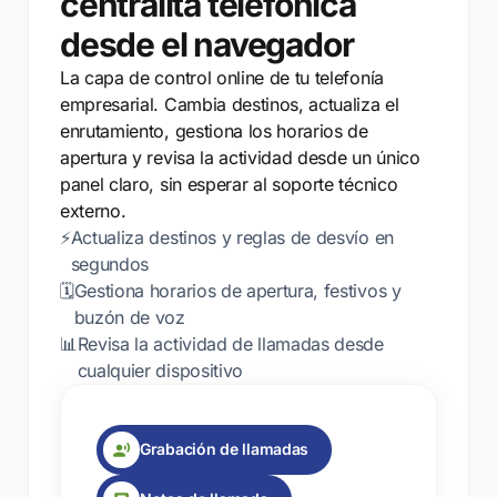
centralita telefónica
desde el navegador
La capa de control online de tu telefonía
empresarial. Cambia destinos, actualiza el
enrutamiento, gestiona los horarios de
apertura y revisa la actividad desde un único
panel claro, sin esperar al soporte técnico
externo.
⚡
Actualiza destinos y reglas de desvío en
segundos
🗓️
Gestiona horarios de apertura, festivos y
buzón de voz
📊
Revisa la actividad de llamadas desde
cualquier dispositivo
Grabación de llamadas