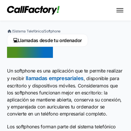
/
Sistema Telefónico
/
Softphone
💻
Llamadas desde tu ordenador
Softphone
Un softphone es una aplicación que te permite realizar
llamadas empresariales
y recibir
, disponible para
escritorio y dispositivos móviles. Consideramos que
los softphones funcionan mejor en escritorio: la
aplicación se mantiene abierta, conserva su conexión,
y emparejada con auriculares tu ordenador se
convierte en un teléfono empresarial completo.
Los softphones forman parte del sistema telefónico