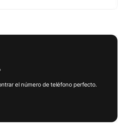
?
ntrar el número de teléfono perfecto.