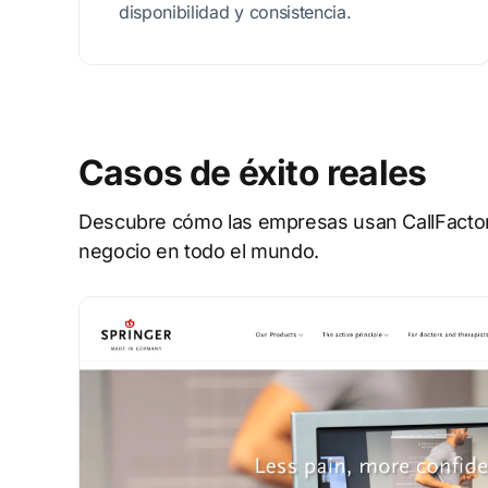
disponibilidad y consistencia.
Casos de éxito reales
Descubre cómo las empresas usan CallFactory
negocio en todo el mundo.