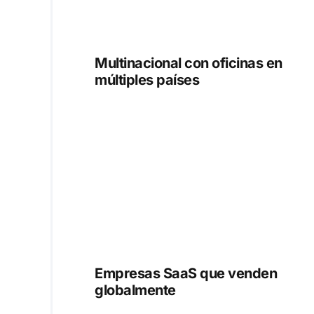
Multinacional con oficinas en
múltiples países
Empresas SaaS que venden
globalmente