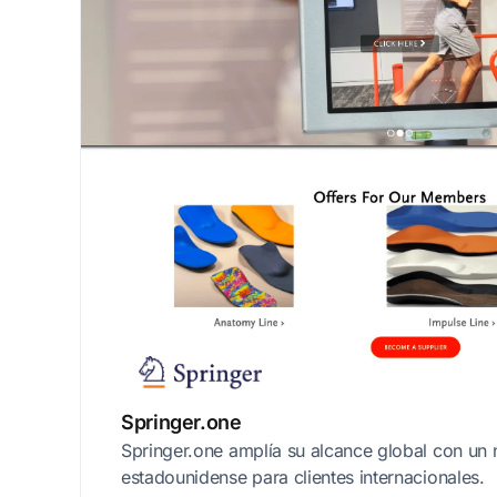
Springer.one
Springer.one amplía su alcance global con un 
estadounidense para clientes internacionales.