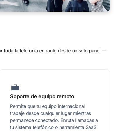
r toda la telefonía entrante desde un solo panel —
💼
Soporte de equipo remoto
Permite que tu equipo internacional
trabaje desde cualquier lugar mientras
permanece conectado. Enruta llamadas a
tu sistema telefónico o herramienta SaaS