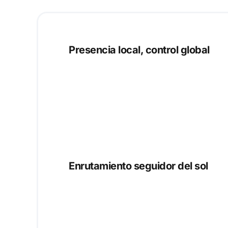
Presencia local, control global
Enrutamiento seguidor del sol