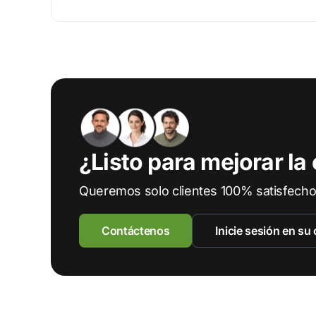
¿Listo para mejorar l
Queremos solo clientes 100% satisfechos
Contáctenos
Inicie sesión en su