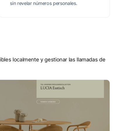
sin revelar números personales.
les localmente y gestionar las llamadas de