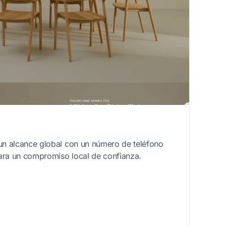
n alcance global con un número de teléfono
ara un compromiso local de confianza.