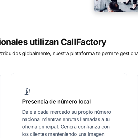
a
nales utilizan CallFactory
stribuidos globalmente, nuestra plataforma te permite gestiona
📡
Presencia de número local
Dale a cada mercado su propio número
nacional mientras enrutas llamadas a tu
oficina principal. Genera confianza con
los clientes manteniendo una imagen