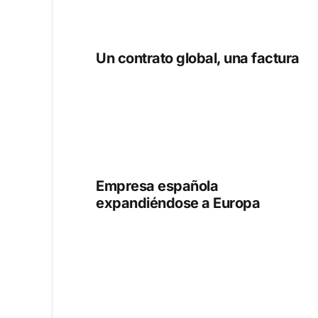
Un contrato global, una factura
Empresa española
expandiéndose a Europa