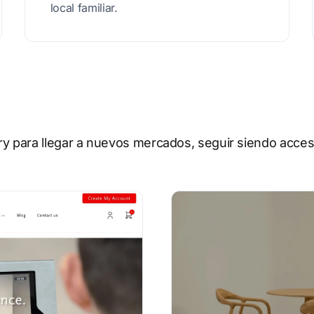
local familiar.
 para llegar a nuevos mercados, seguir siendo accesib