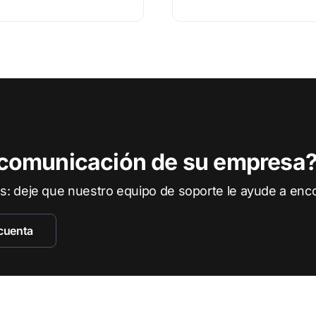
a comunicación de su empresa
: deje que nuestro equipo de soporte le ayude a enco
 cuenta