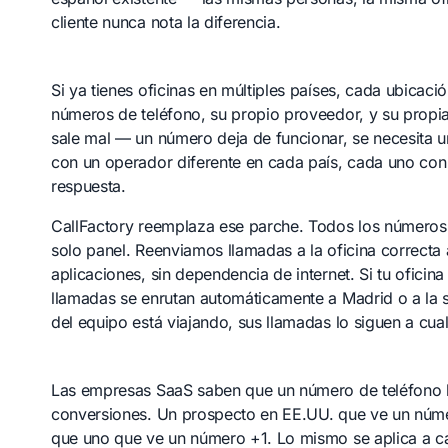
cliente nunca nota la diferencia.
Si ya tienes oficinas en múltiples países, cada ubicac
números de teléfono, su propio proveedor, y su propi
sale mal — un número deja de funcionar, se necesita 
con un operador diferente en cada país, cada uno con
respuesta.
CallFactory reemplaza ese parche. Todos los números 
solo panel. Reenviamos llamadas a la oficina correcta a
aplicaciones, sin dependencia de internet. Si tu oficina
llamadas se enrutan automáticamente a Madrid o a la s
del equipo está viajando, sus llamadas lo siguen a cual
Las empresas SaaS saben que un número de teléfono l
conversiones. Un prospecto en EE.UU. que ve un núm
que uno que ve un número +1. Lo mismo se aplica a 