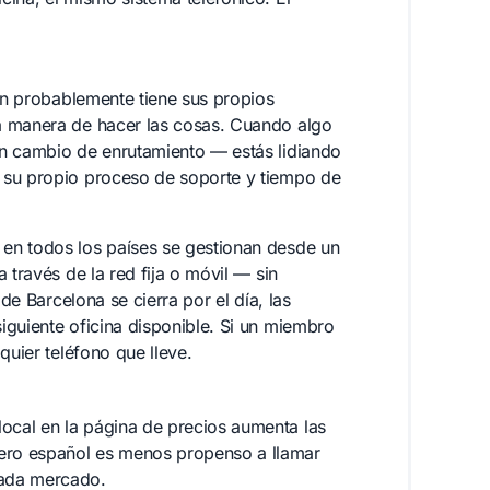
ión probablemente tiene sus propios
a manera de hacer las cosas. Cuando algo
un cambio de enrutamiento — estás lidiando
 su propio proceso de soporte y tiempo de
en todos los países se gestionan desde un
 través de la red fija o móvil — sin
 de Barcelona se cierra por el día, las
iguiente oficina disponible. Si un miembro
quier teléfono que lleve.
ocal en la página de precios aumenta las
ero español es menos propenso a llamar
cada mercado.