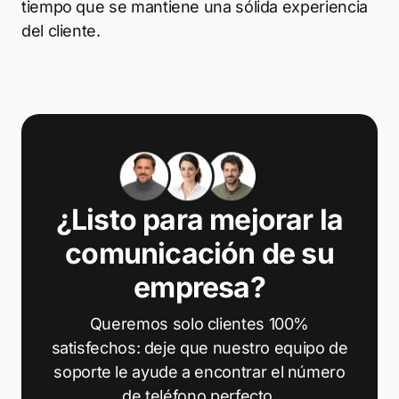
tiempo que se mantiene una sólida experiencia
del cliente.
¿Listo para mejorar la
comunicación de su
empresa?
Queremos solo clientes 100%
satisfechos: deje que nuestro equipo de
soporte le ayude a encontrar el número
de teléfono perfecto.