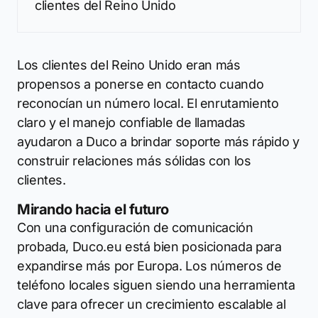
clientes del Reino Unido
Los clientes del Reino Unido eran más
propensos a ponerse en contacto cuando
reconocían un número local. El enrutamiento
claro y el manejo confiable de llamadas
ayudaron a Duco a brindar soporte más rápido y
construir relaciones más sólidas con los
clientes.
Mirando hacia el futuro
Con una configuración de comunicación
probada, Duco.eu está bien posicionada para
expandirse más por Europa. Los números de
teléfono locales siguen siendo una herramienta
clave para ofrecer un crecimiento escalable al