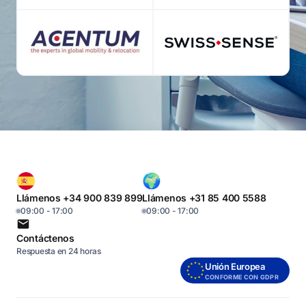
Llámenos +34 900 839 899
Llámenos +31 85 400 5588
09:00 - 17:00
09:00 - 17:00
Contáctenos
Respuesta en 24 horas
Unión Europea
CONFORME CON GDPR