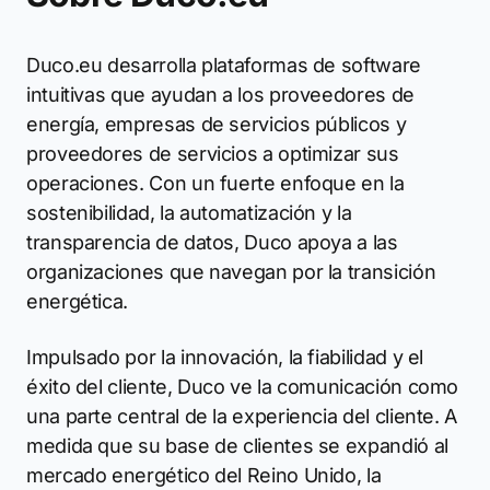
Duco.eu desarrolla plataformas de software
intuitivas que ayudan a los proveedores de
energía, empresas de servicios públicos y
proveedores de servicios a optimizar sus
operaciones. Con un fuerte enfoque en la
sostenibilidad, la automatización y la
transparencia de datos, Duco apoya a las
organizaciones que navegan por la transición
energética.
Impulsado por la innovación, la fiabilidad y el
éxito del cliente, Duco ve la comunicación como
una parte central de la experiencia del cliente. A
medida que su base de clientes se expandió al
mercado energético del Reino Unido, la