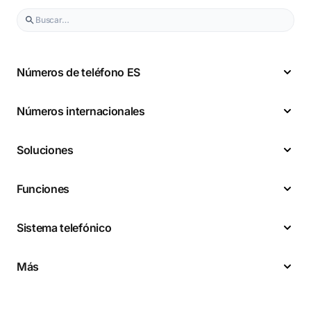
Números de teléfono ES
Números internacionales
Soluciones
Funciones
Sistema telefónico
Más