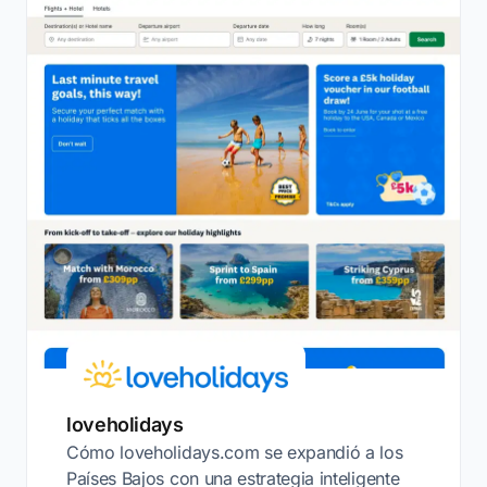
loveholidays
Cómo loveholidays.com se expandió a los
Países Bajos con una estrategia inteligente