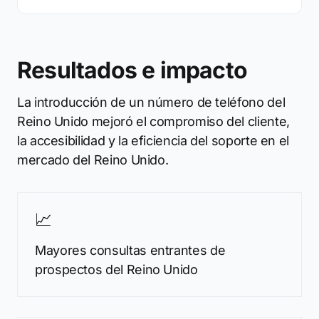
Resultados e impacto
La introducción de un número de teléfono del
Reino Unido mejoró el compromiso del cliente,
la accesibilidad y la eficiencia del soporte en el
mercado del Reino Unido.
📈
Mayores consultas entrantes de
prospectos del Reino Unido