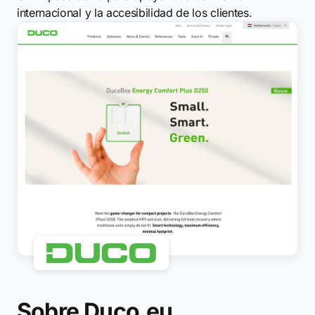
internacional y la accesibilidad de los clientes.
Sobre Duco.eu