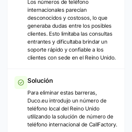
Los números de teléfono
internacionales parecían
desconocidos y costosos, lo que
generaba dudas entre los posibles
clientes. Esto limitaba las consultas
entrantes y dificultaba brindar un
soporte rápido y confiable a los
clientes con sede en el Reino Unido.
Solución
Para eliminar estas barreras,
Duco.eu introdujo un número de
teléfono local del Reino Unido
utilizando la solución de número de
teléfono internacional de CallFactory.