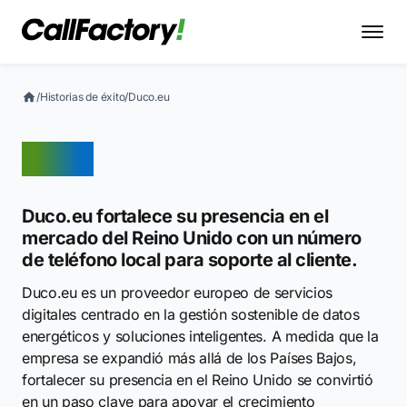
/
Historias de éxito
/
Duco.eu
Duco
Duco.eu fortalece su presencia en el
mercado del Reino Unido con un número
de teléfono local para soporte al cliente.
Duco.eu es un proveedor europeo de servicios
digitales centrado en la gestión sostenible de datos
energéticos y soluciones inteligentes. A medida que la
empresa se expandió más allá de los Países Bajos,
fortalecer su presencia en el Reino Unido se convirtió
en un paso clave para apoyar el crecimiento