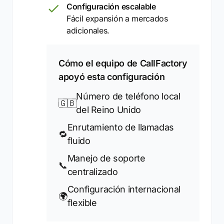
Configuración escalable
Fácil expansión a mercados
adicionales.
Cómo el equipo de CallFactory
apoyó esta configuración
Número de teléfono local
🇬🇧
del Reino Unido
Enrutamiento de llamadas
🔁
fluido
Manejo de soporte
📞
centralizado
Configuración internacional
🌍
flexible