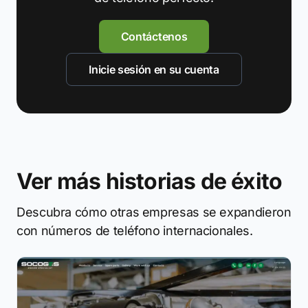
Contáctenos
Inicie sesión en su cuenta
Ver más historias de éxito
Descubra cómo otras empresas se expandieron
con números de teléfono internacionales.