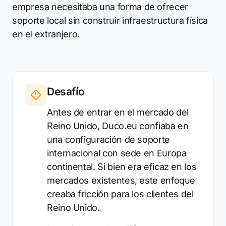
empresa necesitaba una forma de ofrecer
soporte local sin construir infraestructura física
en el extranjero.
Desafío
Antes de entrar en el mercado del
Reino Unido, Duco.eu confiaba en
una configuración de soporte
internacional con sede en Europa
continental. Si bien era eficaz en los
mercados existentes, este enfoque
creaba fricción para los clientes del
Reino Unido.