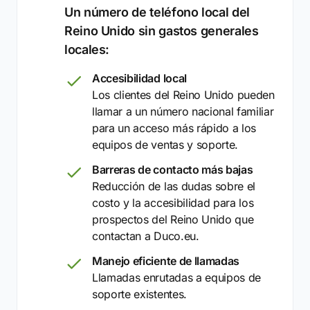
Un número de teléfono local del
Reino Unido sin gastos generales
locales:
Accesibilidad local
Los clientes del Reino Unido pueden
llamar a un número nacional familiar
para un acceso más rápido a los
equipos de ventas y soporte.
Barreras de contacto más bajas
Reducción de las dudas sobre el
costo y la accesibilidad para los
prospectos del Reino Unido que
contactan a Duco.eu.
Manejo eficiente de llamadas
Llamadas enrutadas a equipos de
soporte existentes.