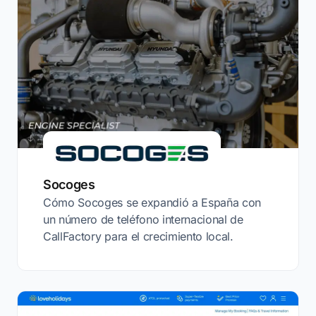
Socoges
Cómo Socoges se expandió a España con
un número de teléfono internacional de
CallFactory para el crecimiento local.