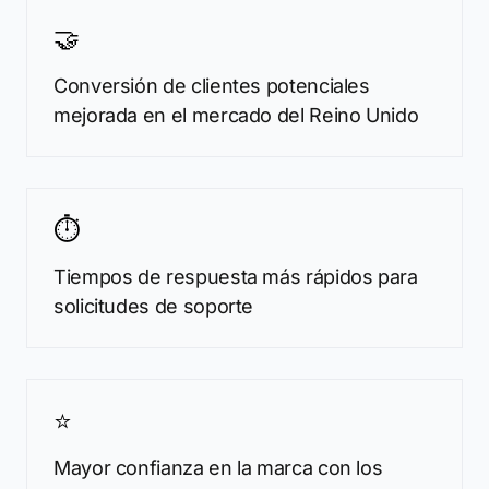
🤝
Conversión de clientes potenciales
mejorada en el mercado del Reino Unido
⏱️
Tiempos de respuesta más rápidos para
solicitudes de soporte
⭐
Mayor confianza en la marca con los